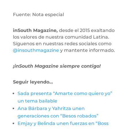
Fuente: Nota especial
inSouth Magazine,
desde el 2015 exaltando
los valores de nuestra comunidad Latina.
Síguenos en nuestras redes sociales como
@insouthmagazine
y mantente informado.
¡inSouth Magazine siempre contigo!
Seguir leyendo…
Sada presenta “Amarte como quiero yo”
un tema bailable
Ana Bárbara y Yahritza unen
generaciones con “Besos robados”
Emjay y Belinda unen fuerzas en “Boss