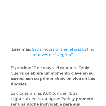
Leer más
:
Sada incursiona en el jazz Latino
a través de “Negrita”
El próximo 17 de mayo, el cantante Fabiø
Guerra
celebrará un momento clave en su
carrera con su primer
show
en vivo en Los
Ángeles.
La cita será a las 9:00 p. m. en Ibiza
Nightclub, en Huntington Park,
y promete
ser una noche inolvidable para sus