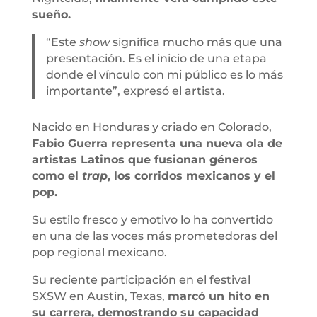
sueño.
“Este
show
significa mucho más que una
presentación. Es el inicio de una etapa
donde el vínculo con mi público es lo más
importante”, expresó el artista.
Nacido en Honduras y criado en Colorado,
Fabio Guerra representa una nueva ola de
artistas Latinos que fusionan géneros
como el
trap
, los corridos mexicanos y el
pop.
Su estilo fresco y emotivo lo ha convertido
en una de las voces más prometedoras del
pop regional mexicano.
Su reciente participación en el festival
SXSW en Austin, Texas,
marcó un hito en
su carrera, demostrando su capacidad