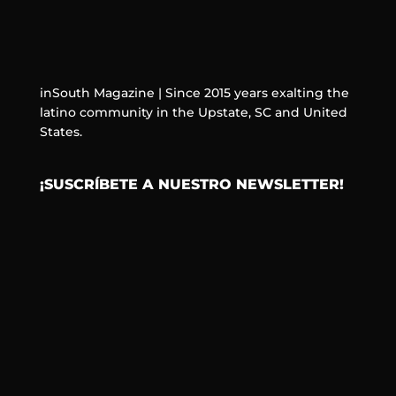
inSouth Magazine | Since 2015 years exalting the
latino community in the Upstate, SC and United
States.
¡SUSCRÍBETE A NUESTRO NEWSLETTER!