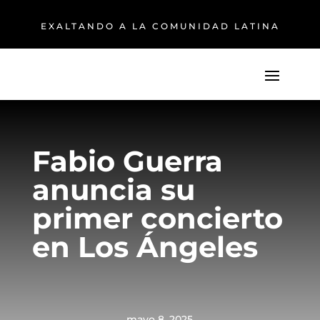
EXALTANDO A LA COMUNIDAD LATINA
Fabio Guerra
anuncia su
primer concierto
en Los Ángeles
mayo 8, 2025