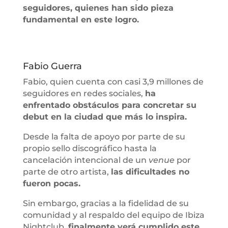
seguidores, quienes han sido pieza
fundamental en este logro.
Fabio Guerra
Fabio, quien cuenta con casi 3,9 millones de
seguidores en redes sociales,
ha
enfrentado obstáculos para concretar su
debut en la ciudad que más lo inspira.
Desde la falta de apoyo por parte de su
propio sello discográfico hasta la
cancelación intencional de un
venue
por
parte de otro artista,
las dificultades no
fueron pocas.
Sin embargo, gracias a la fidelidad de su
comunidad y al respaldo del equipo de Ibiza
Nightclub,
finalmente verá cumplido este