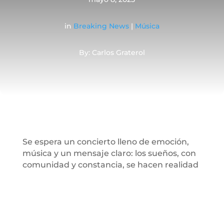
in
Breaking News
|
Música
By: Carlos Graterol
Se espera un concierto lleno de emoción,
música y un mensaje claro: los sueños, con
comunidad y constancia, se hacen realidad