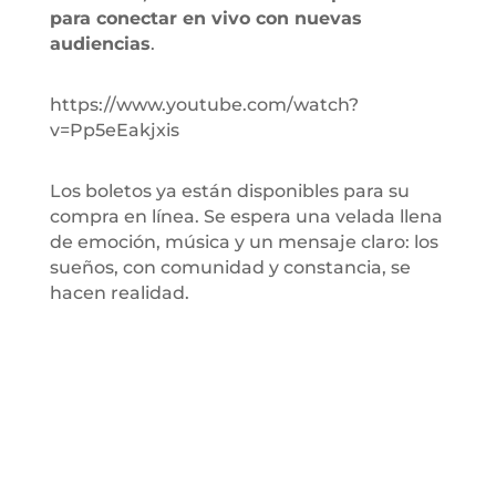
para conectar en vivo con nuevas
audiencias
.
https://www.youtube.com/watch?
v=Pp5eEakjxis
Los boletos ya están disponibles para su
compra en línea. Se espera una velada llena
de emoción, música y un mensaje claro: los
sueños, con comunidad y constancia, se
hacen realidad.