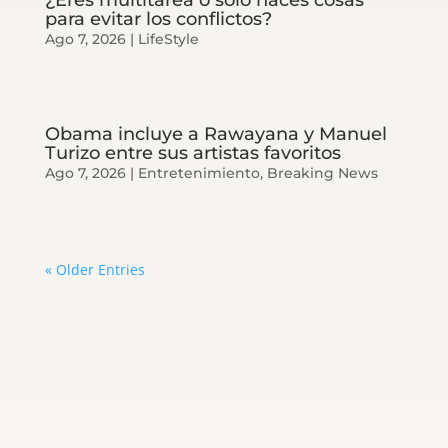
para evitar los conflictos?
Ago 7, 2026
|
LifeStyle
Obama incluye a Rawayana y Manuel
Turizo entre sus artistas favoritos
Ago 7, 2026
|
Entretenimiento
,
Breaking News
« Older Entries