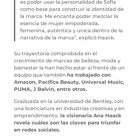
es poder usar la personalidad de Sofía
como base para construir la identidad de
la marca. Me encanta poder mezclar la
esencia de mujer empoderada,
femenina, auténtica y única dentro de la
narrativa de la marca”, explicó Haack.
Su trayectoria comprobada en el
crecimiento de marcas de belleza, moda y
bienestar la han hecho estar al frente de un
equipo que también
ha trabajado con
Amazon, Pacífica Beauty, Universal Music,
PUMA, J Balvin, entre otros.
Graduada en la universidad de Bentley, con
una licenciatura en industrias creativas y en
emprendimiento,
la visionaria Ana Haack
revela cuáles son las claves para triunfar
en redes sociales.