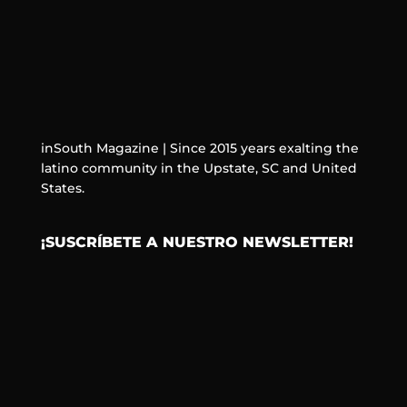
inSouth Magazine | Since 2015 years exalting the
latino community in the Upstate, SC and United
States.
¡SUSCRÍBETE A NUESTRO NEWSLETTER!