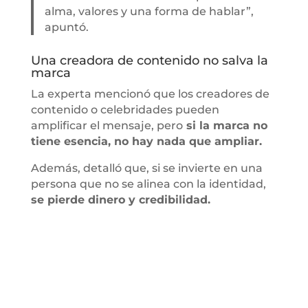
alma, valores y una forma de hablar”,
apuntó.
Una creadora de contenido no salva la
marca
La experta mencionó que los creadores de
contenido o celebridades pueden
amplificar el mensaje, pero
si la marca no
tiene esencia, no hay nada que ampliar.
Además, detalló que, si se invierte en una
persona que no se alinea con la identidad,
se pierde dinero y credibilidad.