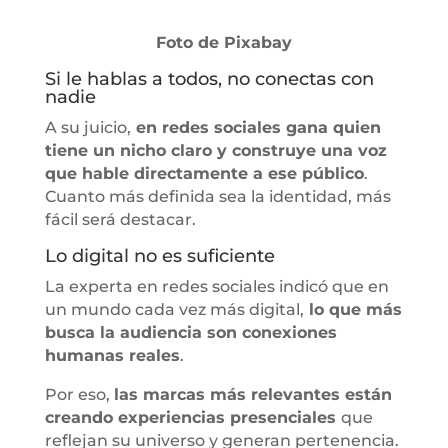
Foto de Pixabay
⁠Si le hablas a todos, no conectas con
nadie
A su juicio,
en redes sociales gana quien
tiene un nicho claro y construye una voz
que hable directamente a ese público
.
Cuanto más definida sea la identidad, más
fácil será destacar.
Lo digital no es suficiente
La experta en redes sociales indicó que en
un mundo cada vez más digital,
lo que más
busca la audiencia son conexiones
humanas reales
.
Por eso,
las marcas más relevantes están
creando experiencias presenciales
que
reflejan su universo y generan pertenencia.