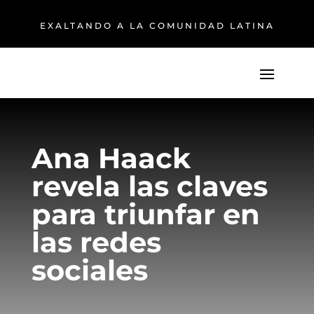
EXALTANDO A LA COMUNIDAD LATINA
Ana Haack
revela las claves
para triunfar en
las redes
sociales