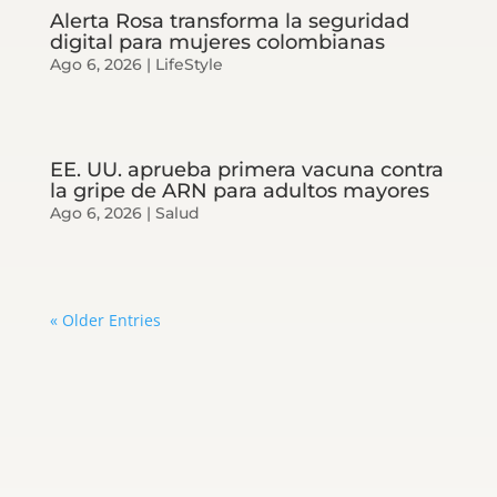
Alerta Rosa transforma la seguridad
digital para mujeres colombianas
Ago 6, 2026
|
LifeStyle
EE. UU. aprueba primera vacuna contra
la gripe de ARN para adultos mayores
Ago 6, 2026
|
Salud
« Older Entries