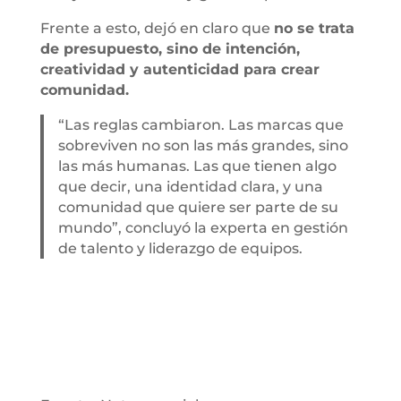
Frente a esto, dejó en claro que
no se trata
de presupuesto, sino de intención,
creatividad y autenticidad para crear
comunidad.
“Las reglas cambiaron. Las marcas que
sobreviven no son las más grandes, sino
las más humanas. Las que tienen algo
que decir, una identidad clara, y una
comunidad que quiere ser parte de su
mundo”, concluyó la experta en gestión
de talento y liderazgo de equipos.