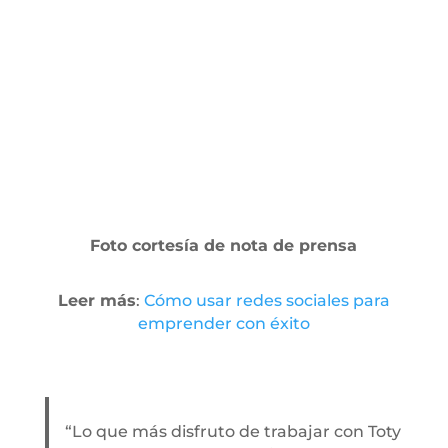
Foto cortesía de nota de prensa
Leer más
:
Cómo usar redes sociales para
emprender con éxito
“Lo que más disfruto de trabajar con Toty