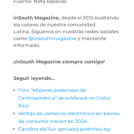
Fuente: Nota especial
inSouth Magazine,
desde el 2015 exaltando
los valores de nuestra comunidad
Latina. Síguenos en nuestras redes sociales
como
@insouthmagazine
y mantente
informado.
¡inSouth Magazine siempre contigo!
Seguir leyendo…
Foro “Mujeres poderosas de
Centroamérica” se celebrará en Costa
Rica
Ventas de comercio electrónico en bienes
de consumo crecen en 2024
Carolina del Sur aprueba polémica ley