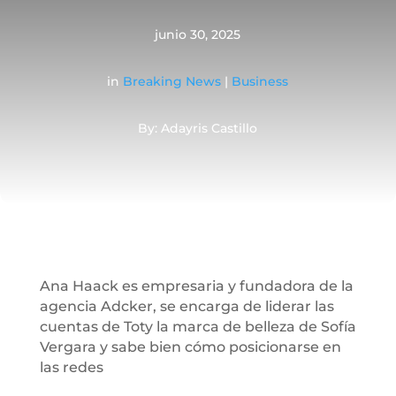
junio 30, 2025
in
Breaking News
|
Business
By: Adayris Castillo
Ana Haack es empresaria y fundadora de la
agencia Adcker, se encarga de liderar las
cuentas de Toty la marca de belleza de Sofía
Vergara y sabe bien cómo posicionarse en
las redes