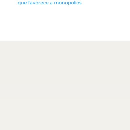
que favorece a monopolios