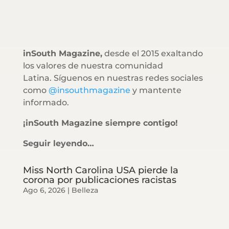
inSouth Magazine,
desde el 2015 exaltando
los valores de nuestra comunidad
Latina. Síguenos en nuestras redes sociales
como
@insouthmagazine
y mantente
informado.
¡inSouth Magazine siempre contigo!
Seguir leyendo…
Miss North Carolina USA pierde la
corona por publicaciones racistas
Ago 6, 2026
|
Belleza