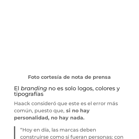
Foto cortesía de nota de prensa
⁠El
branding
no es solo logos, colores y
tipografías
Haack consideró que este es el error más
común, puesto que,
si no hay
personalidad, no hay nada.
“Hoy en día, las marcas deben
construirse como si fueran personas: con