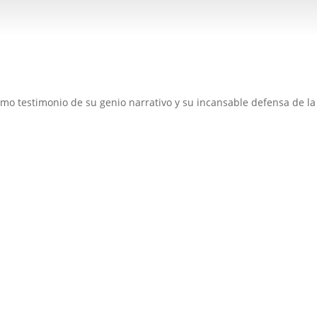
mo testimonio de su genio narrativo y su incansable defensa de la