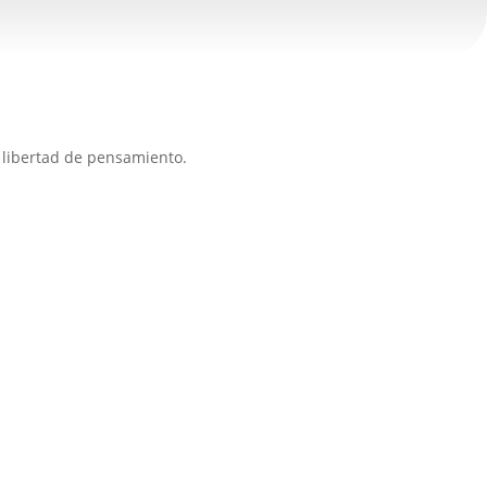
 libertad de pensamiento.