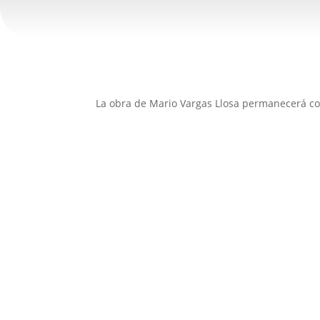
La obra de Mario Vargas Llosa permanecerá co