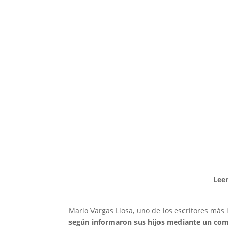
Leer
Mario Vargas Llosa, uno de los escritores más
según informaron sus hijos mediante un com