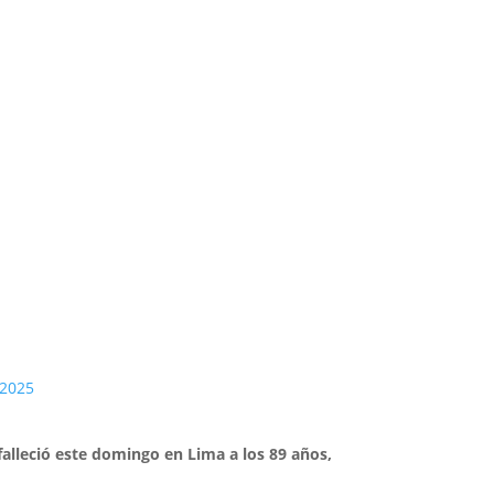
 2025
falleció este domingo en Lima a los 89 años,