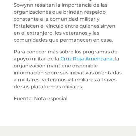
Sowynn resaltan la importancia de las
organizaciones que brindan respaldo
constante a la comunidad militar y
fortalecen el vínculo entre quienes sirven
en el extranjero, los veteranos y las
comunidades que permanecen en casa.
Para conocer más sobre los programas de
apoyo militar de la
Cruz Roja Americana,
la
organización mantiene disponible
información sobre sus iniciativas orientadas
a militares, veteranos y familiares a través
de sus plataformas oficiales.
Fuente: Nota especial