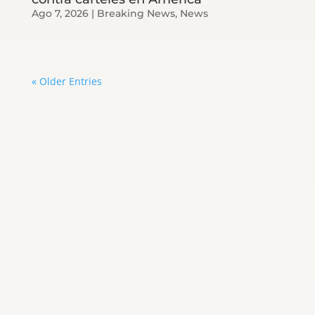
Ago 7, 2026
|
Breaking News
,
News
« Older Entries