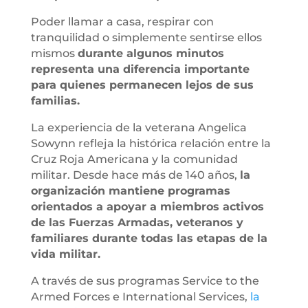
Poder llamar a casa, respirar con
tranquilidad o simplemente sentirse ellos
mismos
durante algunos minutos
representa una diferencia importante
para quienes permanecen lejos de sus
familias.
La experiencia de la veterana Angelica
Sowynn refleja la histórica relación entre la
Cruz Roja Americana y la comunidad
militar. Desde hace más de 140 años,
la
organización mantiene programas
orientados a apoyar a miembros activos
de las Fuerzas Armadas, veteranos y
familiares durante todas las etapas de la
vida militar.
A través de sus programas Service to the
Armed Forces e International Services,
la