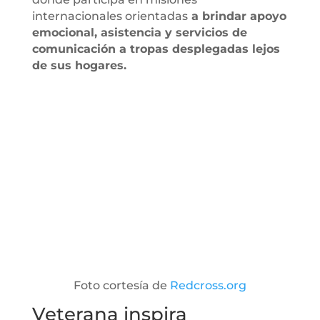
internacionales orientadas
a brindar apoyo
emocional, asistencia y servicios de
comunicación a tropas desplegadas lejos
de sus hogares.
Foto cortesía de
Redcross.org
Veterana inspira