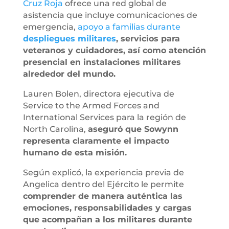
Cruz Roja
ofrece una red global de
asistencia que incluye comunicaciones de
emergencia,
apoyo a familias durante
despliegues militares
, servicios para
veteranos y cuidadores, así como atención
presencial en instalaciones militares
alrededor del mundo.
Lauren Bolen, directora ejecutiva de
Service to the Armed Forces and
International Services para la región de
North Carolina,
aseguró que Sowynn
representa claramente el impacto
humano de esta misión.
Según explicó, la experiencia previa de
Angelica dentro del Ejército le permite
comprender de manera auténtica las
emociones, responsabilidades y cargas
que acompañan a los militares durante