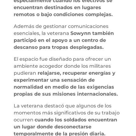
especialmente cuando los efectivos se
encuentran destinados en lugares
remotos o bajo condiciones complejas.
Además de gestionar comunicaciones
esenciales, la veterana
Sowynn también
participó en el apoyo a un centro de
descanso para tropas desplegadas.
El espacio fue diseñado para ofrecer un
ambiente acogedor donde los militares
pudieran
relajarse, recuperar energías y
experimentar una sensación de
normalidad en medio de las exigencias
propias de sus misiones internacionales.
La veterana destacó que algunos de los
momentos más significativos de su trabajo
ocurren
cuando los soldados encuentran
un lugar donde desconectarse
temporalmente de la presión diaria.