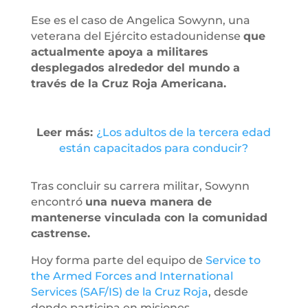
Ese es el caso de Angelica Sowynn, una
veterana del Ejército estadounidense
que
actualmente apoya a militares
desplegados alrededor del mundo a
través de la Cruz Roja Americana.
Leer más:
¿Los adultos de la tercera edad
están capacitados para conducir?
Tras concluir su carrera militar, Sowynn
encontró
una nueva manera de
mantenerse vinculada con la comunidad
castrense.
Hoy forma parte del equipo de
Service to
the Armed Forces and International
Services (SAF/IS) de la Cruz Roja
, desde
donde participa en misiones