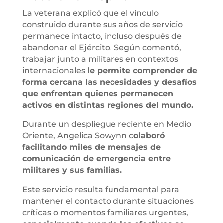
La veterana explicó que el vínculo
construido durante sus años de servicio
permanece intacto, incluso después de
abandonar el Ejército. Según comentó,
trabajar junto a militares en contextos
internacionales
le permite comprender de
forma cercana las necesidades y desafíos
que enfrentan quienes permanecen
activos en distintas regiones del mundo.
Durante un despliegue reciente en Medio
Oriente, Angelica Sowynn c
olaboró
facilitando miles de mensajes de
comunicación de emergencia entre
militares y sus familias.
Este servicio resulta fundamental para
mantener el contacto durante situaciones
críticas o momentos familiares urgentes,