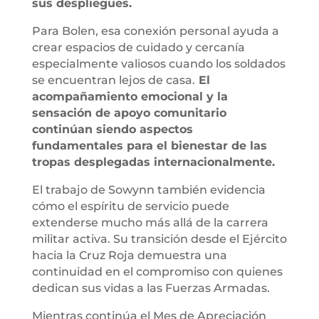
sus despliegues.
Para Bolen, esa conexión personal ayuda a
crear espacios de cuidado y cercanía
especialmente valiosos cuando los soldados
se encuentran lejos de casa.
El
acompañamiento emocional y la
sensación de apoyo comunitario
continúan siendo aspectos
fundamentales para el bienestar de las
tropas desplegadas internacionalmente.
El trabajo de Sowynn también evidencia
cómo el espíritu de servicio puede
extenderse mucho más allá de la carrera
militar activa. Su transición desde el Ejército
hacia la Cruz Roja demuestra una
continuidad en el compromiso con quienes
dedican sus vidas a las Fuerzas Armadas.
Mientras continúa el Mes de Apreciación