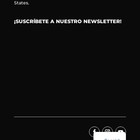
States.
¡SUSCRÍBETE A NUESTRO NEWSLETTER!