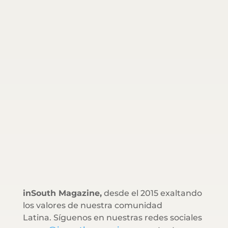
inSouth Magazine,
desde el 2015 exaltando
los valores de nuestra comunidad
Latina. Síguenos en nuestras redes sociales