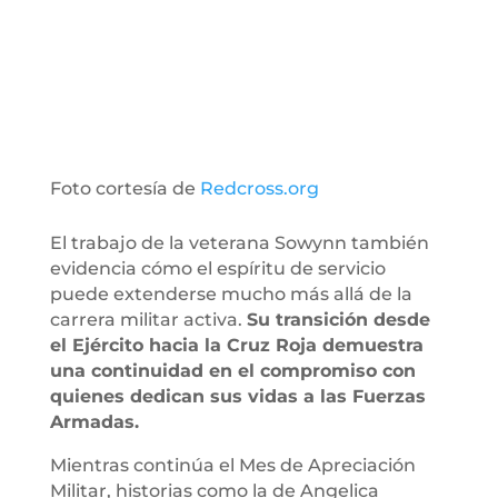
Foto cortesía de
Redcross.org
El trabajo de la veterana Sowynn también
evidencia cómo el espíritu de servicio
puede extenderse mucho más allá de la
carrera militar activa.
Su transición desde
el Ejército hacia la Cruz Roja demuestra
una continuidad en el compromiso con
quienes dedican sus vidas a las Fuerzas
Armadas.
Mientras continúa el Mes de Apreciación
Militar, historias como la de Angelica