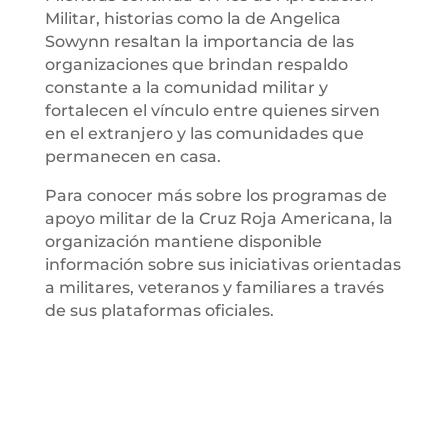
Militar, historias como la de Angelica
Sowynn resaltan la importancia de las
organizaciones que brindan respaldo
constante a la comunidad militar y
fortalecen el vínculo entre quienes sirven
en el extranjero y las comunidades que
permanecen en casa.
Para conocer más sobre los programas de
apoyo militar de la Cruz Roja Americana, la
organización mantiene disponible
información sobre sus iniciativas orientadas
a militares, veteranos y familiares a través
de sus plataformas oficiales.