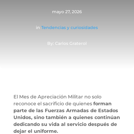
mayo 27, 2026
in
Tendencias y curiosidades
By: Carlos Graterol
El Mes de Apreciación Militar no solo
reconoce el sacrificio de quienes
forman
parte de las Fuerzas Armadas de Estados
Unidos, sino también a quienes continúan
dedicando su vida al servicio después de
dejar el uniforme.