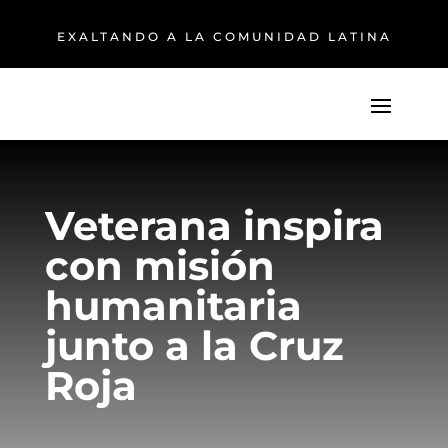
EXALTANDO A LA COMUNIDAD LATINA
Veterana inspira
con misión
humanitaria
junto a la Cruz
Roja