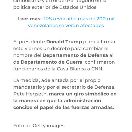
simbolismo y el rol del Pentágono en la
política exterior de Estados Unidos
Leer más:
TPS revocado: más de 200 mil
venezolanos se verán afectados
El presidente
Donald Trump
planea firmar
este viernes un decreto para cambiar el
nombre del
Departamento de Defensa
al
de
Departamento de Guerra
, confirmaron
funcionarios de la Casa Blanca a CNN.
La medida, adelantada por el propio
mandatario y por el secretario de Defensa,
Pete Hegseth,
marca un giro simbólico en
la manera en que la administración
concibe el papel de las fuerzas armadas.
Foto de Getty images