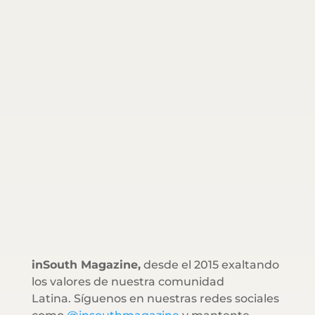
inSouth Magazine,
desde el 2015 exaltando
los valores de nuestra comunidad
Latina. Síguenos en nuestras redes sociales