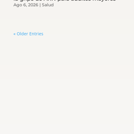
Ago 6, 2026
|
Salud
« Older Entries