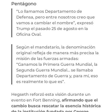
Pentágono
“Lo llamamos Departamento de
Defensa, pero entre nosotros creo que
vamos a cambiar el nombre”, expresó
Trump el pasado 25 de agosto en la
Oficina Oval.
Según el mandatario, la denominación
original refleja de manera más precisa la
misión de las fuerzas armadas:
“Ganamos la Primera Guerra Mundial, la
Segunda Guerra Mundial… se llamaba
Departamento de Guerra y, para mí, eso
es realmente lo que es”.
Hegseth reforzó esta visión durante un
evento en Fort Benning,
afirmando que el
cambio busca rescatar la esencia histórica
de la institución fundada por George