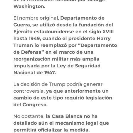
Washington.
El nombre original,
Departamento de
Guerra
,
se utilizó desde la fundación del
Ejército estadounidense en el siglo XVIII
hasta 1949, cuando el presidente Harry
Truman lo reemplazó por “Departamento
de Defensa” en el marco de una
reorganización militar más amplia
impulsada por la Ley de Seguridad
Nacional de 1947.
La decisión de Trump podría generar
controversia,
ya que anteriormente un
cambio de este tipo requirió legislación
del Congreso.
No obstante,
la Casa Blanca no ha
detallado aún el mecanismo legal que
permitirá oficializar la medida.