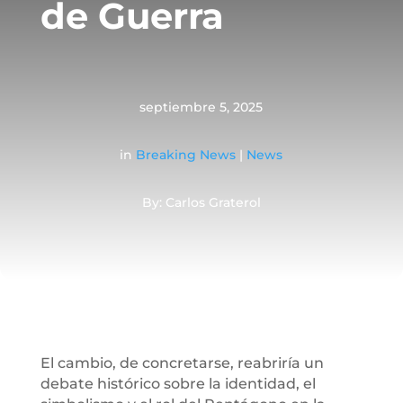
de Guerra
septiembre 5, 2025
in
Breaking News
|
News
By: Carlos Graterol
El cambio, de concretarse, reabriría un
debate histórico sobre la identidad, el