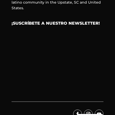
latino community in the Upstate, SC and United
States.
¡SUSCRÍBETE A NUESTRO NEWSLETTER!