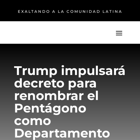
EXALTANDO A LA COMUNIDAD LATINA
Trump impulsará
decreto para
renombrar el
Pentágono
como
Departamento