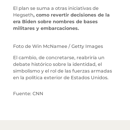
El plan se suma a otras iniciativas de
Hegseth
, como revertir decisiones de la
era Biden sobre nombres de bases
militares y embarcaciones.
Foto de Win McNamee / Getty Images
El cambio, de concretarse, reabriría un
debate histórico sobre la identidad, el
simbolismo y el rol de las fuerzas armadas
en la política exterior de Estados Unidos.
Fuente: CNN