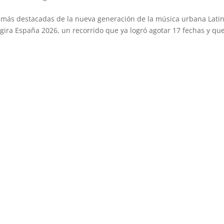
 más destacadas de la nueva generación de la música urbana Latin
u gira España 2026, un recorrido que ya logró agotar 17 fechas y qu