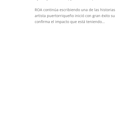
ROA continúa escribiendo una de las historias
artista puertorriqueño inició con gran éxito s
confirma el impacto que está teniendo...