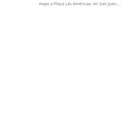
mayo a Plaza Las Américas, en San Juan,...