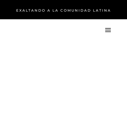
EXALTANDO A LA COMUNIDAD LATINA