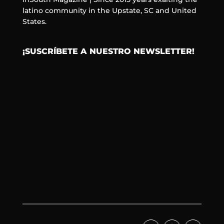
latino community in the Upstate, SC and United
States.
¡SUSCRÍBETE A NUESTRO NEWSLETTER!