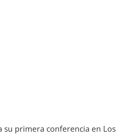
a su primera conferencia en Los