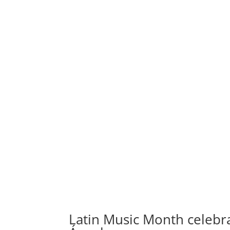
Latin Music Month celebr