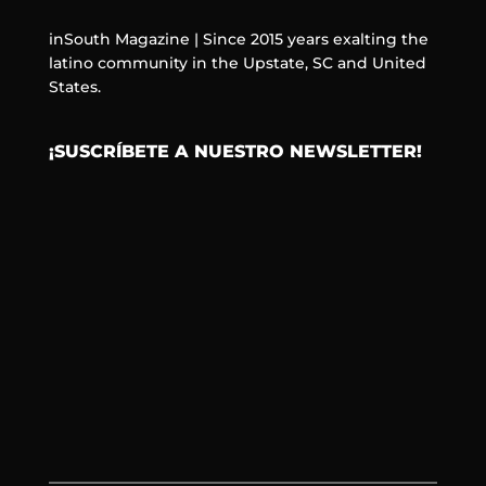
inSouth Magazine | Since 2015 years exalting the
latino community in the Upstate, SC and United
States.
¡SUSCRÍBETE A NUESTRO NEWSLETTER!