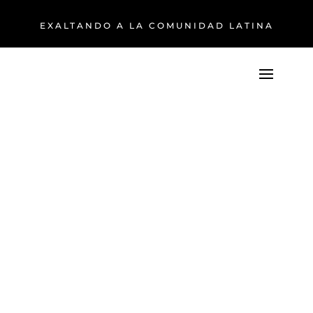
EXALTANDO A LA COMUNIDAD LATINA