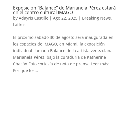
Exposición “Balance” de Marianela Pérez estará
en el centro cultural IMAGO
by
Adayris Castillo
|
Ago 22, 2025
|
Breaking News
,
Latinxs
El próximo sábado 30 de agosto será inaugurada en
los espacios de IMAGO, en Miami, la exposición
individual llamada Balance de la artista venezolana
Marianela Pérez, bajo la curaduría de Katherine
Chacón Foto cortesía de nota de prensa Leer más:
Por qué los...