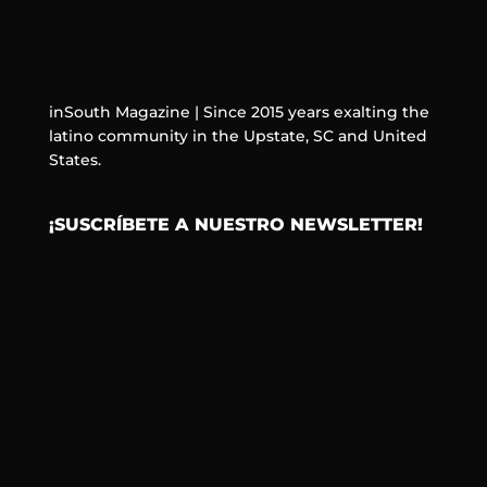
inSouth Magazine | Since 2015 years exalting the
latino community in the Upstate, SC and United
States.
¡SUSCRÍBETE A NUESTRO NEWSLETTER!