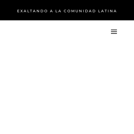
EXALTANDO A LA COMUNIDAD LATINA