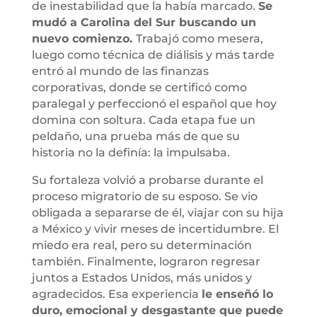
de inestabilidad que la había marcado.
Se
mudó a Carolina del Sur buscando un
nuevo comienzo.
Trabajó como mesera,
luego como técnica de diálisis y más tarde
entró al mundo de las finanzas
corporativas, donde se certificó como
paralegal y perfeccionó el español que hoy
domina con soltura. Cada etapa fue un
peldaño, una prueba más de que su
historia no la definía: la impulsaba.
Su fortaleza volvió a probarse durante el
proceso migratorio de su esposo. Se vio
obligada a separarse de él, viajar con su hija
a México y vivir meses de incertidumbre. El
miedo era real, pero su determinación
también. Finalmente, lograron regresar
juntos a Estados Unidos, más unidos y
agradecidos. Esa experiencia
le enseñó lo
duro, emocional y desgastante que puede