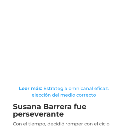
Leer más:
Estrategia omnicanal eficaz:
elección del medio correcto
Susana Barrera fue
perseverante
Con el tiempo, decidió romper con el ciclo