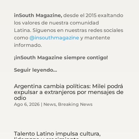
inSouth Magazine,
desde el 2015 exaltando
los valores de nuestra comunidad
Latina. Síguenos en nuestras redes sociales
como
@insouthmagazine
y mantente
informado.
¡inSouth Magazine siempre contigo!
Seguir leyendo…
Argentina cambia políticas: Milei podrá
expulsar a extranjeros por mensajes de
odio
Ago 6, 2026
|
News
,
Breaking News
Talento Latino impulsa cultura,