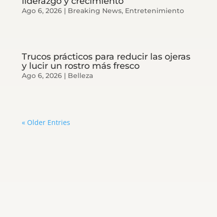
liderazgo y crecimiento
Ago 6, 2026
|
Breaking News
,
Entretenimiento
Trucos prácticos para reducir las ojeras
y lucir un rostro más fresco
Ago 6, 2026
|
Belleza
« Older Entries