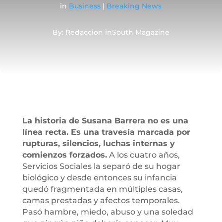
in
Business
|
Breaking News
By: Redaccion inSouth Magazine
La historia de Susana Barrera no es una
línea recta. Es una travesía marcada por
rupturas, silencios, luchas internas y
comienzos forzados.
A los cuatro años,
Servicios Sociales la separó de su hogar
biológico y desde entonces su infancia
quedó fragmentada en múltiples casas,
camas prestadas y afectos temporales.
Pasó hambre, miedo, abuso y una soledad