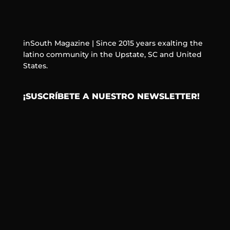
inSouth Magazine | Since 2015 years exalting the
latino community in the Upstate, SC and United
States.
¡SUSCRÍBETE A NUESTRO NEWSLETTER!