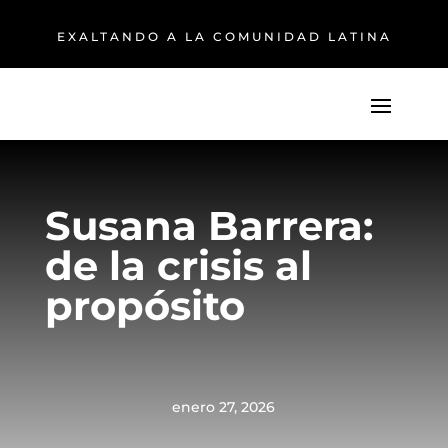
EXALTANDO A LA COMUNIDAD LATINA
Susana Barrera:
de la crisis al
propósito
enero 27, 2026