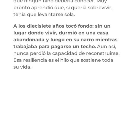
que ningún niño debería conocer. Muy
pronto aprendió que, si quería sobrevivir,
tenía que levantarse sola.
A los diecisiete años tocó fondo: sin un
lugar donde vivir, durmió en una casa
abandonada y luego en su carro mientras
trabajaba para pagarse un techo.
Aun así,
nunca perdió la capacidad de reconstruirse.
Esa resiliencia es el hilo que sostiene toda
su vida.