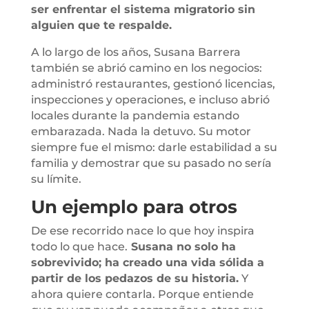
ser enfrentar el sistema migratorio sin
alguien que te respalde.
A lo largo de los años, Susana Barrera
también se abrió camino en los negocios:
administró restaurantes, gestionó licencias,
inspecciones y operaciones, e incluso abrió
locales durante la pandemia estando
embarazada. Nada la detuvo. Su motor
siempre fue el mismo: darle estabilidad a su
familia y demostrar que su pasado no sería
su límite.
Un ejemplo para otros
De ese recorrido nace lo que hoy inspira
todo lo que hace.
Susana no solo ha
sobrevivido; ha creado una vida sólida a
partir de los pedazos de su historia.
Y
ahora quiere contarla. Porque entiende