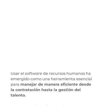
Usar el
software
de recursos humanos ha
emergido como una herramienta esencial
para
manejar de manera eficiente desde
la contratación hasta la gestión del
talento.