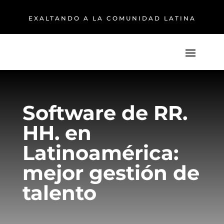
EXALTANDO A LA COMUNIDAD LATINA
Software de RR.
HH. en
Latinoamérica:
mejor gestión de
talento