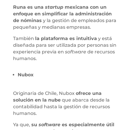
Runa es una
startup
mexicana con un
enfoque en simplificar la administración
de nóminas
y la gestión de empleados para
pequeñas y medianas empresas.
También
la plataforma es intuitiva
y está
diseñada para ser utilizada por personas sin
experiencia previa en
software
de recursos
humanos.
Nubox
Originaria de Chile, Nubox
ofrece una
solución en la nube
que abarca desde la
contabilidad hasta la gestión de recursos
humanos.
Ya que,
su
software
es especialmente útil