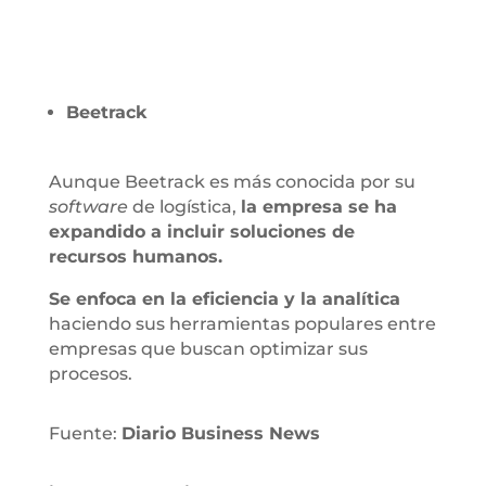
Beetrack
Aunque Beetrack es más conocida por su
software
de logística,
la empresa se ha
expandido a incluir soluciones de
recursos humanos.
Se enfoca en la eficiencia y la analítica
haciendo sus herramientas populares entre
empresas que buscan optimizar sus
procesos.
Fuente:
Diario Business News