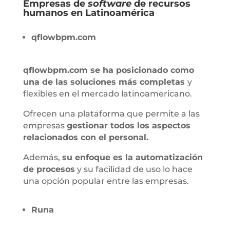
Empresas de
software
de recursos
humanos en Latinoamérica
qflowbpm.com
qflowbpm.com se ha posicionado como
una de las soluciones más completas
y
flexibles en el mercado latinoamericano.
Ofrecen una plataforma que permite a las
empresas
gestionar todos los aspectos
relacionados con el personal.
Además,
su enfoque es la automatización
de procesos
y su facilidad de uso lo hace
una opción popular entre las empresas.
Runa