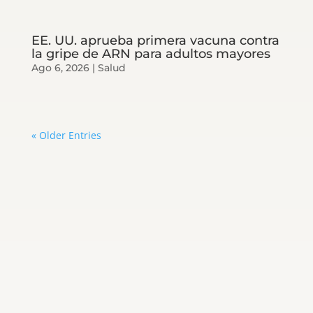
EE. UU. aprueba primera vacuna contra
la gripe de ARN para adultos mayores
Ago 6, 2026
|
Salud
« Older Entries