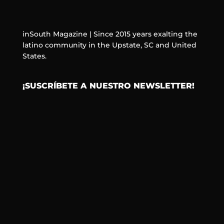
inSouth Magazine | Since 2015 years exalting the
latino community in the Upstate, SC and United
States.
¡SUSCRÍBETE A NUESTRO NEWSLETTER!