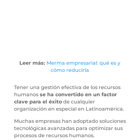
Leer más:
Merma empresarial: qué es y
cómo reducirla
Tener una gestión efectiva de los recursos
humanos
se ha convertido en un factor
clave para el éxito
de cualquier
organización en especial en Latinoamérica.
Muchas empresas han adoptado soluciones
tecnológicas avanzadas para optimizar sus
procesos de recursos humanos.