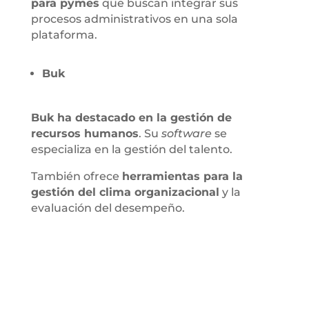
para pymes
que buscan integrar sus
procesos administrativos en una sola
plataforma.
Buk
Buk ha destacado en la gestión de
recursos humanos
. Su
software
se
especializa en la gestión del talento.
También ofrece
herramientas para la
gestión del clima organizacional
y la
evaluación del desempeño.