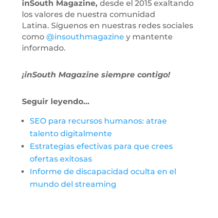
inSouth Magazine,
desde el 2015 exaltando
los valores de nuestra comunidad
Latina. Síguenos en nuestras redes sociales
como
@insouthmagazine
y mantente
informado.
¡inSouth Magazine siempre contigo!
Seguir leyendo…
SEO para recursos humanos: atrae
talento digitalmente
Estrategias efectivas para que crees
ofertas exitosas
Informe de discapacidad oculta en el
mundo del streaming