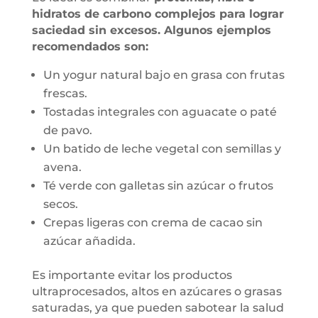
hidratos de carbono complejos para lograr
saciedad sin excesos. Algunos ejemplos
recomendados son:
Un yogur natural bajo en grasa con frutas
frescas.
Tostadas integrales con aguacate o paté
de pavo.
Un batido de leche vegetal con semillas y
avena.
Té verde con galletas sin azúcar o frutos
secos.
Crepas ligeras con crema de cacao sin
azúcar añadida.
Es importante evitar los productos
ultraprocesados, altos en azúcares o grasas
saturadas, ya que pueden sabotear la salud