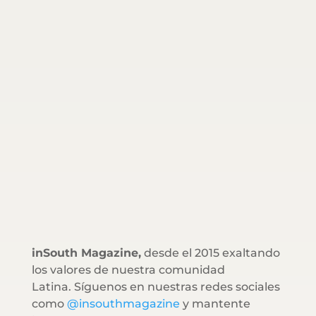
inSouth Magazine,
desde el 2015 exaltando
los valores de nuestra comunidad
Latina. Síguenos en nuestras redes sociales
como
@insouthmagazine
y mantente