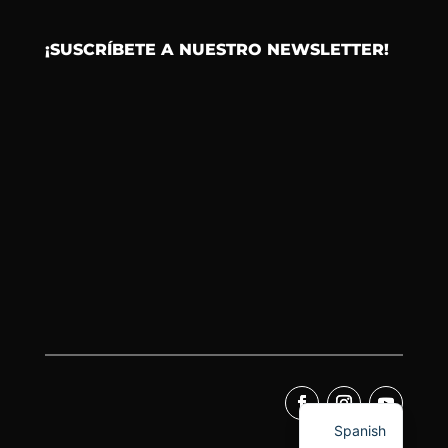
¡SUSCRÍBETE A NUESTRO NEWSLETTER!
Spanish