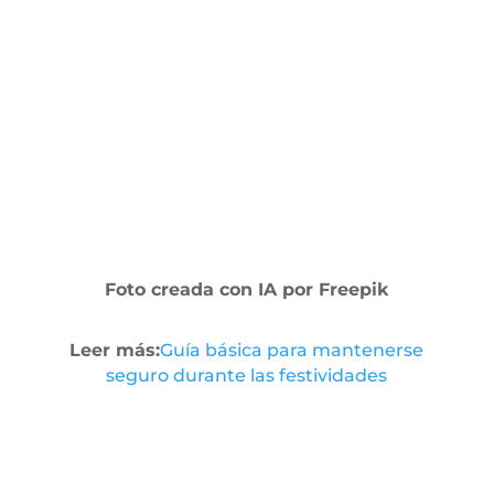
Foto creada con IA por Freepik
Leer más:
Guía básica para mantenerse
seguro durante las festividades