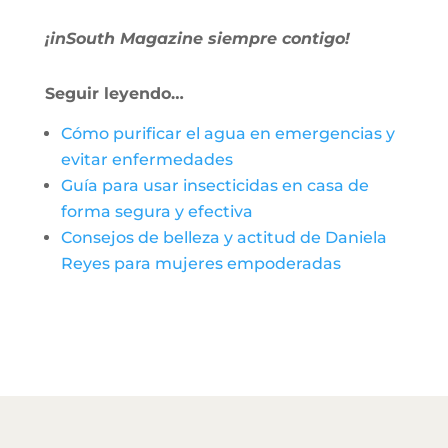
¡inSouth Magazine siempre contigo!
Seguir leyendo…
Cómo purificar el agua en emergencias y
evitar enfermedades
Guía para usar insecticidas en casa de
forma segura y efectiva
Consejos de belleza y actitud de Daniela
Reyes para mujeres empoderadas