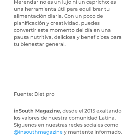
Merendar no es un lujo ni un capricho: es
una herramienta útil para equilibrar tu
alimentación diaria. Con un poco de
planificación y creatividad, puedes
convertir este momento del día en una
pausa nutritiva, deliciosa y beneficiosa para
tu bienestar general.
Fuente: Diet pro
inSouth Magazine,
desde el 2015 exaltando
los valores de nuestra comunidad Latina.
Síguenos en nuestras redes sociales como
@insouthmagazine
y mantente informado.