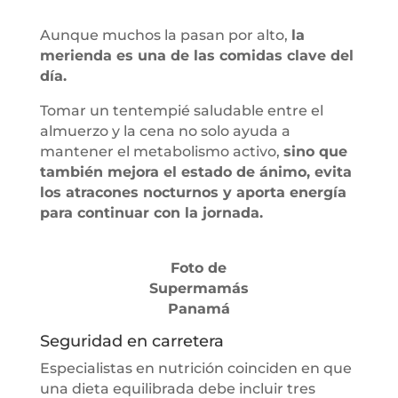
Aunque muchos la pasan por alto,
la
merienda es una de las comidas clave del
día.
Tomar un tentempié saludable entre el
almuerzo y la cena no solo ayuda a
mantener el metabolismo activo,
sino que
también mejora el estado de ánimo, evita
los atracones nocturnos y aporta energía
para continuar con la jornada.
Foto de
Supermamás
Panamá
Seguridad en carretera
Especialistas en nutrición coinciden en que
una dieta equilibrada debe incluir tres