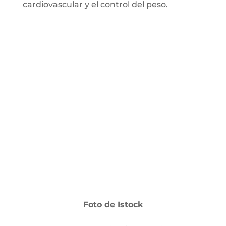
cardiovascular y el control del peso.
Foto de Istock