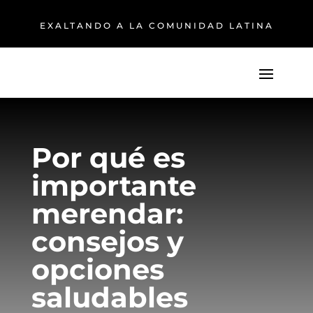
EXALTANDO A LA COMUNIDAD LATINA
Por qué es
importante
merendar:
consejos y
opciones
saludables