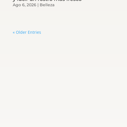
Ago 6, 2026
|
Belleza
« Older Entries