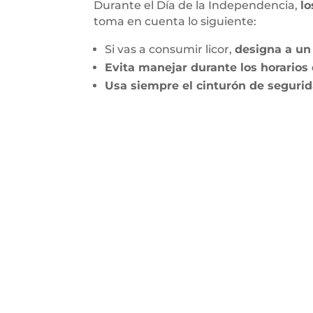
Durante el Día de la Independencia,
lo
toma en cuenta lo siguiente:
Si vas a consumir licor,
designa a un
Evita manejar durante los horario
Usa siempre el cinturón de segurid