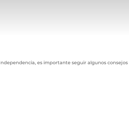
la Independencia, es importante seguir algunos consej