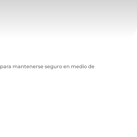
os para mantenerse seguro en medio de