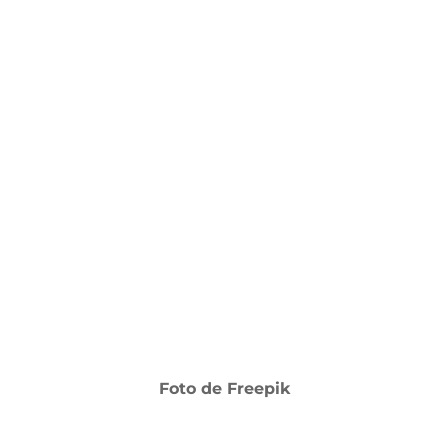
Foto de Freepik