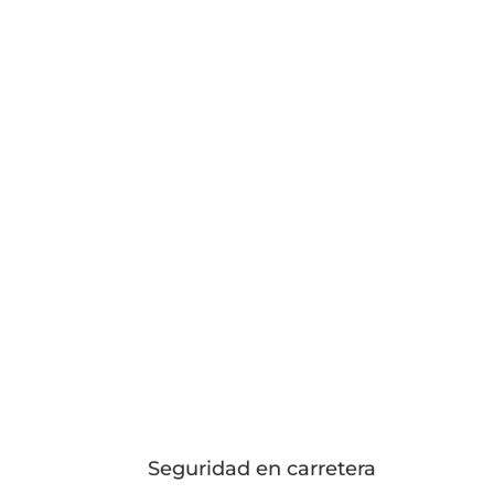
Seguridad en carretera