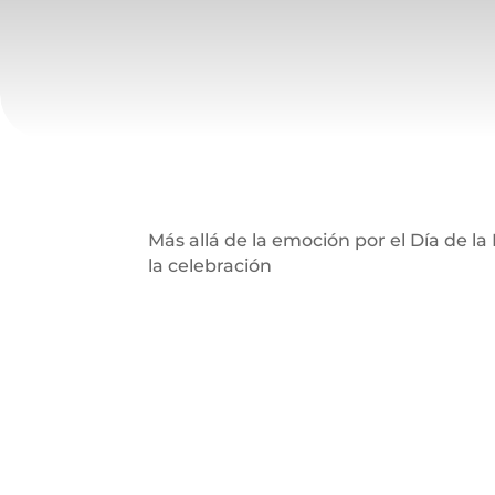
Más allá de la emoción por el Día de 
la celebración