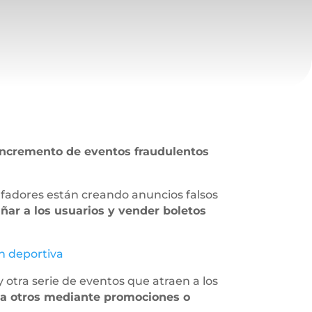
incremento de eventos fraudulentos
tafadores están creando anuncios falsos
ñar a los usuarios y vender boletos
ón deportiva
y otra serie de eventos que atraen a los
a otros mediante promociones o