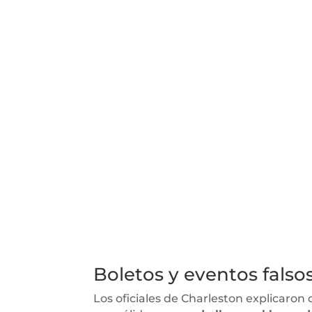
Boletos y eventos falso
Los oficiales de Charleston explicar