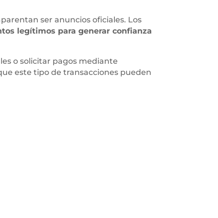
parentan ser anuncios oficiales. Los
ntos legítimos para generar confianza
les o solicitar pagos mediante
que este tipo de transacciones pueden