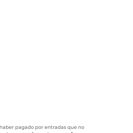
e haber pagado por entradas que no