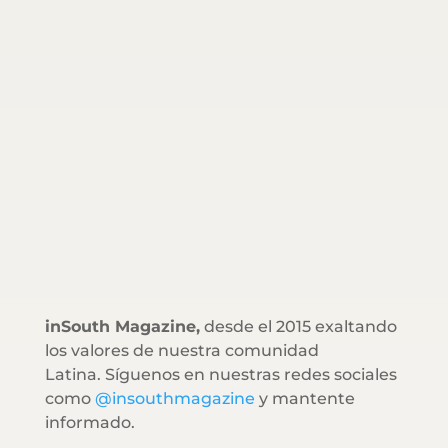
inSouth Magazine,
desde el 2015 exaltando
los valores de nuestra comunidad
Latina. Síguenos en nuestras redes sociales
como
@insouthmagazine
y mantente
informado.