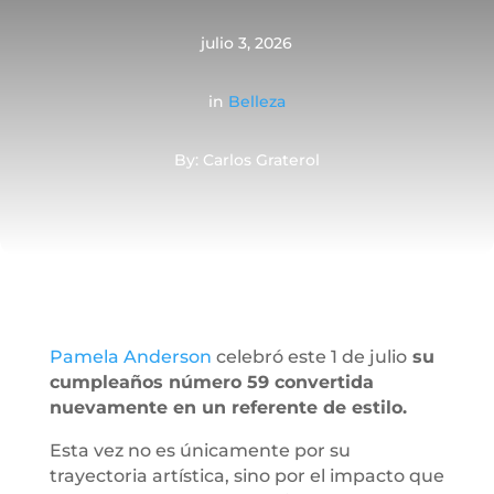
julio 3, 2026
in
Belleza
By: Carlos Graterol
Pamela Anderson
celebró este 1 de julio
su
cumpleaños número 59 convertida
nuevamente en un referente de estilo.
Esta vez no es únicamente por su
trayectoria artística, sino por el impacto que