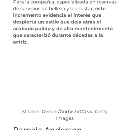
Para la compañía, especializada en reservas
de servicios de belleza y bienestar,
este
incremento evidencia el interés que
despierta un estilo que deja atrás el
acabado pulido y de alto mantenimiento
que caracterizó durante décadas a la
actriz.
Mitchell Gerber/Corbis/VCG via Getty
Images
Pamela Anderson