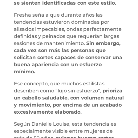
se sienten identificadas con este estilo.
Fresha señala que durante años las
tendencias estuvieron dominadas por
alisados impecables, ondas perfectamente
definidas y peinados que requerían largas
sesiones de mantenimiento.
Sin embargo,
cada vez son más las personas que
solicitan cortes capaces de conservar una
buena apariencia con un esfuerzo
mínimo.
Ese concepto, que muchos estilistas
describen como “lujo sin esfuerzo”,
prioriza
un cabello saludable, con volumen natural
y movimiento, por encima de un acabado
excesivamente elaborado.
Según Danielle Louise, esta tendencia es
especialmente visible entre mujeres de