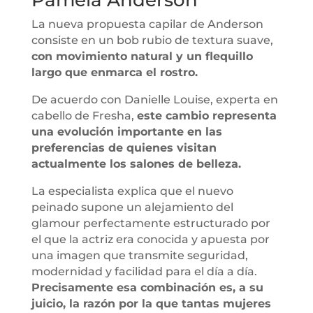
La nueva propuesta capilar de Anderson
consiste en un bob rubio de textura suave,
con movimiento natural y un flequillo
largo que enmarca el rostro.
De acuerdo con Danielle Louise, experta en
cabello de Fresha,
este cambio representa
una evolución importante en las
preferencias de quienes visitan
actualmente los salones de belleza.
La especialista explica que el nuevo
peinado supone un alejamiento del
glamour perfectamente estructurado por
el que la actriz era conocida y apuesta por
una imagen que transmite seguridad,
modernidad y facilidad para el día a día.
Precisamente esa combinación es, a su
juicio, la razón por la que tantas mujeres