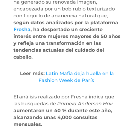
ha generado su renovada imagen,
encabezada por un bob rubio texturizado
con flequillo de apariencia natural que,
según datos analizados por la plataforma
Fresha
, ha despertado un creciente
interés entre mujeres mayores de 50 años
y refleja una transformación en las
tendencias actuales del cuidado del
cabello.
Leer más:
Latin Mafia deja huella en la
Fashion Week de París
El análisis realizado por Fresha indica que
las búsquedas de
Pamela Anderson Hair
aumentaron un 40 % durante este año,
alcanzando unas 4,000 consultas
mensuales.