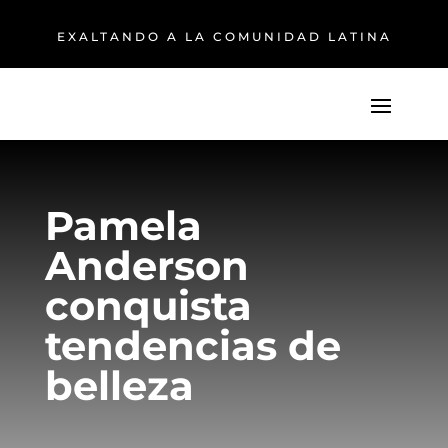
EXALTANDO A LA COMUNIDAD LATINA
Pamela
Anderson
conquista
tendencias de
belleza