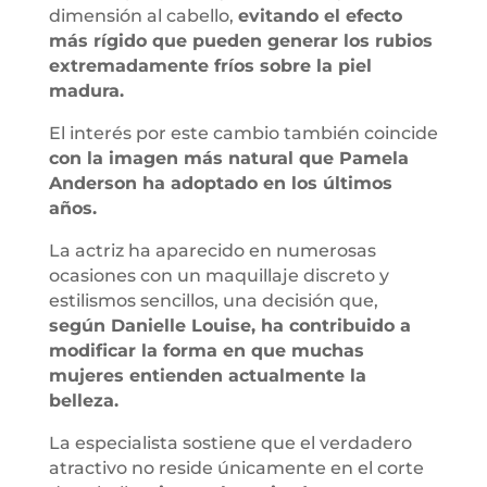
dimensión al cabello,
evitando el efecto
más rígido que pueden generar los rubios
extremadamente fríos sobre la piel
madura.
El interés por este cambio también coincide
con la imagen más natural que Pamela
Anderson ha adoptado en los últimos
años.
La actriz ha aparecido en numerosas
ocasiones con un maquillaje discreto y
estilismos sencillos, una decisión que,
según Danielle Louise, ha contribuido a
modificar la forma en que muchas
mujeres entienden actualmente la
belleza.
La especialista sostiene que el verdadero
atractivo no reside únicamente en el corte