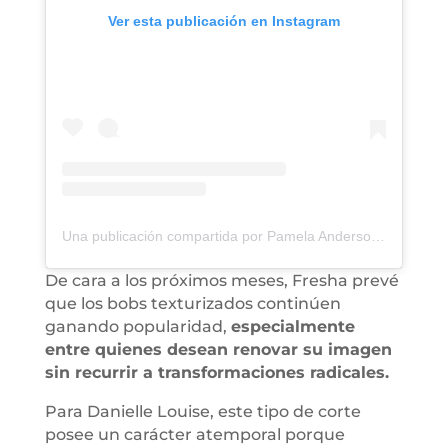
Ver esta publicación en Instagram
Una publicación compartida por Pamela Anderson (@pamelaanderson)
De cara a los próximos meses, Fresha prevé
que los bobs texturizados continúen
ganando popularidad,
especialmente
entre quienes desean renovar su imagen
sin recurrir a transformaciones radicales.
Para Danielle Louise, este tipo de corte
posee un carácter atemporal porque