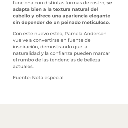
funciona con distintas formas de rostro,
se
adapta bien a la textura natural del
cabello y ofrece una apariencia elegante
sin depender de un peinado meticuloso.
Con este nuevo estilo, Pamela Anderson
vuelve a convertirse en fuente de
inspiración, demostrando que la
naturalidad y la confianza pueden marcar
el rumbo de las tendencias de belleza
actuales.
Fuente: Nota especial