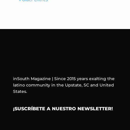
inSouth Magazine | Since 2015 years exalting the
latino community in the Upstate, SC and United
States.
¡SUSCRÍBETE A NUESTRO NEWSLETTER!