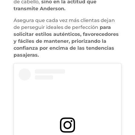
de cabello,
sino en la actitud que
transmite Anderson.
Asegura que cada vez más clientas dejan
de perseguir ideales de perfección
para
solicitar estilos auténticos, favorecedores
y fáciles de mantener, priorizando la
confianza por encima de las tendencias
pasajeras.