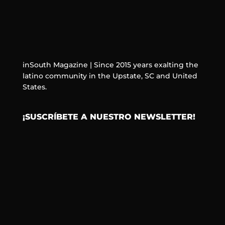
inSouth Magazine | Since 2015 years exalting the
latino community in the Upstate, SC and United
States.
¡SUSCRÍBETE A NUESTRO NEWSLETTER!