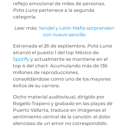
reflejo emocional de miles de personas.
Pvta Luna
pertenece a la segunda
categoría.
Leer más:
Yandel y Latin Mafia sorprenden
con nuevo sencillo
Estrenada el 26 de septiembre,
Pvta Luna
alcanzó el puesto 1 del top México de
Spotify
y actualmente se mantiene en el
top 4 del
chart.
Acumulando más de 136
millones de reproducciones,
consolidándose como uno de los mayores
éxitos de su carrera.
Dicho material audiovisual, dirigido por
Rogelio Trapero y grabado en las playas de
Puerto Vallarta, traduce en imágenes el
sentimiento central de la canción: el dolor
silencioso de un amor no correspondido.