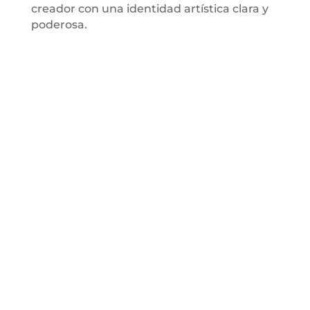
creador con una identidad artística clara y
poderosa.