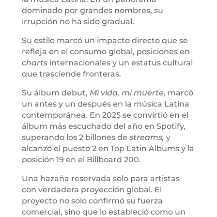
dominado por grandes nombres, su
irrupción no ha sido gradual.
Su estilo marcó un impacto directo que se
refleja en el consumo global, posiciones en
charts
internacionales y un estatus cultural
que trasciende fronteras.
Su álbum debut,
Mi vida, mi muerte,
marcó
un antes y un después en la música Latina
contemporánea. En 2025 se convirtió en el
álbum más escuchado del año en Spotify,
superando los 2 billones de
streams,
y
alcanzó el puesto 2 en Top Latin Albums y la
posición 19 en el Billboard 200.
Una hazaña reservada solo para artistas
con verdadera proyección global. El
proyecto no solo confirmó su fuerza
comercial, sino que lo estableció como un