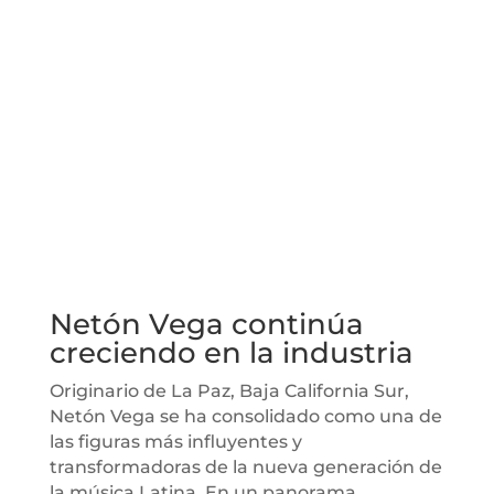
Netón Vega continúa
creciendo en la industria
Originario de La Paz, Baja California Sur,
Netón Vega se ha consolidado como una de
las figuras más influyentes y
transformadoras de la nueva generación de
la música Latina. En un panorama