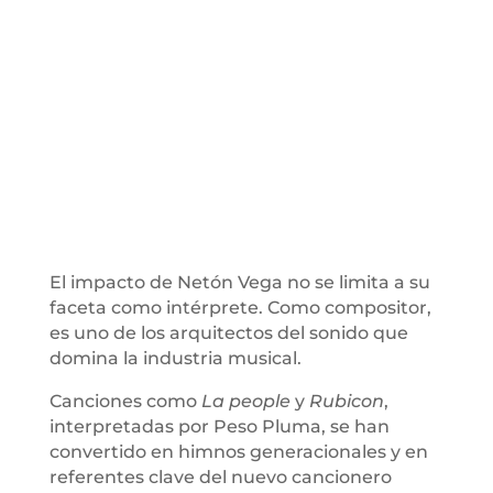
El impacto de Netón Vega no se limita a su
faceta como intérprete. Como compositor,
es uno de los arquitectos del sonido que
domina la industria musical.
Canciones como
La people
y
Rubicon
,
interpretadas por Peso Pluma, se han
convertido en himnos generacionales y en
referentes clave del nuevo cancionero