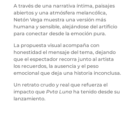
A través de una narrativa íntima, paisajes
abiertos y una atmósfera melancólica,
Netón Vega muestra una versión más
humana y sensible, alejándose del artificio
para conectar desde la emoción pura.
La propuesta visual acompaña con
honestidad el mensaje del tema, dejando
que el espectador recorra junto al artista
los recuerdos, la ausencia y el peso
emocional que deja una historia inconclusa.
Un retrato crudo y real que refuerza el
impacto que
Pvta Luna
ha tenido desde su
lanzamiento.