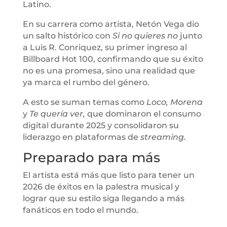
Latino.
En su carrera como artista, Netón Vega dio
un salto histórico con
Si no quieres no
junto
a Luis R. Conriquez, su primer ingreso al
Billboard Hot 100, confirmando que su éxito
no es una promesa, sino una realidad que
ya marca el rumbo del género.
A esto se suman temas como
Loco, Morena
y
Te quería ver,
que dominaron el consumo
digital durante 2025 y consolidaron su
liderazgo en plataformas de
streaming.
Preparado para más
El artista está más que listo para tener un
2026 de éxitos en la palestra musical y
lograr que su estilo siga llegando a más
fanáticos en todo el mundo.