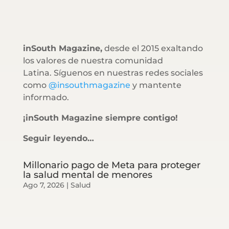
inSouth Magazine,
desde el 2015 exaltando
los valores de nuestra comunidad
Latina. Síguenos en nuestras redes sociales
como
@insouthmagazine
y mantente
informado.
¡inSouth Magazine siempre contigo!
Seguir leyendo…
Millonario pago de Meta para proteger
la salud mental de menores
Ago 7, 2026
|
Salud