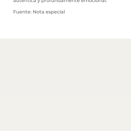
auténtica y profundamente emocional.
Fuente: Nota especial