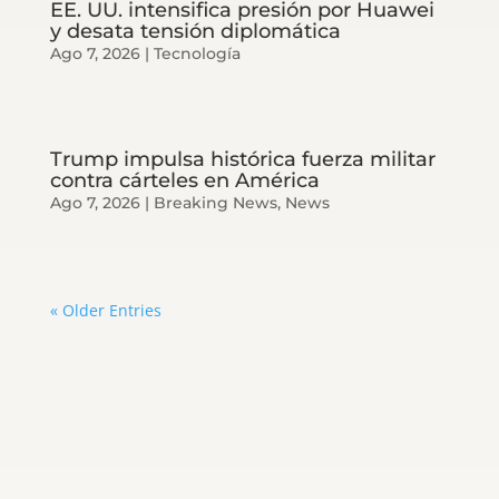
EE. UU. intensifica presión por Huawei
y desata tensión diplomática
Ago 7, 2026
|
Tecnología
Trump impulsa histórica fuerza militar
contra cárteles en América
Ago 7, 2026
|
Breaking News
,
News
« Older Entries