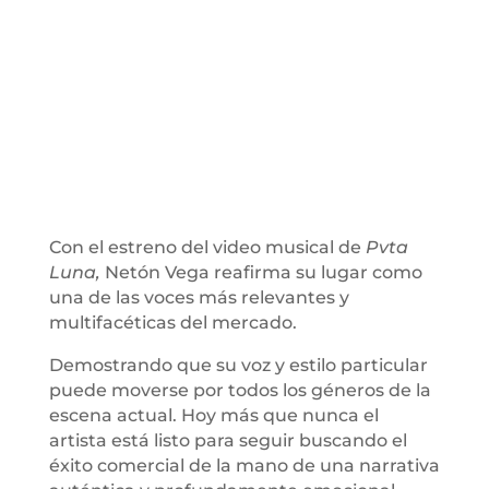
Con el estreno del video musical de
Pvta
Luna,
Netón Vega reafirma su lugar como
una de las voces más relevantes y
multifacéticas del mercado.
Demostrando que su voz y estilo particular
puede moverse por todos los géneros de la
escena actual. Hoy más que nunca el
artista está listo para seguir buscando el
éxito comercial de la mano de una narrativa