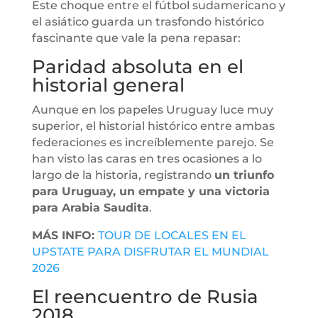
Este choque entre el fútbol sudamericano y
el asiático guarda un trasfondo histórico
fascinante que vale la pena repasar:
Paridad absoluta en el
historial general
Aunque en los papeles Uruguay luce muy
superior, el historial histórico entre ambas
federaciones es increíblemente parejo. Se
han visto las caras en tres ocasiones a lo
largo de la historia, registrando
un triunfo
para Uruguay, un empate y una victoria
para Arabia Saudita
.
MÁS INFO:
TOUR DE LOCALES EN EL
UPSTATE PARA DISFRUTAR EL MUNDIAL
2026
El reencuentro de Rusia
2018