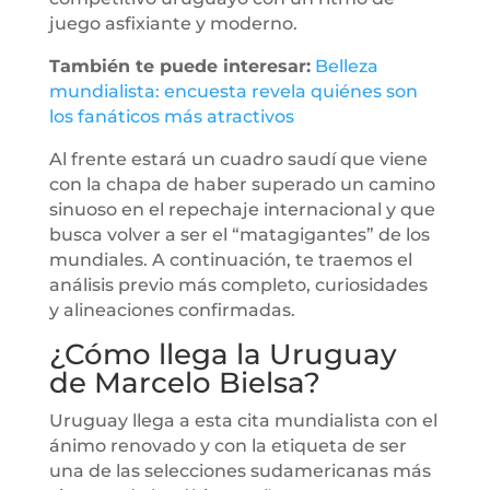
juego asfixiante y moderno.
También te puede interesar:
Belleza
mundialista: encuesta revela quiénes son
los fanáticos más atractivos
Al frente estará un cuadro saudí que viene
con la chapa de haber superado un camino
sinuoso en el repechaje internacional y que
busca volver a ser el “matagigantes” de los
mundiales. A continuación, te traemos el
análisis previo más completo, curiosidades
y alineaciones confirmadas.
¿Cómo llega la Uruguay
de Marcelo Bielsa?
Uruguay llega a esta cita mundialista con el
ánimo renovado y con la etiqueta de ser
una de las selecciones sudamericanas más