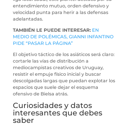
entendimiento mutuo, orden defensivo y
velocidad punta para herir a las defensas
adelantadas.
TAMBIÉN LE PUEDE INTERESAR:
EN
MEDIO DE POLÉMICAS, GIANNI INFANTINO
PIDE “PASAR LA PÁGINA”
El objetivo táctico de los asiáticos será claro:
cortarle las vías de distribución a
mediocampistas creativos de Uruguay,
resistir el empuje físico inicial y buscar
descolgadas largas que puedan explotar los
espacios que suele dejar el esquema
ofensivo de Bielsa atrás.
Curiosidades y datos
interesantes que debes
saber