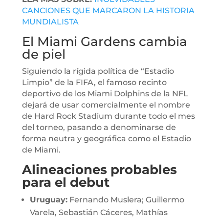
CANCIONES QUE MARCARON LA HISTORIA
MUNDIALISTA
El Miami Gardens cambia
de piel
Siguiendo la rígida política de “Estadio
Limpio” de la FIFA, el famoso recinto
deportivo de los Miami Dolphins de la NFL
dejará de usar comercialmente el nombre
de Hard Rock Stadium durante todo el mes
del torneo, pasando a denominarse de
forma neutra y geográfica como el Estadio
de Miami.
Alineaciones probables
para el debut
Uruguay:
Fernando Muslera; Guillermo
Varela, Sebastián Cáceres, Mathías