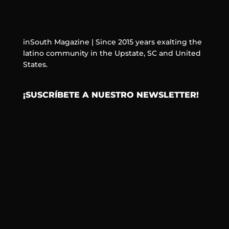
inSouth Magazine | Since 2015 years exalting the
latino community in the Upstate, SC and United
States.
¡SUSCRÍBETE A NUESTRO NEWSLETTER!