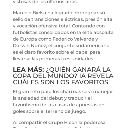
vistosas de los últimos años.
Marcelo Bielsa ha logrado impregnar su
sello de transiciones eléctricas, presión alta
y vocación ofensiva total. Contando con
futbolistas consolidados en la élite absoluta
de Europa como Federico Valverde y
Darwin Núñez, el conjunto sudamericano
es el claro favorito sobre el papel para
llevarse las primeras tres unidades.
LEA MÁS:
¿QUIÉN GANARÁ LA
COPA DEL MUNDO? IA REVELA
CUÁLES SON LOS FAVORITOS
El gran reto para los charrúas será manejar
la ansiedad del debut y traducir el
favoritismo de las casas de apuestas en
goles sobre el terreno de juego.
Al compartir el Grupo H con la poderosa