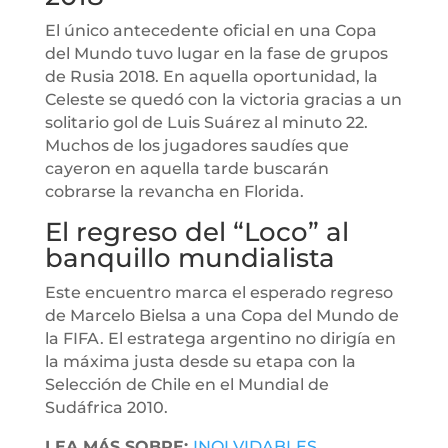
El único antecedente oficial en una Copa
del Mundo tuvo lugar en la fase de grupos
de Rusia 2018. En aquella oportunidad, la
Celeste se quedó con la victoria gracias a un
solitario gol de Luis Suárez al minuto 22.
Muchos de los jugadores saudíes que
cayeron en aquella tarde buscarán
cobrarse la revancha en Florida.
El regreso del “Loco” al
banquillo mundialista
Este encuentro marca el esperado regreso
de Marcelo Bielsa a una Copa del Mundo de
la FIFA. El estratega argentino no dirigía en
la máxima justa desde su etapa con la
Selección de Chile en el Mundial de
Sudáfrica 2010.
LEA MÁS SOBRE:
INOLVIDABLES