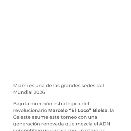
Miami es una de las grandes sedes del
Mundial 2026
Bajo la dirección estratégica del
revolucionario
Marcelo “El Loco” Bielsa
, la
Celeste asume este torneo con una
generación renovada que mezcla el ADN
competitivo uruguayo con un ritmo de