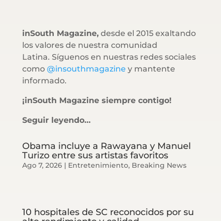
inSouth Magazine,
desde el 2015 exaltando
los valores de nuestra comunidad
Latina. Síguenos en nuestras redes sociales
como
@insouthmagazine
y mantente
informado.
¡inSouth Magazine siempre contigo!
Seguir leyendo…
Obama incluye a Rawayana y Manuel
Turizo entre sus artistas favoritos
Ago 7, 2026
|
Entretenimiento
,
Breaking News
10 hospitales de SC reconocidos por su