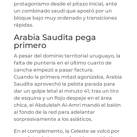
protagonismo desde el pitazo inicial, ante
un combinado saudí que apostó por un
bloque bajo muy ordenado y transiciones
rápidas.
Arabia Saudita pega
primero
A pesar del dominio territorial uruguayo, la
falta de puntería en el último cuarto de
cancha empezó a pasar factura.
Cuando la primera mitad agonizaba, Arabia
Saudita aprovechó la pelota parada para
dar un golpe letal al minuto 41; tras un tiro
de esquina y un flojo despeje en el área
chica, el Abdulelah Al-Amri mandó el balón
al fondo de la red para adelantar
sorpresivamente a los asiáticos.
En el complemento, la Celeste se volcó por