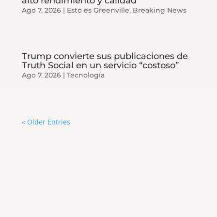
alto rendimiento y calidad
Ago 7, 2026
|
Esto es Greenville
,
Breaking News
Trump convierte sus publicaciones de
Truth Social en un servicio “costoso”
Ago 7, 2026
|
Tecnología
« Older Entries