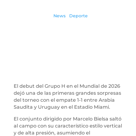
in
News
|
Deporte
By: Alfredo Echenique
El debut del Grupo H en el Mundial de 2026
dejó una de las primeras grandes sorpresas
del torneo con el empate 1-1 entre Arabia
Saudita y Uruguay en el Estadio Miami.
El conjunto dirigido por Marcelo Bielsa saltó
al campo con su característico estilo vertical
y de alta presión, asumiendo el