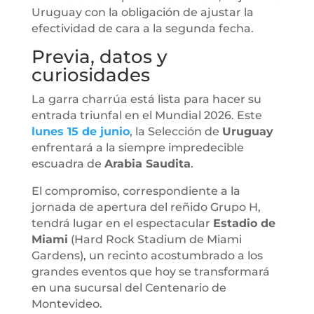
Uruguay con la obligación de ajustar la
efectividad de cara a la segunda fecha.
Previa, datos y
curiosidades
La garra charrúa está lista para hacer su
entrada triunfal en el Mundial 2026. Este
lunes 15 de junio
, la Selección de
Uruguay
enfrentará a la siempre impredecible
escuadra de
Arabia Saudita
.
El compromiso, correspondiente a la
jornada de apertura del reñido Grupo H,
tendrá lugar en el espectacular
Estadio de
Miami
(Hard Rock Stadium de Miami
Gardens), un recinto acostumbrado a los
grandes eventos que hoy se transformará
en una sucursal del Centenario de
Montevideo.