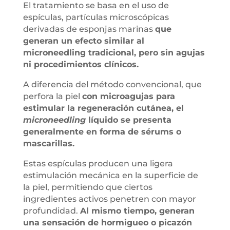
El tratamiento se basa en el uso de
espículas, partículas microscópicas
derivadas de esponjas marinas
que
generan un efecto similar al
microneedling tradicional, pero sin agujas
ni procedimientos clínicos.
A diferencia del método convencional, que
perfora la piel
con microagujas para
estimular la regeneración cutánea, el
microneedling
líquido se presenta
generalmente en forma de sérums o
mascarillas.
Estas espículas producen una ligera
estimulación mecánica en la superficie de
la piel, permitiendo que ciertos
ingredientes activos penetren con mayor
profundidad.
Al mismo tiempo, generan
una sensación de hormigueo o picazón