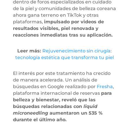
dentro de foros especializados en cuidado
de la piel y comunidades de belleza coreana
ahora gana terreno en TikTok y otras
plataformas,
impulsado por videos de
resultados visibles, piel renovada y
reacciones inmediatas tras su aplicación.
Leer más:
Rejuvenecimiento sin cirugía:
tecnología estética que transforma tu piel
El interés por este tratamiento ha crecido
de manera acelerada. Un análisis de
búsquedas en Google realizado por
Fresha
,
plataforma internacional de reservas
para
belleza y bienestar, reveló que las
búsquedas relacionadas con
liquid
microneedling
aumentaron un 535 %
durante el último año.