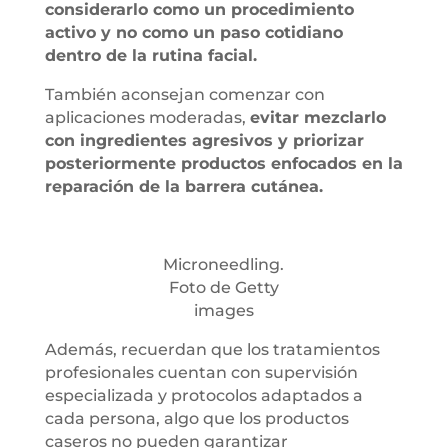
considerarlo como un procedimiento
activo y no como un paso cotidiano
dentro de la rutina facial.
También aconsejan comenzar con
aplicaciones moderadas,
evitar mezclarlo
con ingredientes agresivos y priorizar
posteriormente productos enfocados en la
reparación de la barrera cutánea.
Microneedling.
Foto de Getty
images
Además, recuerdan que los tratamientos
profesionales cuentan con supervisión
especializada y protocolos adaptados a
cada persona, algo que los productos
caseros no pueden garantizar