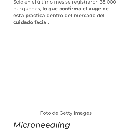
Solo en el último mes se registraron 38,000
búsquedas,
lo que confirma el auge de
esta práctica dentro del mercado del
cuidado facial.
Foto de Getty Images
Microneedling