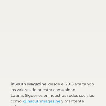
inSouth Magazine,
desde el 2015 exaltando
los valores de nuestra comunidad
Latina. Síguenos en nuestras redes sociales
como
@insouthmagazine
y mantente