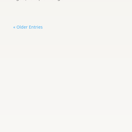
« Older Entries