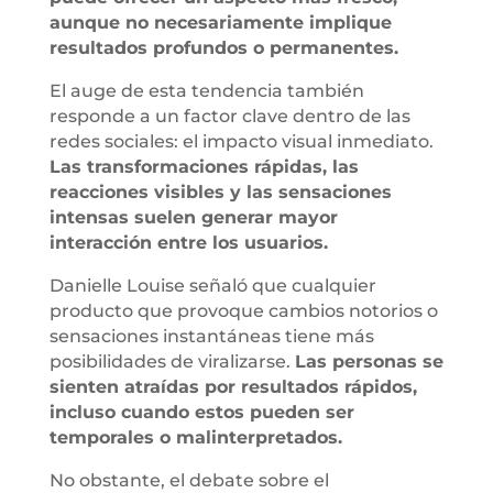
aunque no necesariamente implique
resultados profundos o permanentes.
El auge de esta tendencia también
responde a un factor clave dentro de las
redes sociales: el impacto visual inmediato.
Las transformaciones rápidas, las
reacciones visibles y las sensaciones
intensas suelen generar mayor
interacción entre los usuarios.
Danielle Louise señaló que cualquier
producto que provoque cambios notorios o
sensaciones instantáneas tiene más
posibilidades de viralizarse.
Las personas se
sienten atraídas por resultados rápidos,
incluso cuando estos pueden ser
temporales o malinterpretados.
No obstante, el debate sobre el