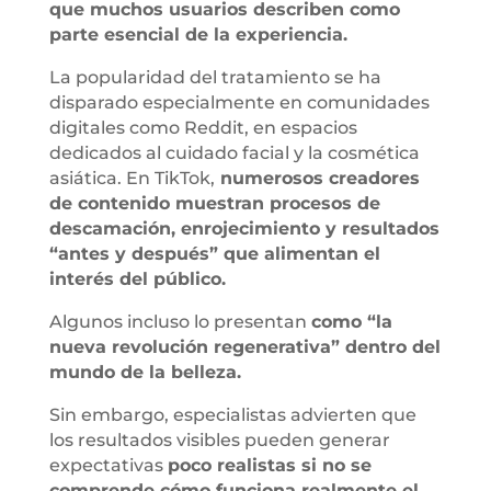
que muchos usuarios describen como
parte esencial de la experiencia.
La popularidad del tratamiento se ha
disparado especialmente en comunidades
digitales como Reddit, en espacios
dedicados al cuidado facial y la cosmética
asiática. En TikTok,
numerosos creadores
de contenido muestran procesos de
descamación, enrojecimiento y resultados
“antes y después” que alimentan el
interés del público.
Algunos incluso lo presentan
como “la
nueva revolución regenerativa” dentro del
mundo de la belleza.
Sin embargo, especialistas advierten que
los resultados visibles pueden generar
expectativas
poco realistas si no se
comprende cómo funciona realmente el