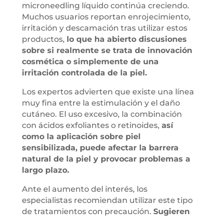
microneedling líquido continúa creciendo.
Muchos usuarios reportan enrojecimiento,
irritación y descamación tras utilizar estos
productos,
lo que ha abierto discusiones
sobre si realmente se trata de innovación
cosmética o simplemente de una
irritación controlada de la piel.
Los expertos advierten que existe una línea
muy fina entre la estimulación y el daño
cutáneo. El uso excesivo, la combinación
con ácidos exfoliantes o retinoides,
así
como la aplicación sobre piel
sensibilizada, puede afectar la barrera
natural de la piel y provocar problemas a
largo plazo.
Ante el aumento del interés, los
especialistas recomiendan utilizar este tipo
de tratamientos con precaución.
Sugieren