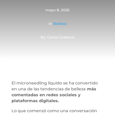
mayo 8, 2026
in
Belleza
By: Carlos Graterol
El microneedling líquido se ha convertido
en una de las tendencias de belleza
más
comentadas en redes sociales y
plataformas digitales.
Lo que comenzó como una conversación