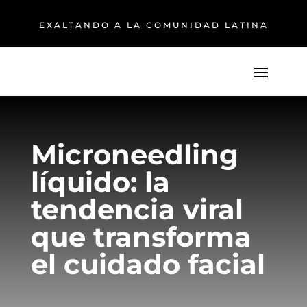
EXALTANDO A LA COMUNIDAD LATINA
Microneedling
líquido: la
tendencia viral
que transforma
el cuidado facial