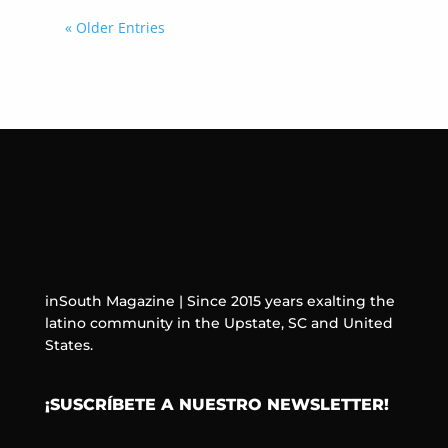
« Older Entries
inSouth Magazine | Since 2015 years exalting the
latino community in the Upstate, SC and United
States.
¡SUSCRÍBETE A NUESTRO NEWSLETTER!