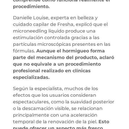
procedimiento.
Danielle Louise, experta en belleza y
cuidado capilar de Fresha, explicó que el
microneedling líquido produce una
estimulación controlada gracias a las
partículas microscópicas presentes en las
fórmulas.
Aunque el hormigueo forma
parte del mecanismo del producto, aclaró
que no equivale a un procedimiento
profesional realizado en clínicas
especializadas.
Según la especialista, muchos de los
efectos que los usuarios consideran
espectaculares, como la suavidad posterior
o la descamación visible, se relacionan
principalmente con una aceleración
temporal de la renovación de la piel.
Esto
puede ofrecer un aspecto más fresco,