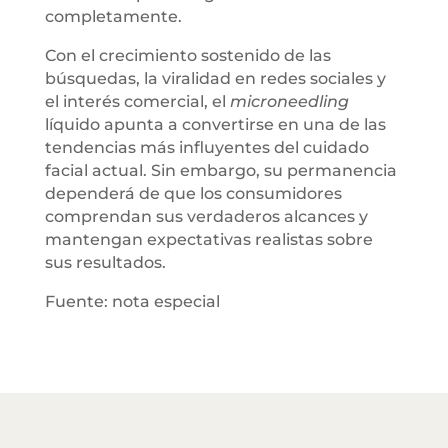
completamente.
Con el crecimiento sostenido de las
búsquedas, la viralidad en redes sociales y
el interés comercial, el
microneedling
líquido apunta a convertirse en una de las
tendencias más influyentes del cuidado
facial actual. Sin embargo, su permanencia
dependerá de que los consumidores
comprendan sus verdaderos alcances y
mantengan expectativas realistas sobre
sus resultados.
Fuente: nota especial