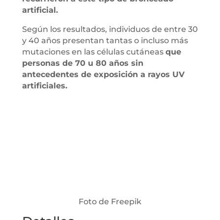
artificial.
Según los resultados, individuos de entre 30
y 40 años presentan tantas o incluso más
mutaciones en las células cutáneas
que
personas de 70 u 80 años sin
antecedentes de exposición a rayos UV
artificiales.
Foto de Freepik