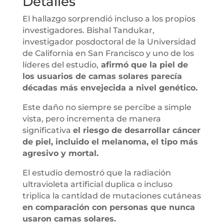
Detalles
El hallazgo sorprendió incluso a los propios
investigadores. Bishal Tandukar,
investigador posdoctoral de la Universidad
de California en San Francisco y uno de los
líderes del estudio,
afirmó que la piel de
los usuarios de camas solares parecía
décadas más envejecida a nivel genético.
Este daño no siempre se percibe a simple
vista, pero incrementa de manera
significativa
el riesgo de desarrollar cáncer
de piel, incluido el melanoma, el tipo más
agresivo y mortal.
El estudio demostró que la radiación
ultravioleta artificial duplica o incluso
triplica la cantidad de mutaciones cutáneas
en comparación con personas que nunca
usaron camas solares.