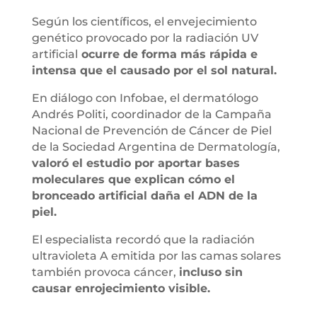
Según los científicos, el envejecimiento
genético provocado por la radiación UV
artificial
ocurre de forma más rápida e
intensa que el causado por el sol natural.
En diálogo con Infobae, el dermatólogo
Andrés Politi, coordinador de la Campaña
Nacional de Prevención de Cáncer de Piel
de la Sociedad Argentina de Dermatología,
valoró el estudio por aportar bases
moleculares que explican cómo el
bronceado artificial daña el ADN de la
piel.
El especialista recordó que la radiación
ultravioleta A emitida por las camas solares
también provoca cáncer,
incluso sin
causar enrojecimiento visible.