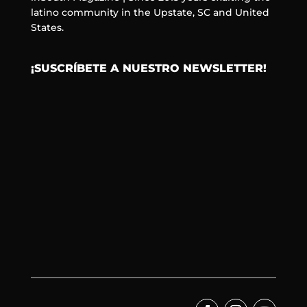
latino community in the Upstate, SC and United
States.
¡SUSCRÍBETE A NUESTRO NEWSLETTER!