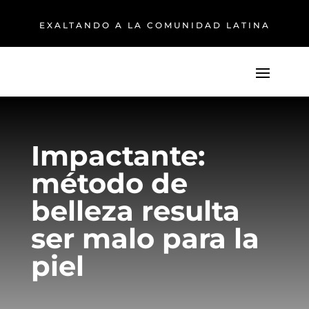
EXALTANDO A LA COMUNIDAD LATINA
Impactante:
método de
belleza resulta
ser malo para la
piel