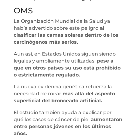
OMS
La Organización Mundial de la Salud ya
había advertido sobre este peligro
al
clasificar las camas solares dentro de los
carcinógenos más serios.
Aun así, en Estados Unidos siguen siendo
legales y ampliamente utilizadas,
pese a
que en otros países su uso está prohibido
o estrictamente regulado.
La nueva evidencia genética refuerza la
necesidad de mirar
más allá del aspecto
superficial del bronceado artificial.
El estudio también ayuda a explicar por
qué los casos de cáncer de piel
aumentaron
entre personas jóvenes en los últimos
años.