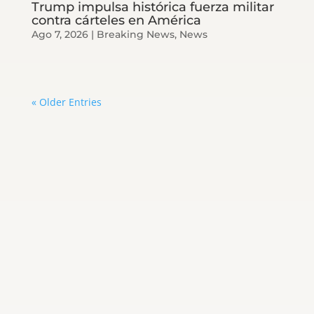
Trump impulsa histórica fuerza militar
contra cárteles en América
Ago 7, 2026
|
Breaking News
,
News
« Older Entries