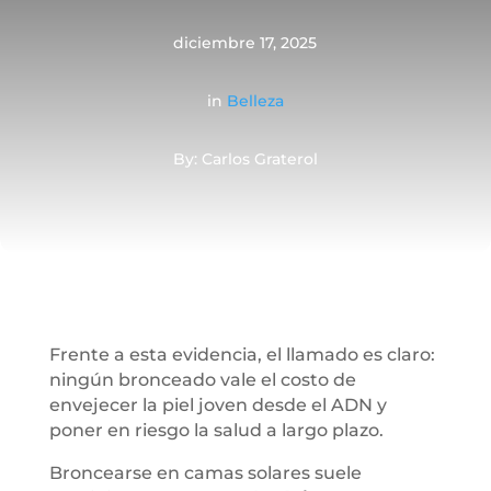
diciembre 17, 2025
in
Belleza
By: Carlos Graterol
Frente a esta evidencia, el llamado es claro:
ningún bronceado vale el costo de
envejecer la piel joven desde el ADN y
poner en riesgo la salud a largo plazo.
Broncearse en camas solares suele