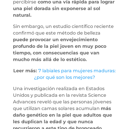
percibirse
como una vía rápida para lograr
una piel dorada sin exponerse al sol
natural.
Sin embargo, un estudio científico reciente
confirmó que este método de belleza
puede provocar un envejecimiento
profundo de la piel joven en muy poco
tiempo, con consecuencias que van
mucho más allá de lo estético.
Leer más:
7 labiales para mujeres maduras:
¿por qué son los mejores?
Una investigación realizada en Estados
Unidos y publicada en la revista Science
Advances reveló que las personas jóvenes
que utilizan camas solares acumulan
más
daño genético en la piel que adultos que
les duplican la edad y que nunca
recurrieron a este tipo de bronceado