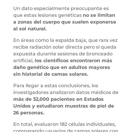
Un dato especialmente preocupante es
que estas lesiones genéticas
no se limitan
a zonas del cuerpo que suelen exponerse
al sol natural.
En áreas como la espalda baja, que rara vez
recibe radiación solar directa pero sí queda
expuesta durante sesiones de bronceado
artificial,
los científicos encontraron más
daño genético que en adultos mayores
sin historial de camas solares.
Para llegar a estas conclusiones, los
investigadores analizaron datos médicos de
más de 32,000 pacientes en Estados
Unidos y estudiaron muestras de piel de
26 personas.
En total, evaluaron 182 células individuales,
comparando usuarios de camas solares con