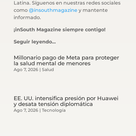
Latina. Síguenos en nuestras redes sociales
como
@insouthmagazine
y mantente
informado.
¡inSouth Magazine siempre contigo!
Seguir leyendo…
Millonario pago de Meta para proteger
la salud mental de menores
Ago 7, 2026
|
Salud
EE. UU. intensifica presión por Huawei
y desata tensión diplomática
Ago 7, 2026
|
Tecnología