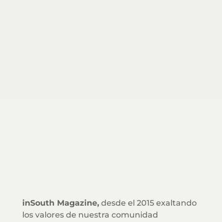
inSouth Magazine,
desde el 2015 exaltando
los valores de nuestra comunidad