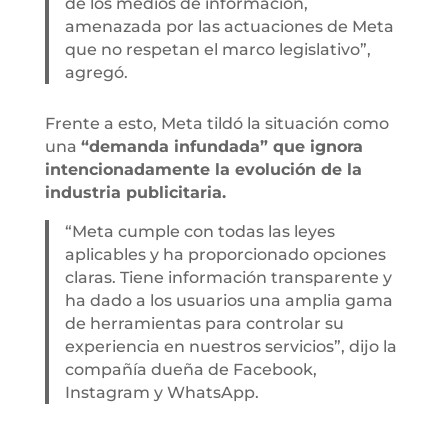
de los medios de información,
amenazada por las actuaciones de Meta
que no respetan el marco legislativo”,
agregó.
Frente a esto, Meta tildó la situación como
una
“demanda infundada” que ignora
intencionadamente la evolución de la
industria publicitaria.
“Meta cumple con todas las leyes
aplicables y ha proporcionado opciones
claras. Tiene información transparente y
ha dado a los usuarios una amplia gama
de herramientas para controlar su
experiencia en nuestros servicios”, dijo la
compañía dueña de Facebook,
Instagram y WhatsApp.