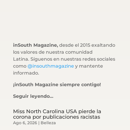
inSouth Magazine,
desde el 2015 exaltando
los valores de nuestra comunidad
Latina. Síguenos en nuestras redes sociales
como
@insouthmagazine
y mantente
informado.
¡inSouth Magazine siempre contigo!
Seguir leyendo…
Miss North Carolina USA pierde la
corona por publicaciones racistas
Ago 6, 2026
|
Belleza