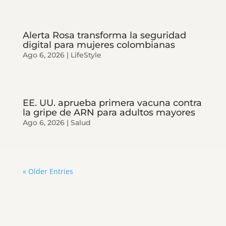
Alerta Rosa transforma la seguridad
digital para mujeres colombianas
Ago 6, 2026
|
LifeStyle
EE. UU. aprueba primera vacuna contra
la gripe de ARN para adultos mayores
Ago 6, 2026
|
Salud
« Older Entries