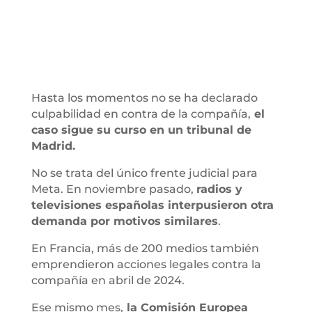
Hasta los momentos no se ha declarado
culpabilidad en contra de la compañía,
el
caso sigue su curso en un tribunal de
Madrid.
No se trata del único frente judicial para
Meta. En noviembre pasado,
radios y
televisiones españolas interpusieron otra
demanda por motivos similares
.
En Francia, más de 200 medios también
emprendieron acciones legales contra la
compañía en abril de 2024.
Ese mismo mes,
la Comisión Europea