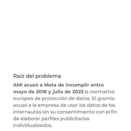
Raíz del problema
AMI acusó a Meta de incumplir entre
mayo de 2018 y julio de 2023
la normativa
europea de protección de datos. El gremio
acusó a la empresa de usar los datos de los
internautas sin su consentimiento con el fin
de elaborar perfiles publicitarios
individualizados.