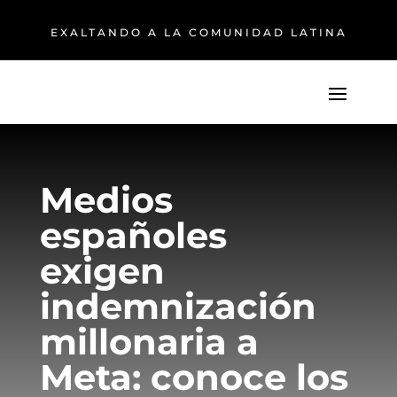
EXALTANDO A LA COMUNIDAD LATINA
Medios
españoles
exigen
indemnización
millonaria a
Meta: conoce los