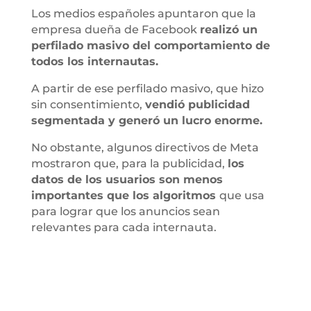
Los medios españoles apuntaron que la
empresa dueña de Facebook
realizó un
perfilado masivo del comportamiento de
todos los internautas.
A partir de ese perfilado masivo, que hizo
sin consentimiento,
vendió publicidad
segmentada y generó un lucro enorme.
No obstante, algunos directivos de Meta
mostraron que, para la publicidad,
los
datos de los usuarios son menos
importantes que los algoritmos
que usa
para lograr que los anuncios sean
relevantes para cada internauta.