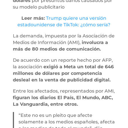
dólares
por presuntos daños causados por
su modelo publicitario
Leer más:
Trump quiere una versión
estadounidense de TikTok: ¿cómo sería?
La demanda, impuesta por la Asociación de
Medios de Información (AMI),
involucra a
más de 80 medios de comunicación.
De acuerdo con un reporte hecho por AFP,
la asociación
exigió a Meta un total de 646
millones de dólares por competencia
desleal en la venta de publicidad digital.
Entre los afectados, representados por AMI,
figuran los diarios El País, El Mundo, ABC,
La Vanguardia, entre otros.
“Este no es un pleito que afecte
solamente a los medios españoles, afecta