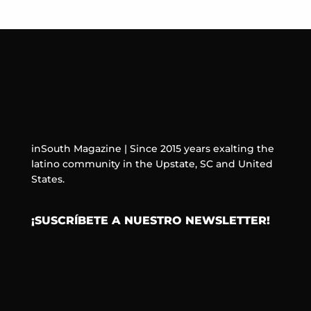
inSouth Magazine | Since 2015 years exalting the
latino community in the Upstate, SC and United
States.
¡SUSCRÍBETE A NUESTRO NEWSLETTER!