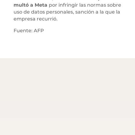
multó a Meta
por infringir las normas sobre
uso de datos personales, sanción a la que la
empresa recurrió.
Fuente: AFP