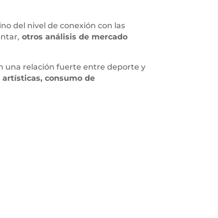
sino del nivel de conexión con las
ntar,
otros análisis de mercado
n una relación fuerte entre deporte y
 artísticas, consumo de