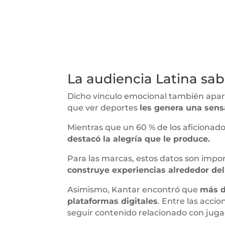
La audiencia Latina sab
Dicho vínculo emocional también aparec
que ver deportes
les genera una sens
Mientras que un 60 % de los aficionados
destacó la alegría que le produce.
Para las marcas, estos datos son imp
construye experiencias alrededor del
Asimismo, Kantar encontró que
más d
plataformas digitales
. Entre las acc
seguir contenido relacionado con juga