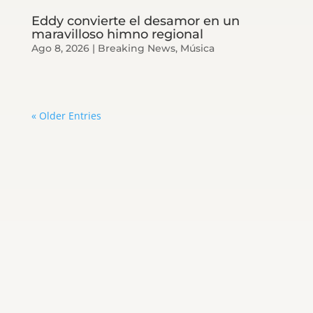
Eddy convierte el desamor en un
maravilloso himno regional
Ago 8, 2026
|
Breaking News
,
Música
« Older Entries