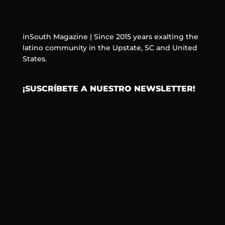
inSouth Magazine | Since 2015 years exalting the
latino community in the Upstate, SC and United
States.
¡SUSCRÍBETE A NUESTRO NEWSLETTER!