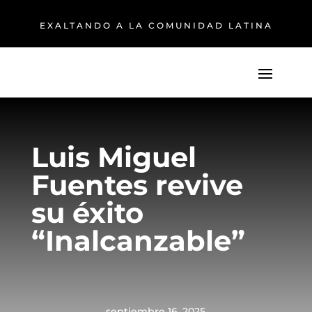
EXALTANDO A LA COMUNIDAD LATINA
Luis Miguel
Fuentes revive
su éxito
“Inalcanzable”
septiembre 16, 2025