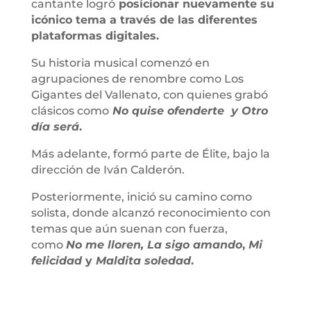
cantante logró
posicionar nuevamente su
icónico tema a través de las diferentes
plataformas digitales.
Su historia musical comenzó en
agrupaciones de renombre como Los
Gigantes del Vallenato, con quienes grabó
clásicos como
No quise ofenderte
y Otro
día será
.
Más adelante, formó parte de Élite, bajo la
dirección de Iván Calderón.
Posteriormente, inició su camino como
solista, donde alcanzó reconocimiento con
temas que aún suenan con fuerza,
como
No me lloren,
La sigo amando
,
Mi
felicidad
y
Maldita soledad
.