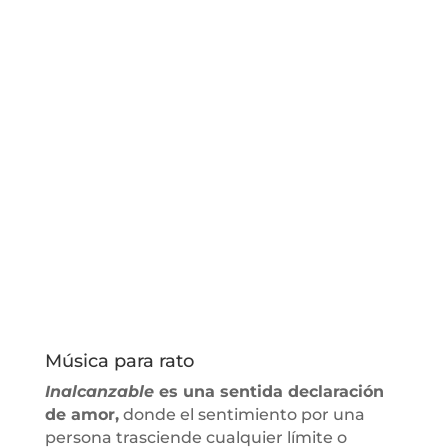
Música para rato
Inalcanzable
es una sentida declaración
de amor,
donde el sentimiento por una
persona trasciende cualquier límite o