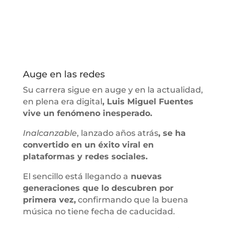
Auge en las redes
Su carrera sigue en auge y en la actualidad,
en plena era digital
, Luis Miguel Fuentes
vive un fenómeno inesperado.
Inalcanzable
, lanzado años atrás
, se ha
convertido en un éxito viral en
plataformas y redes sociales.
El sencillo está llegando a
nuevas
generaciones que lo descubren por
primera vez,
confirmando que la buena
música no tiene fecha de caducidad.