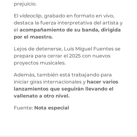
prejuicio.
El
videoclip
, grabado en formato en vivo,
destaca la fuerza interpretativa del artista y
el
acompañamiento de su banda, dirigida
por el maestro.
Lejos de detenerse, Luis Miguel Fuentes se
prepara para cerrar el 2025 con nuevos
proyectos musicales.
Además, también está trabajando para
iniciar giras internacionales y
hacer varios
lanzamientos que seguirán llevando el
vallenato a otro nivel.
Fuente:
Nota especial