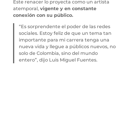
Este renacer lo proyecta como un artista
atemporal,
vigente y en constante
conexión con su público.
“Es sorprendente el poder de las redes
sociales. Estoy feliz de que un tema tan
importante para mi carrera tenga una
nueva vida y llegue a públicos nuevos, no
solo de Colombia, sino del mundo
entero”, dijo Luis Miguel Fuentes.