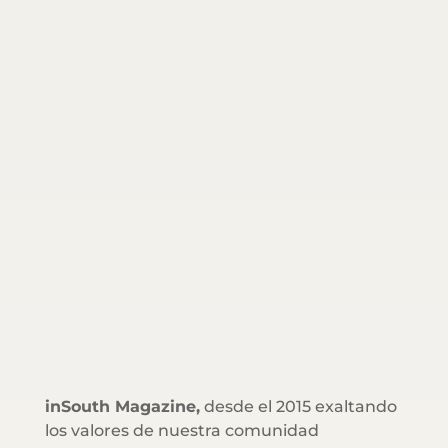
inSouth Magazine,
desde el 2015 exaltando
los valores de nuestra comunidad