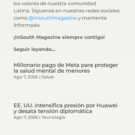
los valores de nuestra comunidad
Latina. Síguenos en nuestras redes sociales
como
@insouthmagazine
y mantente
informado.
¡inSouth Magazine siempre contigo!
Seguir leyendo…
Millonario pago de Meta para proteger
la salud mental de menores
Ago 7, 2026
|
Salud
EE. UU. intensifica presión por Huawei
y desata tensión diplomática
Ago 7, 2026
|
Tecnología