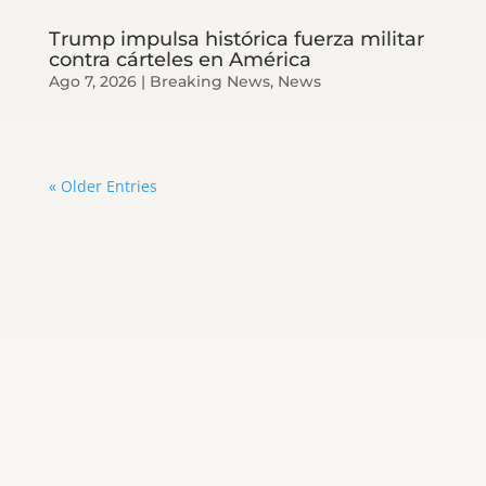
Trump impulsa histórica fuerza militar
contra cárteles en América
Ago 7, 2026
|
Breaking News
,
News
« Older Entries