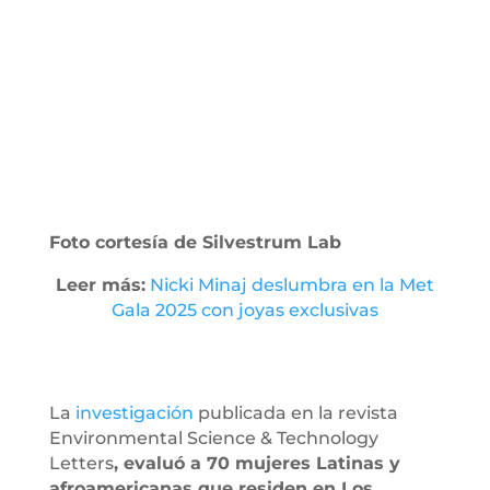
Foto cortesía de Silvestrum Lab
Leer más:
Nicki Minaj deslumbra en la Met
Gala 2025 con joyas exclusivas
La
investigación
publicada en la revista
Environmental Science & Technology
Letters
, evaluó a 70 mujeres Latinas y
afroamericanas que residen en Los