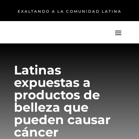
EXALTANDO A LA COMUNIDAD LATINA
Latinas
expuestas a
productos de
belleza que
pueden causar
cáncer