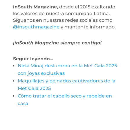
inSouth Magazine,
desde el 2015 exaltando
los valores de nuestra comunidad Latina.
Síguenos en nuestras redes sociales como
@insouthmagazine
y mantente informado.
¡inSouth Magazine siempre contigo!
Seguir leyendo…
Nicki Minaj deslumbra en la Met Gala 2025
con joyas exclusivas
Maquillajes y peinados cautivadores de la
Met Gala 2025
Cómo tratar el cabello seco y rebelde en
casa