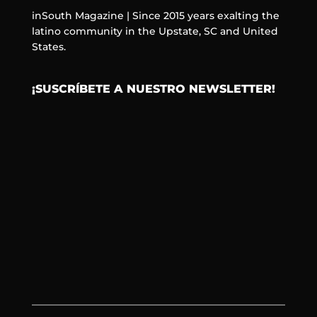
inSouth Magazine | Since 2015 years exalting the
latino community in the Upstate, SC and United
States.
¡SUSCRÍBETE A NUESTRO NEWSLETTER!