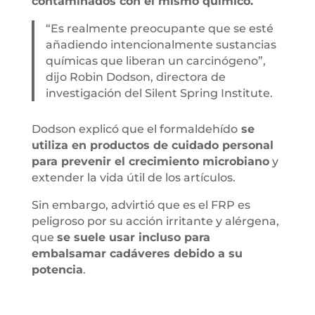
contaminados con el mismo químico.
“Es realmente preocupante que se esté
añadiendo intencionalmente sustancias
químicas que liberan un carcinógeno”,
dijo Robin Dodson, directora de
investigación del Silent Spring Institute.
Dodson explicó que el formaldehído
se
utiliza en productos de cuidado personal
para prevenir el crecimiento microbiano
y
extender la vida útil de los artículos.
Sin embargo, advirtió que es el FRP es
peligroso por su acción irritante y alérgena,
que
se suele usar incluso para
embalsamar cadáveres debido a su
potencia
.