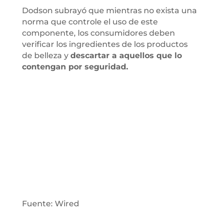
Dodson subrayó que mientras no exista una
norma que controle el uso de este
componente, los consumidores deben
verificar los ingredientes de los productos
de belleza y
descartar a aquellos que lo
contengan por seguridad.
Fuente: Wired