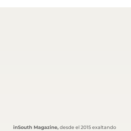
inSouth Magazine,
desde el 2015 exaltando