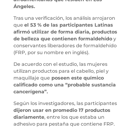
Ángeles.
Tras una verificación, los análisis arrojaron
que
el 53 % de las participantes Latinas
afirmó utilizar de forma diaria, productos
de belleza que contienen formaldehído
y
conservantes liberadores de formaldehído
(FRP, por su nombre en inglés).
De acuerdo con el estudio, las mujeres
utilizan productos para el cabello, piel y
maquillaje que
poseen este químico
calificado como una “probable sustancia
cancerígena”.
Según los investigadores, las participantes
dijeron usar en promedio 17 productos
diariamente
, entre los que estaba un
adhesivo para pestaña que contiene FRP.