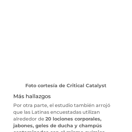
Foto cortesía de Critical Catalyst
Más hallazgos
Por otra parte, el estudio también arrojó
que las Latinas encuestadas utilizan
alrededor de
20 lociones corporales,
jabones, geles de ducha y champús