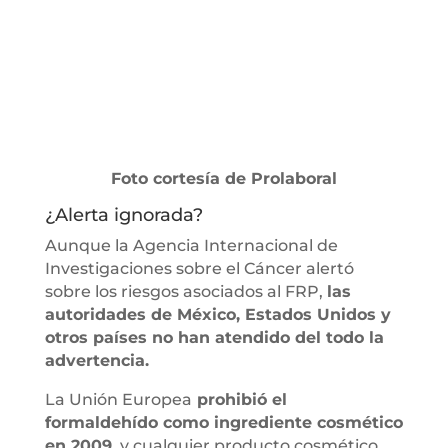
Foto cortesía de Prolaboral
¿Alerta ignorada?
Aunque la Agencia Internacional de
Investigaciones sobre el Cáncer alertó
sobre los riesgos asociados al FRP,
las
autoridades de México, Estados Unidos y
otros países no han atendido del todo la
advertencia.
La Unión Europea
prohibió el
formaldehído como ingrediente cosmético
en 2009
, y cualquier producto cosmético