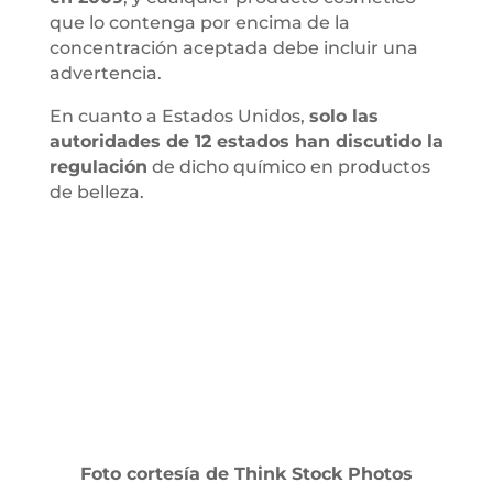
que lo contenga por encima de la
concentración aceptada debe incluir una
advertencia.
En cuanto a Estados Unidos,
solo las
autoridades de 12 estados han discutido la
regulación
de dicho químico en productos
de belleza.
Foto cortesía de Think Stock Photos