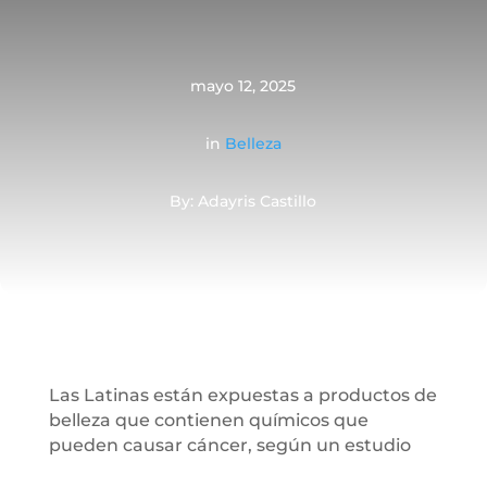
mayo 12, 2025
in
Belleza
By: Adayris Castillo
Las Latinas están expuestas a productos de
belleza que contienen químicos que
pueden causar cáncer, según un estudio