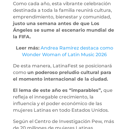
Como cada año, esta vibrante celebración
destinada a toda la familia reunirá cultura,
emprendimiento, bienestar y comunidad,
justo una semana antes de que Los
Ángeles se sume al escenario mundial de
la FIFA.
Leer más:
Andrea Ramírez destaca como
Wonder Woman of Latin Music 2026
De esta manera, LatinaFest se posicionará
como
un poderoso preludio cultural para
el momento internacional de la ciudad.
El lema de este año es “imparables”,
que
refleja el innegable crecimiento, la
influencia y el poder económico de las
mujeres Latinas en todo Estados Unidos.
Según el Centro de Investigación Pew, más
de 20 millones de mujeres Latinas