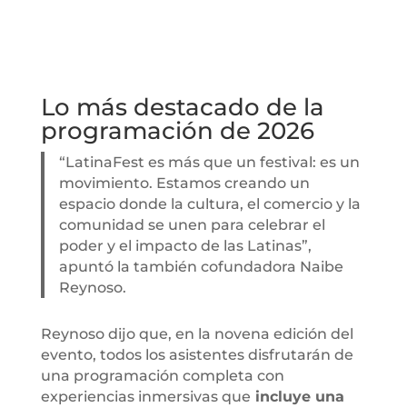
Lo más destacado de la
programación de 2026
“LatinaFest es más que un festival: es un
movimiento. Estamos creando un
espacio donde la cultura, el comercio y la
comunidad se unen para celebrar el
poder y el impacto de las Latinas”,
apuntó la también cofundadora Naibe
Reynoso.
Reynoso dijo que, en la novena edición del
evento, todos los asistentes disfrutarán de
una programación completa con
experiencias inmersivas que
incluye una