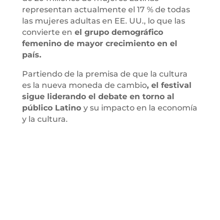
representan actualmente el 17 % de todas
las mujeres adultas en EE. UU., lo que las
convierte en
el grupo demográfico
femenino de mayor crecimiento en el
país.
Partiendo de la premisa de que la cultura
es la nueva moneda de cambio
, el festival
sigue liderando el debate en torno al
público Latino
y su impacto en la economía
y la cultura.