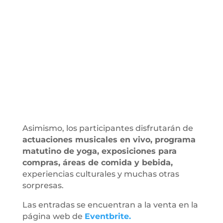
Asimismo, los participantes disfrutarán de
actuaciones musicales en vivo, programa
matutino de yoga, exposiciones para
compras, áreas de comida y bebida,
experiencias culturales y muchas otras
sorpresas.
Las entradas se encuentran a la venta en la
página web de
Eventbrite.