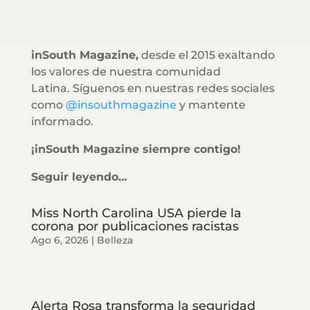
inSouth Magazine,
desde el 2015 exaltando
los valores de nuestra comunidad
Latina. Síguenos en nuestras redes sociales
como
@insouthmagazine
y mantente
informado.
¡inSouth Magazine siempre contigo!
Seguir leyendo…
Miss North Carolina USA pierde la
corona por publicaciones racistas
Ago 6, 2026
|
Belleza
Alerta Rosa transforma la seguridad