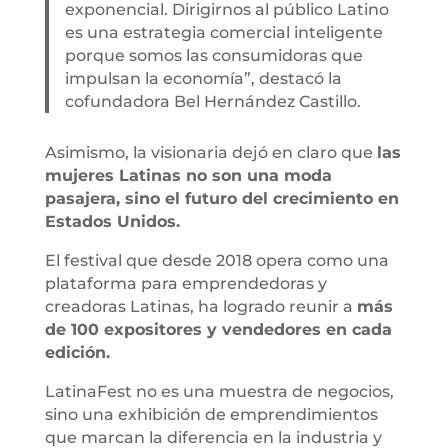
exponencial. Dirigirnos al público Latino
es una estrategia comercial inteligente
porque somos las consumidoras que
impulsan la economía”, destacó la
cofundadora Bel Hernández Castillo.
Asimismo, la visionaria dejó en claro que
las
mujeres Latinas no son una moda
pasajera, sino el futuro del crecimiento en
Estados Unidos.
El festival que desde 2018 opera como una
plataforma para emprendedoras y
creadoras Latinas, ha logrado reunir a
más
de 100 expositores y vendedores en cada
edición.
LatinaFest no es una muestra de negocios,
sino una exhibición de emprendimientos
que marcan la diferencia en la industria y