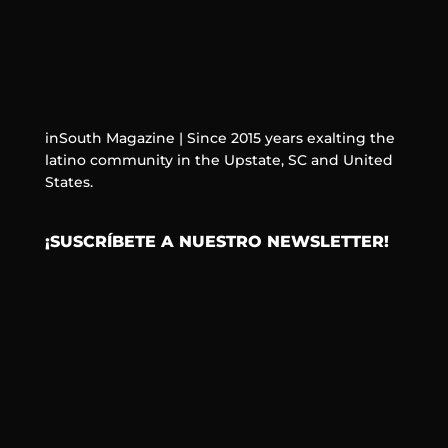
inSouth Magazine | Since 2015 years exalting the
latino community in the Upstate, SC and United
States.
¡SUSCRÍBETE A NUESTRO NEWSLETTER!