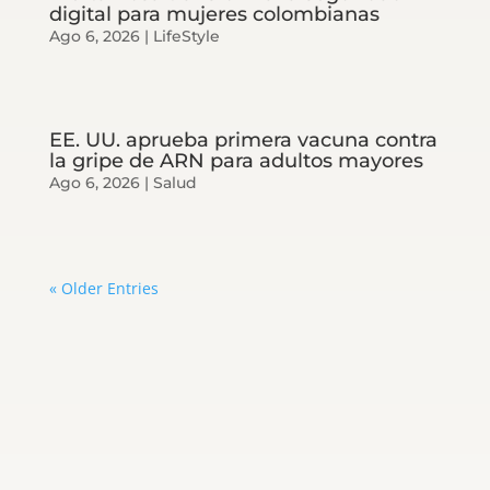
digital para mujeres colombianas
Ago 6, 2026
|
LifeStyle
EE. UU. aprueba primera vacuna contra
la gripe de ARN para adultos mayores
Ago 6, 2026
|
Salud
« Older Entries