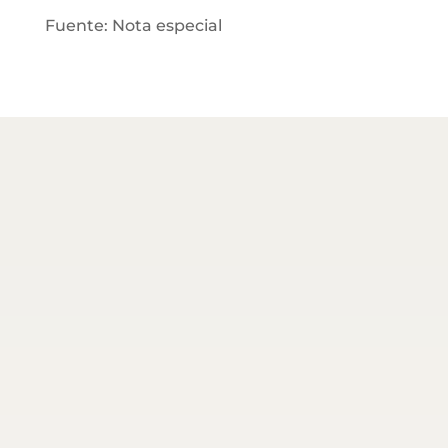
Fuente: Nota especial