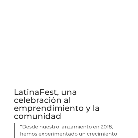
LatinaFest, una
celebración al
emprendimiento y la
comunidad
“Desde nuestro lanzamiento en 2018,
hemos experimentado un crecimiento