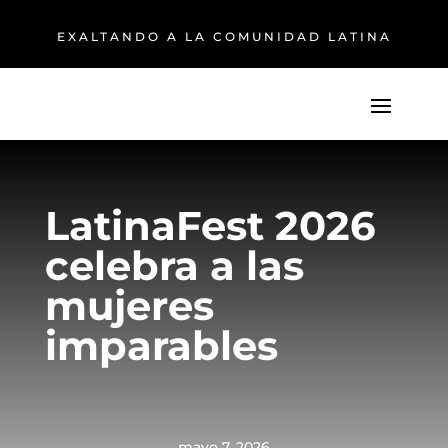
EXALTANDO A LA COMUNIDAD LATINA
LatinaFest 2026
celebra a las
mujeres
imparables
mayo 7, 2026