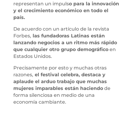
representan un impuls
o para la innovación
y el crecimiento económico en todo el
país.
De acuerdo con un artículo de la revista
Forbes,
las fundadoras Latinas están
lanzando negocios a un ritmo más rápido
que cualquier otro grupo demográfico
en
Estados Unidos.
Precisamente por esto y muchas otras
razones,
el festival celebra, destaca y
aplaude el arduo trabajo que muchas
mujeres imparables están haciendo
de
forma silenciosa en medio de una
economía cambiante.