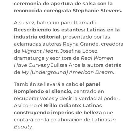
ceremonia de apertura de salsa con la
reconocida coreógrafa Stephanie Stevens.
A su vez, habrá un panel llamado
Reescribiendo los estantes: Latinas en la
industria editorial,
presentado por las
aclamadas autoras Reyna Grande, creadora
de
Migrant Heart,
Josefina López,
dramaturga y escritora de
Real Women
Have Curves
y Julissa Arce la autora detrás
de
My (Underground) American Dream.
También se llevará a cabo
el panel
Rompiendo el silencio
, centrado en
recuperar voces y decir la verdad al poder.
Así como el
Brillo radiante: Latinas
construyendo imperios de belleza
que
contará con la colaboración de Latinas
in
Beauty.