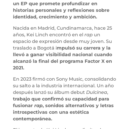
un EP que promete profundizar en
historias personales y reflexiones sobre
identidad, crecimiento y ambición.
Nacida en Madrid, Cundinamarca, hace 25
años, Kei Linch encontró en el
rap
un
espacio de expresión desde muy joven. Su
traslado a Bogotá i
mpulsó su carrera y la
llevó a ganar visibilidad nacional cuando
alcanzó la final del programa Factor X en
2021.
En 2023 firmó con Sony Music, consolidando
su salto a la industria internacional. Un año
después lanzó su álbum debut
Dulcinea
,
trabajo que confirmó su capacidad para
fusionar
rap
, sonidos alternativos y letras
introspectivas con una estética
contemporánea.