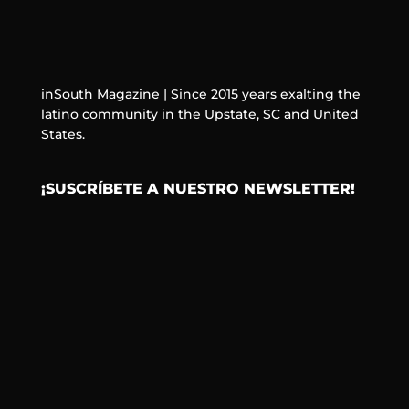
inSouth Magazine | Since 2015 years exalting the
latino community in the Upstate, SC and United
States.
¡SUSCRÍBETE A NUESTRO NEWSLETTER!