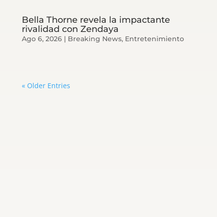
Bella Thorne revela la impactante
rivalidad con Zendaya
Ago 6, 2026
|
Breaking News
,
Entretenimiento
« Older Entries