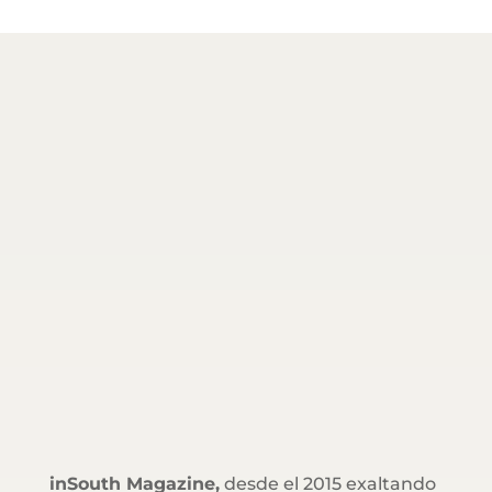
inSouth Magazine,
desde el 2015 exaltando