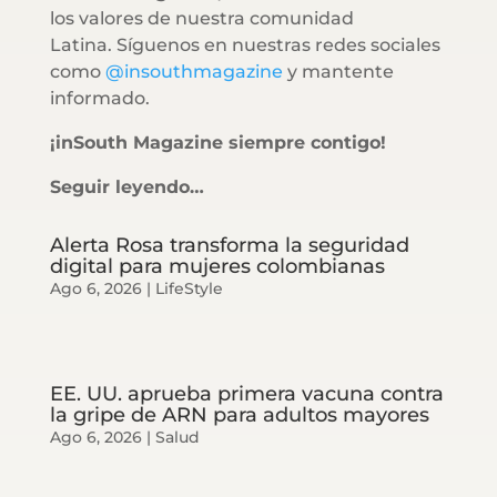
los valores de nuestra comunidad
Latina. Síguenos en nuestras redes sociales
como
@insouthmagazine
y mantente
informado.
¡inSouth Magazine siempre contigo!
Seguir leyendo…
Alerta Rosa transforma la seguridad
digital para mujeres colombianas
Ago 6, 2026
|
LifeStyle
EE. UU. aprueba primera vacuna contra
la gripe de ARN para adultos mayores
Ago 6, 2026
|
Salud