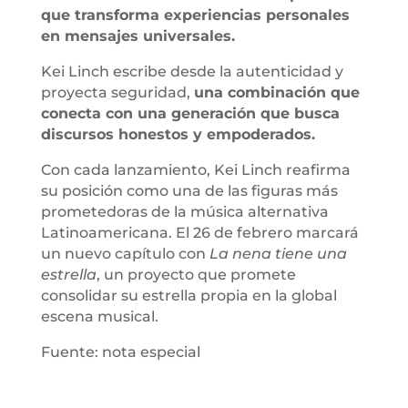
que transforma experiencias personales
en mensajes universales.
Kei Linch escribe desde la autenticidad y
proyecta seguridad,
una combinación que
conecta con una generación que busca
discursos honestos y empoderados.
Con cada lanzamiento, Kei Linch reafirma
su posición como una de las figuras más
prometedoras de la música alternativa
Latinoamericana. El 26 de febrero marcará
un nuevo capítulo con
La nena tiene una
estrella
, un proyecto que promete
consolidar su estrella propia en la global
escena musical.
Fuente: nota especial