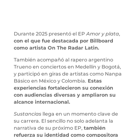
Durante 2025 presentó el EP
Amor y plata
,
con el que fue destacada por Billboard
como artista On The Radar Latin.
También acompañó al rapero argentino
Trueno en conciertos en Medellín y Bogotá,
y participó en giras de artistas como Nanpa
Básico en México y Colombia.
Estas
experiencias fortalecieron su conexión
con audiencias diversas y ampliaron su
alcance internacional.
Sustancias
llega en un momento clave de
su carrera. El sencillo no solo adelanta la
narrativa de su próximo EP,
también
refuerza su identidad como compositora