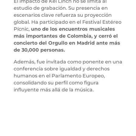
El impacto de Kei Linch no se limita al
estudio de grabación. Su presencia en
escenarios clave refuerza su proyección
global. Ha participado en el Festival Estéreo
Pícnic,
uno de los encuentros musicales
más importantes de Colombia, y cerró el
concierto del Orgullo en Madrid ante más
de 30,000 personas.
Además, fue invitada como ponente en una
conferencia sobre igualdad y derechos
humanos en el Parlamento Europeo,
consolidando su perfil como figura
influyente más allá de la música.