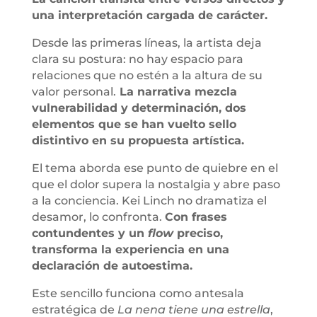
una interpretación cargada de carácter.
Desde las primeras líneas, la artista deja
clara su postura: no hay espacio para
relaciones que no estén a la altura de su
valor personal.
La narrativa mezcla
vulnerabilidad y determinación, dos
elementos que se han vuelto sello
distintivo en su propuesta artística.
El tema aborda ese punto de quiebre en el
que el dolor supera la nostalgia y abre paso
a la conciencia. Kei Linch no dramatiza el
desamor, lo confronta.
Con frases
contundentes y un
flow
preciso,
transforma la experiencia en una
declaración de autoestima.
Este sencillo funciona como antesala
estratégica de
La nena tiene una estrella
,