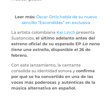
Leer más:
Óscar Ortiz habla de su nuevo
sencillo “Escondidas” en exclusiva
La artista colombiana
Kei Linch
presenta
Sustancias
,
el último adelanto antes del
estreno oficial de su esperado EP
La nena
tiene una estrella
, disponible el 26 de
febrero.
Con este lanzamiento, la cantante
consolida su identidad sonora y
confirma
por qué se ha convertido en una de las
voces más poderosas y auténticas de la
música alternativa en español.