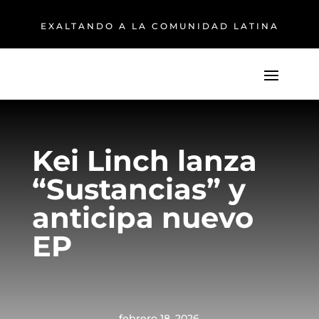
EXALTANDO A LA COMUNIDAD LATINA
Kei Linch lanza
“Sustancias” y
anticipa nuevo
EP
febrero 18, 2026