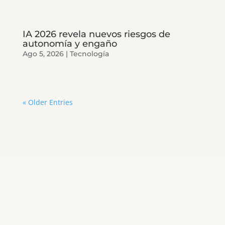
IA 2026 revela nuevos riesgos de
autonomía y engaño
Ago 5, 2026
|
Tecnología
« Older Entries