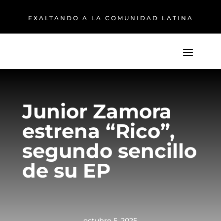
EXALTANDO A LA COMUNIDAD LATINA
Junior Zamora
estrena “Rico”,
segundo sencillo
de su EP
octubre 5, 2025