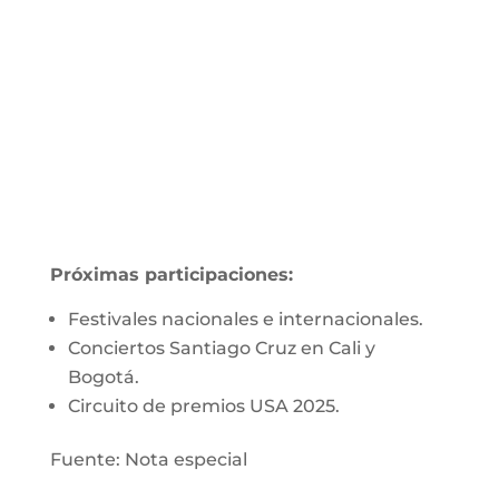
Próximas participaciones:
Festivales nacionales e internacionales.
Conciertos Santiago Cruz en Cali y
Bogotá.
Circuito de premios USA 2025.
Fuente: Nota especial