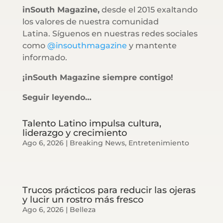
inSouth Magazine,
desde el 2015 exaltando
los valores de nuestra comunidad
Latina. Síguenos en nuestras redes sociales
como
@insouthmagazine
y mantente
informado.
¡inSouth Magazine siempre contigo!
Seguir leyendo…
Talento Latino impulsa cultura,
liderazgo y crecimiento
Ago 6, 2026
|
Breaking News
,
Entretenimiento
Trucos prácticos para reducir las ojeras
y lucir un rostro más fresco
Ago 6, 2026
|
Belleza