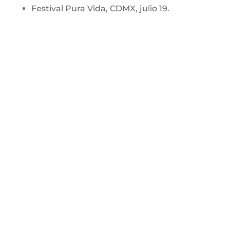
Festival Pura Vida, CDMX, julio 19.