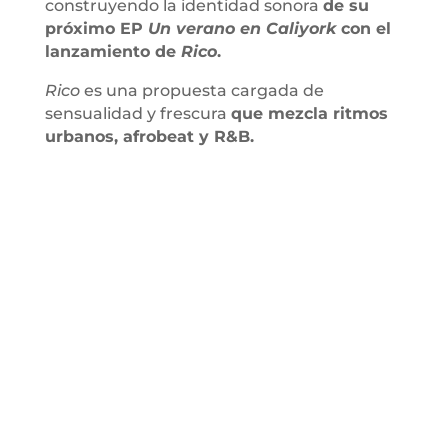
construyendo la identidad sonora
de su
próximo EP
Un verano en Caliyork
con el
lanzamiento de
Rico
.
Rico
es una propuesta cargada de
sensualidad y frescura
que mezcla ritmos
urbanos, afrobeat y R&B.