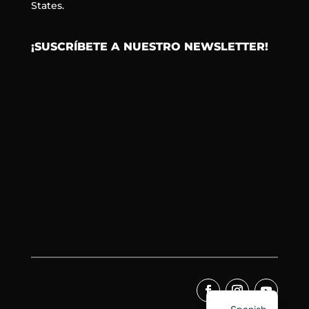
States.
¡SUSCRÍBETE A NUESTRO NEWSLETTER!