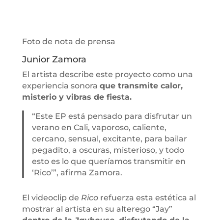
Foto de nota de prensa
Junior Zamora
El artista describe este proyecto como una
experiencia sonora
que transmite calor,
misterio y vibras de fiesta.
“Este EP está pensado para disfrutar un
verano en Cali, vaporoso, caliente,
cercano, sensual, excitante, para bailar
pegadito, a oscuras, misterioso, y todo
esto es lo que queríamos transmitir en
‘Rico’”, afirma Zamora.
El videoclip de
Rico
refuerza esta estética al
mostrar al artista en su alterego “Jay”