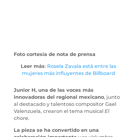
Foto cortesía de nota de prensa
Leer más
:
Rosela Zavala está entre las
mujeres más influyentes de Billboard
Junior H, una de las voces más
innovadoras del regional mexicano
, junto
al destacado y talentoso compositor Gael
Valenzuela, crearon el tema musical
El
chore.
La pieza se ha convertido en una