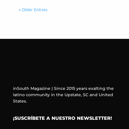
« Older Entries
inSouth Magazine | Since 2015 years exalting the
latino community in the Upstate, SC and United
States.
¡SUSCRÍBETE A NUESTRO NEWSLETTER!