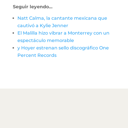
Seguir leyendo…
Natt Calma, la cantante mexicana que
cautivó a Kylie Jenner
El Malilla hizo vibrar a Monterrey con un
espectáculo memorable
y Hoyer estrenan sello discográfico One
Percent Records