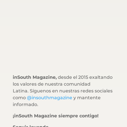
inSouth Magazine,
desde el 2015 exaltando
los valores de nuestra comunidad
Latina. Síguenos en nuestras redes sociales
como
@insouthmagazine
y mantente
informado.
¡inSouth Magazine siempre contigo!