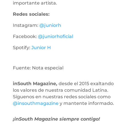
importante artista.
Redes sociales:
Instagram:
@juniorh
Facebook:
@juniorhoficial
Spotify:
Junior H
Fuente: Nota especial
inSouth Magazine,
desde el 2015 exaltando
los valores de nuestra comunidad Latina.
Síguenos en nuestras redes sociales como
@insouthmagazine
y mantente informado.
¡inSouth Magazine siempre contigo!