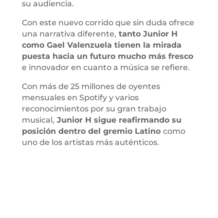
su audiencia.
Con este nuevo corrido que sin duda ofrece
una narrativa diferente,
tanto Junior H
como Gael Valenzuela tienen la mirada
puesta hacia un futuro mucho más fresco
e innovador en cuanto a música se refiere.
Con más de 25 millones de oyentes
mensuales en Spotify y varios
reconocimientos por su gran trabajo
musical,
Junior H sigue reafirmando su
posición dentro del gremio Latino
como
uno de los artistas más auténticos.