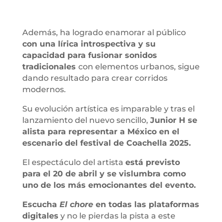
Además, ha logrado enamorar al público
con una lírica introspectiva y su
capacidad para fusionar sonidos
tradicionales
con elementos urbanos, sigue
dando resultado para crear corridos
modernos.
Su evolución artística es imparable y tras el
lanzamiento del nuevo sencillo,
Junior H se
alista para representar a México en el
escenario del festival de Coachella 2025.
El espectáculo del artista
está previsto
para el 20 de abril y se vislumbra como
uno de los más emocionantes del evento.
Escucha
El chore
en todas las plataformas
digitales
y no le pierdas la pista a este