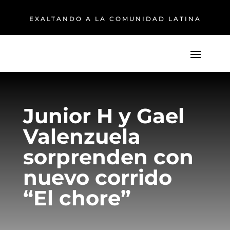
EXALTANDO A LA COMUNIDAD LATINA
Junior H y Gael
Valenzuela
sorprenden con
nuevo corrido
“El chore”