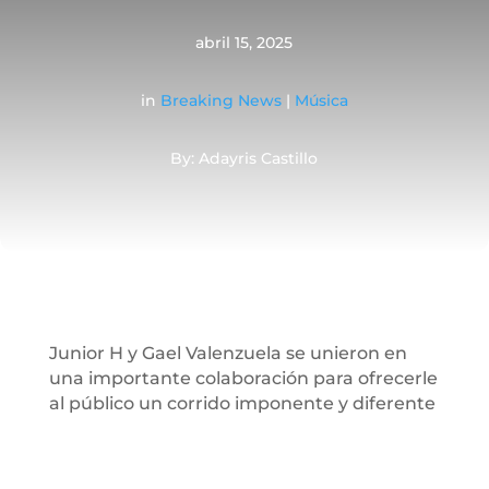
abril 15, 2025
in
Breaking News
|
Música
By: Adayris Castillo
Junior H y Gael Valenzuela se unieron en
una importante colaboración para ofrecerle
al público un corrido imponente y diferente