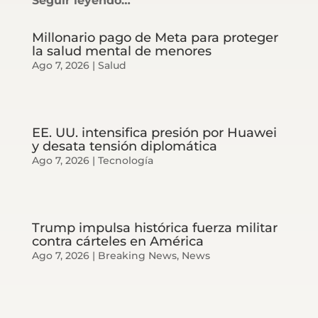
Seguir leyendo…
Millonario pago de Meta para proteger
la salud mental de menores
Ago 7, 2026
|
Salud
EE. UU. intensifica presión por Huawei
y desata tensión diplomática
Ago 7, 2026
|
Tecnología
Trump impulsa histórica fuerza militar
contra cárteles en América
Ago 7, 2026
|
Breaking News
,
News