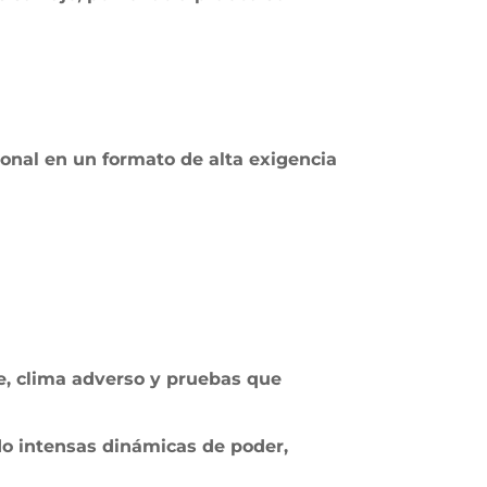
onal en un formato de alta exigencia
, clima adverso y pruebas que
 intensas dinámicas de poder,