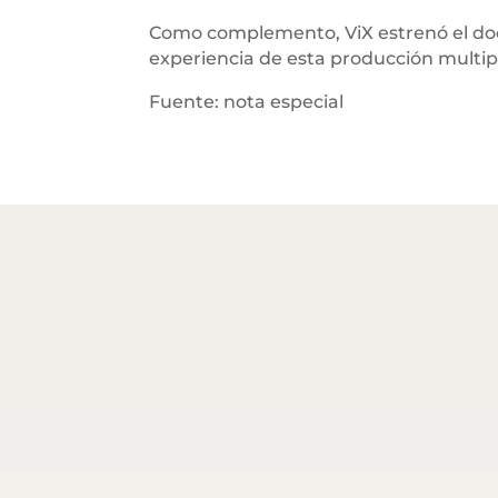
Como complemento, ViX estrenó el do
experiencia de esta producción multip
Fuente: nota especial