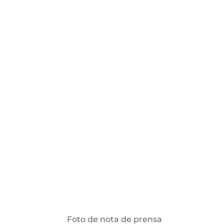
Foto de nota de prensa