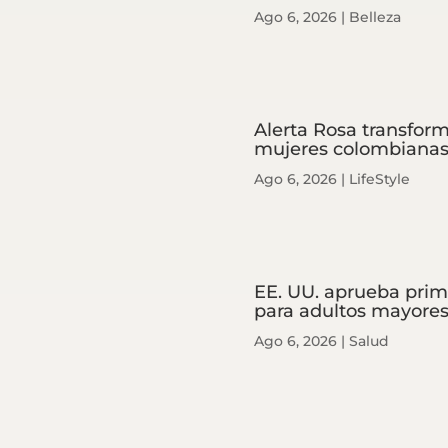
Ago 6, 2026
|
Belleza
Alerta Rosa transform
mujeres colombiana
Ago 6, 2026
|
LifeStyle
EE. UU. aprueba prim
para adultos mayore
Ago 6, 2026
|
Salud