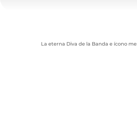
La eterna Diva de la Banda e ícono me