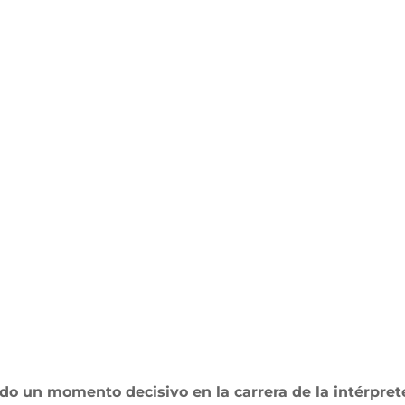
do un momento decisivo en la carrera de la intérpret