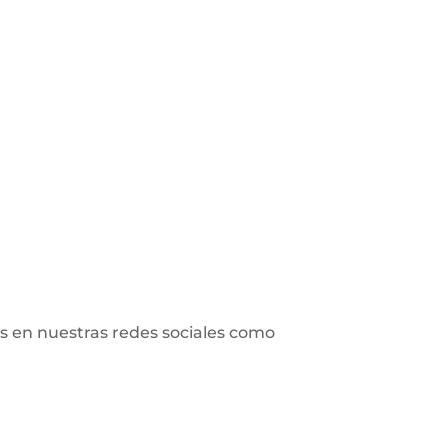
s en nuestras redes sociales como