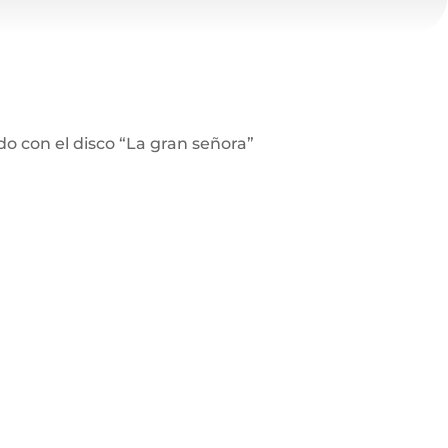
o con el disco “La gran señora”