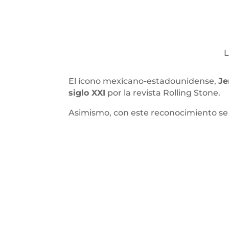
L
El ícono mexicano-estadounidense,
Je
siglo XXI
por la revista Rolling Stone.
Asimismo, con este reconocimiento se