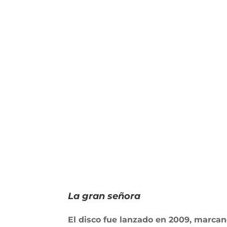
La gran señora
El disco fue lanzado en 2009, marcan