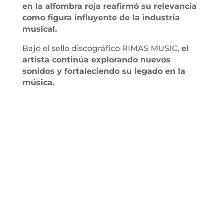
en la alfombra roja reafirmó su relevancia
como figura influyente de la industria
musical.
Bajo el sello discográfico RIMAS MUSIC,
el
artista continúa explorando nuevos
sonidos y fortaleciendo su legado en la
música.