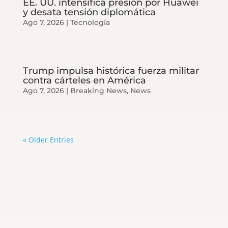
EE. UU. intensifica presión por Huawei
y desata tensión diplomática
Ago 7, 2026
|
Tecnología
Trump impulsa histórica fuerza militar
contra cárteles en América
Ago 7, 2026
|
Breaking News
,
News
« Older Entries