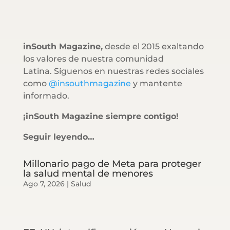
inSouth Magazine,
desde el 2015 exaltando
los valores de nuestra comunidad
Latina. Síguenos en nuestras redes sociales
como
@insouthmagazine
y mantente
informado.
¡inSouth Magazine siempre contigo!
Seguir leyendo…
Millonario pago de Meta para proteger
la salud mental de menores
Ago 7, 2026
|
Salud