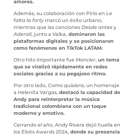
amores.
Además, su colaboración con Pirlo en
Le
falta la forty
marcó un éxito urbano,
mientras que las canciones
Desde antes
y
Aderall
, junto a Valka,
dominaron las
plataformas digitales y se posicionaron
como fenómenos en TikTok LATAM.
Otro hito importante fue
Moncler
,
un tema
que se viralizó rápidamente en redes
sociales gracias a su pegajoso ritmo.
Por otro lado,
Como quisiera
, un homenaje
a Helenita Vargas,
destacó la capacidad de
Andy para reinterpretar la música
tradicional colombiana con un toque
moderno y emotivo.
Cerrando el año, Andy Rivera dejó huella en
los Eliots Awards 2024,
donde su presencia