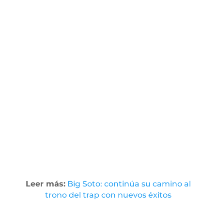
Leer más:
Big Soto: continúa su camino al
trono del trap con nuevos éxitos