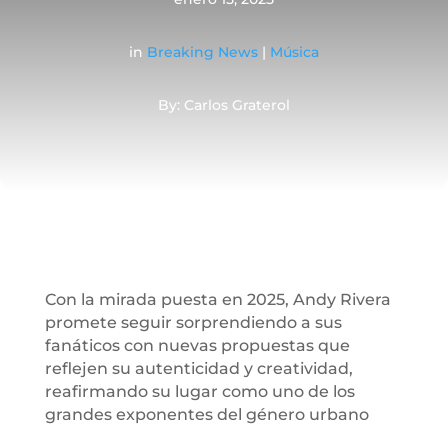
in
Breaking News
|
Música
By: Carlos Graterol
Con la mirada puesta en 2025, Andy Rivera
promete seguir sorprendiendo a sus
fanáticos con nuevas propuestas que
reflejen su autenticidad y creatividad,
reafirmando su lugar como uno de los
grandes exponentes del género urbano