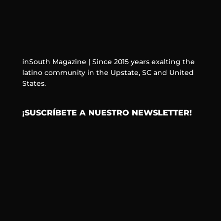
inSouth Magazine | Since 2015 years exalting the
latino community in the Upstate, SC and United
States.
¡SUSCRÍBETE A NUESTRO NEWSLETTER!