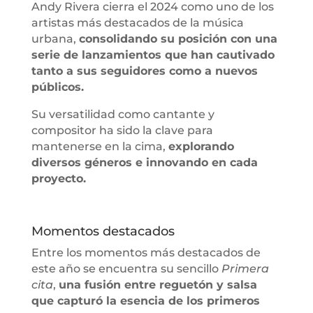
Andy Rivera cierra el 2024 como uno de los
artistas más destacados de la música
urbana,
consolidando su posición con una
serie de lanzamientos que han cautivado
tanto a sus seguidores como a nuevos
públicos.
Su versatilidad como cantante y
compositor ha sido la clave para
mantenerse en la cima,
explorando
diversos géneros e innovando en cada
proyecto.
Momentos destacados
Entre los momentos más destacados de
este año se encuentra su sencillo
Primera
cita
,
una fusión entre reguetón y salsa
que capturó la esencia de los primeros