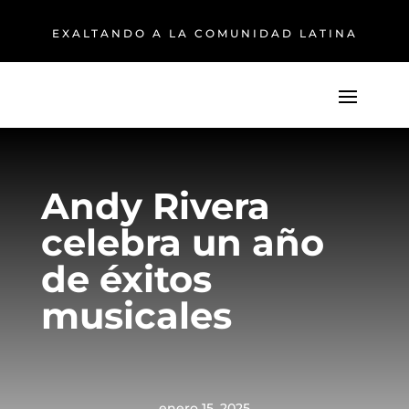
EXALTANDO A LA COMUNIDAD LATINA
Andy Rivera
celebra un año
de éxitos
musicales
enero 15, 2025