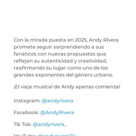
Con la mirada puesta en 2025, Andy Rivera
promete seguir sorprendiendo a sus
fanáticos con nuevas propuestas que
reflejen su autenticidad y creatividad,
reafirmando su lugar como uno de los
grandes exponentes del género urbano.
¡El viaje musical de Andy apenas comienza!
Instagram:
@andyrivera
Facebook:
@AndyRivera
Tik Tok:
@andyrivera_