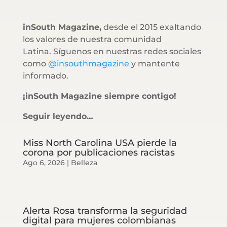
inSouth Magazine,
desde el 2015 exaltando
los valores de nuestra comunidad
Latina. Síguenos en nuestras redes sociales
como
@insouthmagazine
y mantente
informado.
¡inSouth Magazine siempre contigo!
Seguir leyendo…
Miss North Carolina USA pierde la
corona por publicaciones racistas
Ago 6, 2026
|
Belleza
Alerta Rosa transforma la seguridad
digital para mujeres colombianas