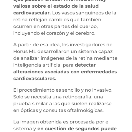
valiosa sobre el estado de la salud
cardiovascular.
Los vasos sanguíneos de la
retina reflejan cambios que también
ocurren en otras partes del cuerpo,
incluyendo el corazón y el cerebro.
A partir de esa idea, los investigadores de
Horus ML desarrollaron un sistema capaz
de analizar imágenes de la retina mediante
inteligencia artificial para
detectar
alteraciones asociadas con enfermedades
cardiovasculares.
El procedimiento es sencillo y no invasivo.
Solo se necesita una retinografía, una
prueba similar a las que suelen realizarse
en ópticas y consultas oftalmológicas.
La imagen obtenida es procesada por el
sistema y
en cuestión de segundos puede