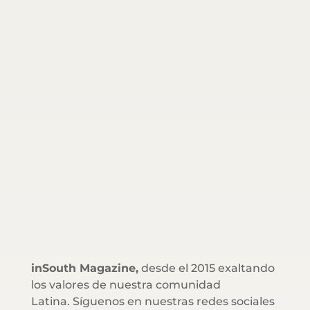
inSouth Magazine,
desde el 2015 exaltando
los valores de nuestra comunidad
Latina. Síguenos en nuestras redes sociales