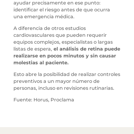
ayudar precisamente en ese punto:
identificar el riesgo antes de que ocurra
una emergencia médica.
A diferencia de otros estudios
cardiovasculares que pueden requerir
equipos complejos, especialistas o largas
listas de espera,
el análisis de retina puede
realizarse en pocos minutos y sin causar
molestias al paciente.
Esto abre la posibilidad de realizar controles
preventivos a un mayor número de
personas, incluso en revisiones rutinarias.
Fuente: Horus, Proclama