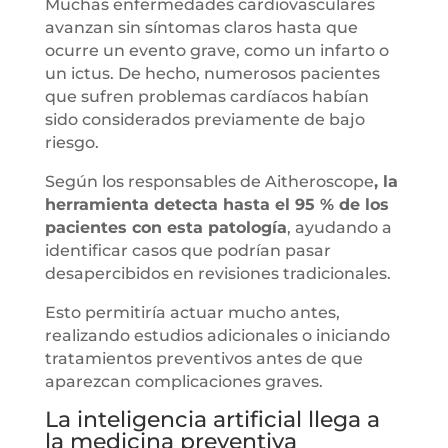
Muchas enfermedades cardiovasculares
avanzan sin síntomas claros hasta que
ocurre un evento grave, como un infarto o
un ictus. De hecho, numerosos pacientes
que sufren problemas cardíacos habían
sido considerados previamente de bajo
riesgo.
Según los responsables de Aitheroscope
, la
herramienta detecta hasta el 95 % de los
pacientes con esta patología
, ayudando a
identificar casos que podrían pasar
desapercibidos en revisiones tradicionales.
Esto permitiría actuar mucho antes,
realizando estudios adicionales o iniciando
tratamientos preventivos antes de que
aparezcan complicaciones graves.
La inteligencia artificial llega a
la medicina preventiva