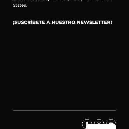
States.
¡SUSCRÍBETE A NUESTRO NEWSLETTER!