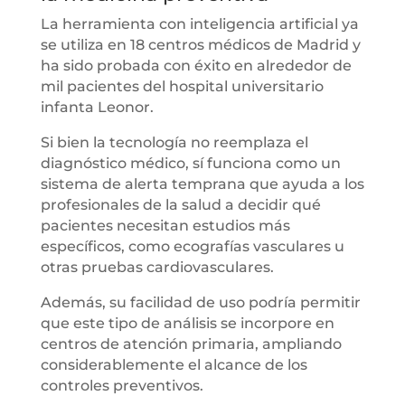
La herramienta con inteligencia artificial ya
se utiliza en 18 centros médicos de Madrid y
ha sido probada con éxito en alrededor de
mil pacientes del hospital universitario
infanta Leonor.
Si bien la tecnología no reemplaza el
diagnóstico médico, sí funciona como un
sistema de alerta temprana que ayuda a los
profesionales de la salud a decidir qué
pacientes necesitan estudios más
específicos, como ecografías vasculares u
otras pruebas cardiovasculares.
Además, su facilidad de uso podría permitir
que este tipo de análisis se incorpore en
centros de atención primaria, ampliando
considerablemente el alcance de los
controles preventivos.