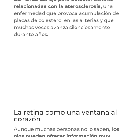
relacionadas con la aterosclerosis,
una
enfermedad que provoca acumulación de
placas de colesterol en las arterias y que
muchas veces avanza silenciosamente
durante años.
La retina como una ventana al
corazón
Aunque muchas personas no lo saben,
los
ojos pueden ofrecer información muy