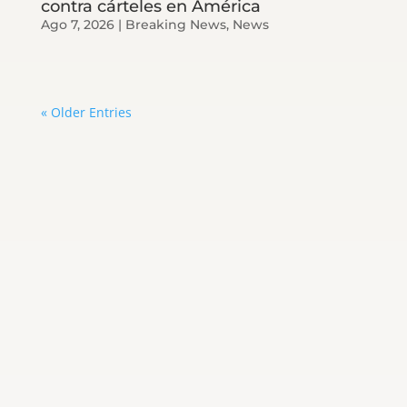
contra cárteles en América
Ago 7, 2026
|
Breaking News
,
News
« Older Entries