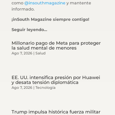
como
@insouthmagazine
y mantente
informado.
¡inSouth Magazine siempre contigo!
Seguir leyendo…
Millonario pago de Meta para proteger
la salud mental de menores
Ago 7, 2026
|
Salud
EE. UU. intensifica presión por Huawei
y desata tensión diplomática
Ago 7, 2026
|
Tecnología
Trump impulsa histórica fuerza militar