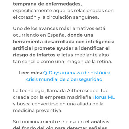
temprana de enfermedades,
específicamente aquellas relacionadas con
el corazón y la circulación sanguínea.
Uno de los avances más llamativos está
ocurriendo en España,
donde una
herramienta desarrollada con inteligencia
artificial promete ayudar a identificar el
riesgo de infartos e ictus
mediante algo
tan sencillo como una imagen de la retina.
Leer más:
Q-Day: amenaza de histórica
crisis mundial de ciberseguridad
La tecnología, llamada Aitheroscope, fue
creada por la empresa madrileña
Horus ML
y busca convertirse en una aliada de la
medicina preventiva.
Su funcionamiento se basa en
el análisis
del fondo del ojo para detectar señales