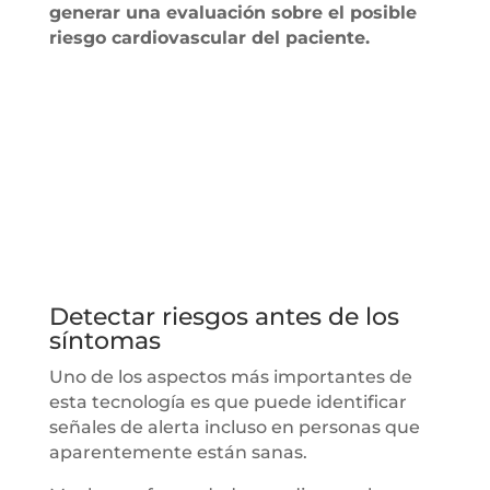
generar una evaluación sobre el posible
riesgo cardiovascular del paciente.
Detectar riesgos antes de los
síntomas
Uno de los aspectos más importantes de
esta tecnología es que puede identificar
señales de alerta incluso en personas que
aparentemente están sanas.