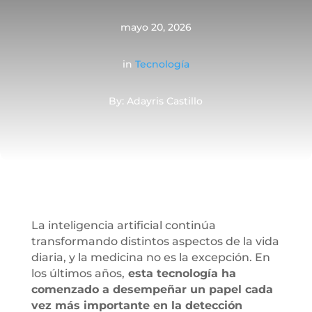
mayo 20, 2026
in
Tecnología
By: Adayris Castillo
La inteligencia artificial continúa
transformando distintos aspectos de la vida
diaria, y la medicina no es la excepción. En
los últimos años,
esta tecnología ha
comenzado a desempeñar un papel cada
vez más importante en la detección