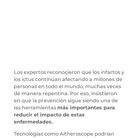
Los expertos reconocieron que los infartos y
los ictus continúan afectando a millones de
personas en todo el mundo, muchas veces
de manera repentina. Por eso, insistieron
en que la prevención sigue siendo una de
las herramientas
más importantes para
reducir el impacto de estas
enfermedades.
Tecnologías como Aitheroscope podrían