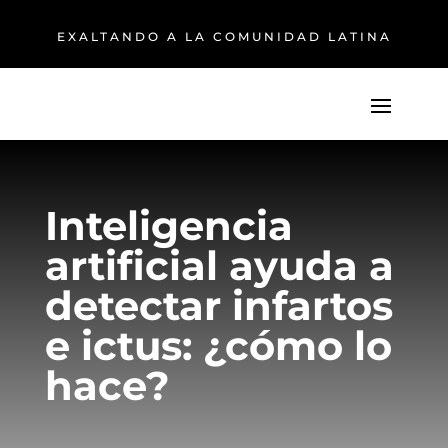
EXALTANDO A LA COMUNIDAD LATINA
Inteligencia
artificial ayuda a
detectar infartos
e ictus: ¿cómo lo
hace?