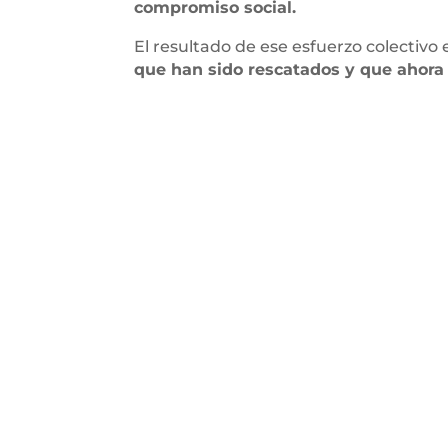
compromiso social.
El resultado de ese esfuerzo colectivo 
que han sido rescatados y que ahora 