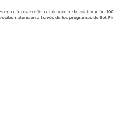
es una cifra que refleja el alcance de la colaboración:
10
reciben atención a través de los programas de Set Fr