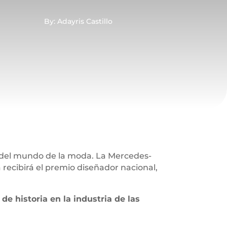
By: Adayris Castillo
del mundo de la moda. La Mercedes-
ecibirá el premio diseñador nacional,
de historia en la industria de las