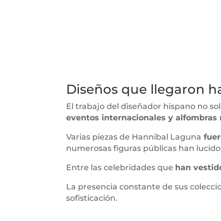
Diseños que llegaron h
El trabajo del diseñador hispano no so
eventos internacionales y alfombras 
Varias piezas de Hannibal Laguna
fuer
numerosas figuras públicas han lucido s
Entre las celebridades que
han vestid
La presencia constante de sus colecci
sofisticación.