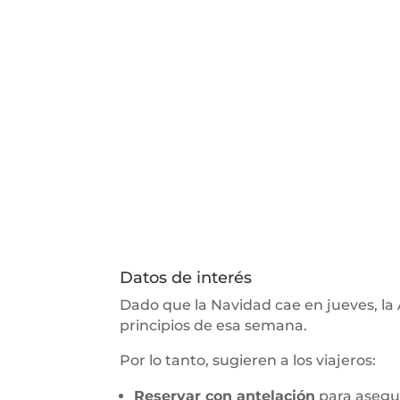
Datos de interés
Dado que la Navidad cae en jueves, la
principios de esa semana.
Por lo tanto, sugieren a los viajeros:
Reservar con antelación
para asegur