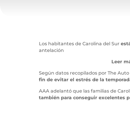
Los habitantes de Carolina del Sur
est
antelación
Leer m
Según datos recopilados por The Auto
fin de evitar el estrés de la temporad
AAA adelantó que las familias de Carol
también para conseguir excelentes p