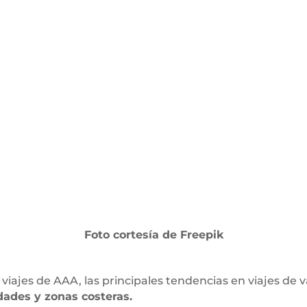
Foto cortesía de Freepik
iajes de AAA, las principales tendencias en viajes de 
ades y zonas costeras.