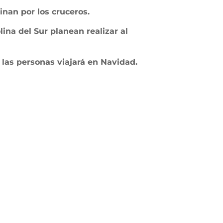
inan por los cruceros.
ina del Sur planean realizar al
 las personas viajará en Navidad.