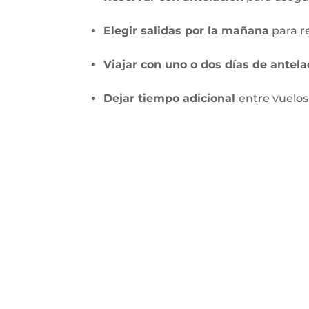
Elegir salidas por la mañana
para re
Viajar con uno o dos días de antela
Dejar tiempo adicional
entre vuelos