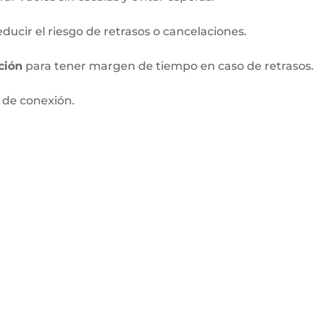
ducir el riesgo de retrasos o cancelaciones.
ción
para tener margen de tiempo en caso de retrasos.
 de conexión.