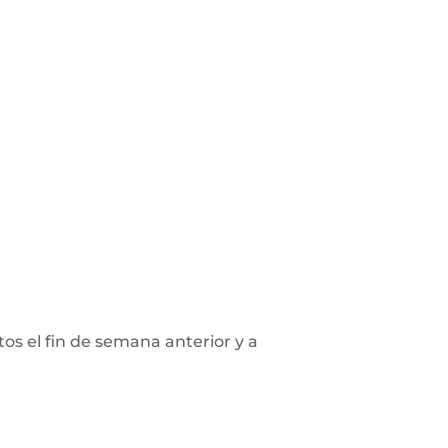
os el fin de semana anterior y a