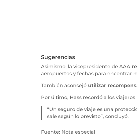
Sugerencias
Asimismo, la vicepresidente de AAA
re
aeropuertos y fechas para encontrar m
También aconsejó
utilizar recompensa
Por último, Hass recordó a los viajeros
“Un seguro de viaje es una protecció
sale según lo previsto”, concluyó.
Fuente: Nota especial