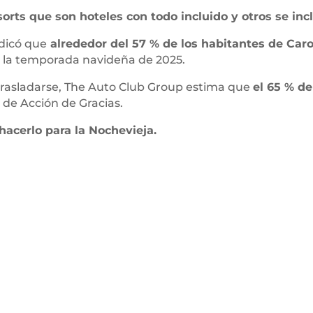
orts que son hoteles con todo incluido y otros se incl
dicó que
alrededor del 57 % de los habitantes de Carol
 la temporada navideña de 2025.
rasladarse, The Auto Club Group estima que
el 65 % de
a de Acción de Gracias.
hacerlo para la Nochevieja.