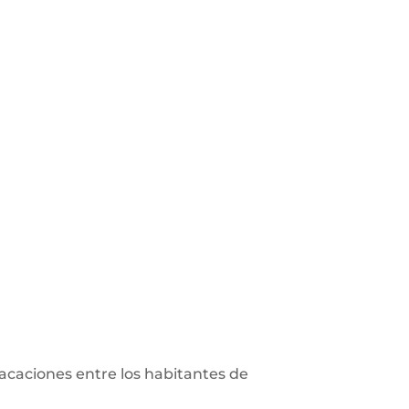
vacaciones entre los habitantes de