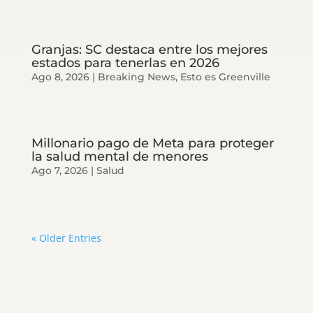
Granjas: SC destaca entre los mejores
estados para tenerlas en 2026
Ago 8, 2026
|
Breaking News
,
Esto es Greenville
Millonario pago de Meta para proteger
la salud mental de menores
Ago 7, 2026
|
Salud
« Older Entries