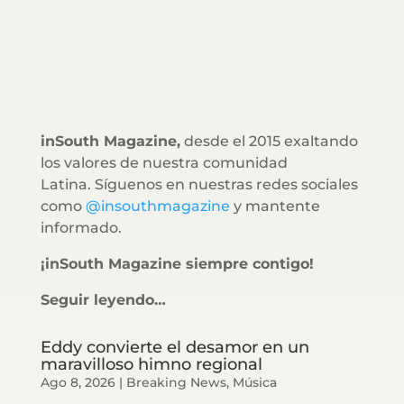
inSouth Magazine,
desde el 2015 exaltando
los valores de nuestra comunidad
Latina. Síguenos en nuestras redes sociales
como
@insouthmagazine
y mantente
informado.
¡inSouth Magazine siempre contigo!
Seguir leyendo…
Eddy convierte el desamor en un
maravilloso himno regional
Ago 8, 2026
|
Breaking News
,
Música