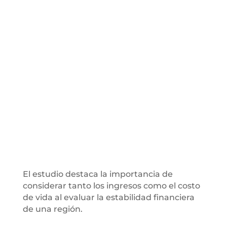
El estudio destaca la importancia de
considerar tanto los ingresos como el costo
de vida al evaluar la estabilidad financiera
de una región.