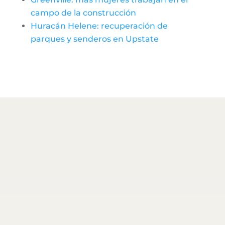
campo de la construcción
Huracán Helene: recuperación de
parques y senderos en Upstate