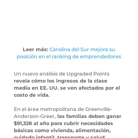
Leer más:
Carolina del Sur mejora su
posición en el ranking de emprendedores
Un nuevo análisis de Upgraded Points
revela cómo los ingresos de la clase
media en EE. UU. se ven afectados por el
costo de vida.
En el área metropolitana de Greenville-
Anderson-Greer,
las familias deben ganar
$91,328 al año para cubrir necesidades
básicas como vivienda, alimentación,
cuidado infantil, transporte y salud.