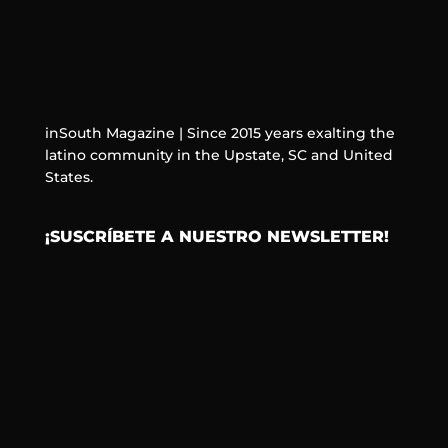
inSouth Magazine | Since 2015 years exalting the
latino community in the Upstate, SC and United
States.
¡SUSCRÍBETE A NUESTRO NEWSLETTER!