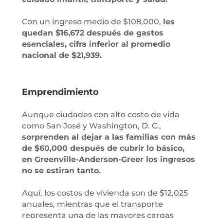
Con un ingreso medio de $108,000,
les
quedan $16,672 después de gastos
esenciales, cifra inferior al promedio
nacional de $21,939.
Emprendimiento
Aunque ciudades con alto costo de vida
como San José y Washington, D. C.,
sorprenden al dejar a las familias con más
de $60,000 después de cubrir lo básico,
en Greenville-Anderson-Greer los ingresos
no se estiran tanto.
Aquí, los costos de vivienda son de $12,025
anuales, mientras que el transporte
representa una de las mayores cargas