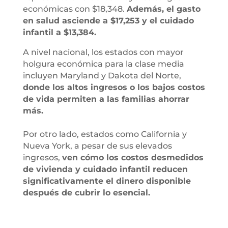
económicas con $18,348.
Además, el gasto
en salud asciende a $17,253 y el cuidado
infantil a $13,384.
A nivel nacional, los estados con mayor
holgura económica para la clase media
incluyen Maryland y Dakota del Norte,
donde los altos ingresos o los bajos costos
de vida permiten a las familias ahorrar
más.
Por otro lado, estados como California y
Nueva York, a pesar de sus elevados
ingresos,
ven cómo los costos desmedidos
de vivienda y cuidado infantil reducen
significativamente el dinero disponible
después de cubrir lo esencial.