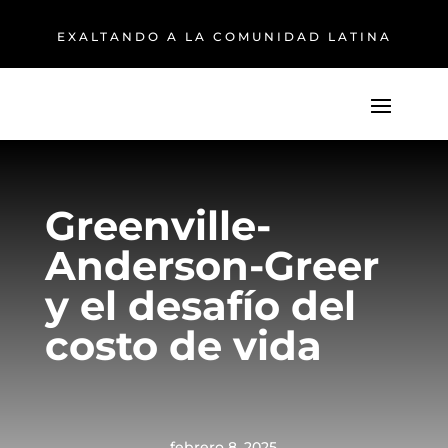
EXALTANDO A LA COMUNIDAD LATINA
Greenville-
Anderson-Greer
y el desafío del
costo de vida
febrero 8, 2025