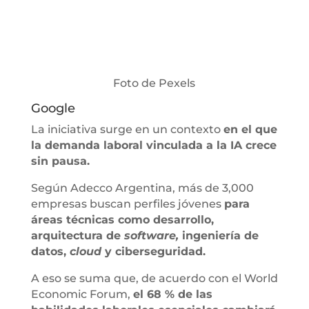
Foto de Pexels
Google
La iniciativa surge en un contexto
en el que
la demanda laboral vinculada a la IA crece
sin pausa.
Según Adecco Argentina, más de 3,000
empresas buscan perfiles jóvenes
para
áreas técnicas como desarrollo,
arquitectura de
software,
ingeniería de
datos,
cloud
y ciberseguridad.
A eso se suma que, de acuerdo con el World
Economic Forum,
el 68 % de las