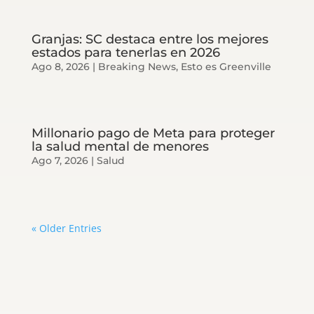
Granjas: SC destaca entre los mejores
estados para tenerlas en 2026
Ago 8, 2026
|
Breaking News
,
Esto es Greenville
Millonario pago de Meta para proteger
la salud mental de menores
Ago 7, 2026
|
Salud
« Older Entries