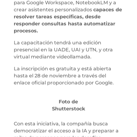
para Google Workspace, NotebookLM y a
crear asistentes personalizados
capaces de
resolver tareas específicas, desde
responder consultas hasta automatizar
procesos.
La capacitación tendrá una edición
presencial en la UADE, UAI y UTN, y otra
virtual mediante videollamada.
La inscripción es gratuita y está abierta
hasta el 28 de noviembre a través del
enlace oficial proporcionado por Google.
Foto de
Shutterstock
Con esta iniciativa, la compañía busca
democratizar el acceso a la IA y preparar a