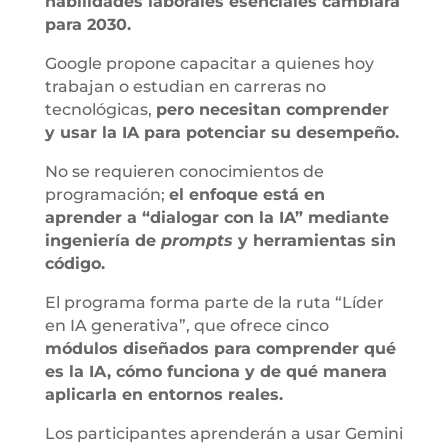
habilidades laborales esenciales cambiará
para 2030.
Google propone capacitar a quienes hoy
trabajan o estudian en carreras no
tecnológicas,
pero necesitan comprender
y usar la IA para potenciar su desempeño.
No se requieren conocimientos de
programación;
el enfoque está en
aprender a “dialogar con la IA” mediante
ingeniería de
prompts
y herramientas sin
código.
El programa forma parte de la ruta “Líder
en IA generativa”, que ofrece cinco
módulos diseñados para comprender qué
es la IA, cómo funciona y de qué manera
aplicarla en entornos reales.
Los participantes aprenderán a usar Gemini