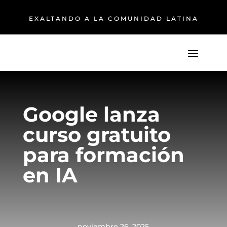
EXALTANDO A LA COMUNIDAD LATINA
Google lanza
curso gratuito
para formación
en IA
noviembre 26, 2025