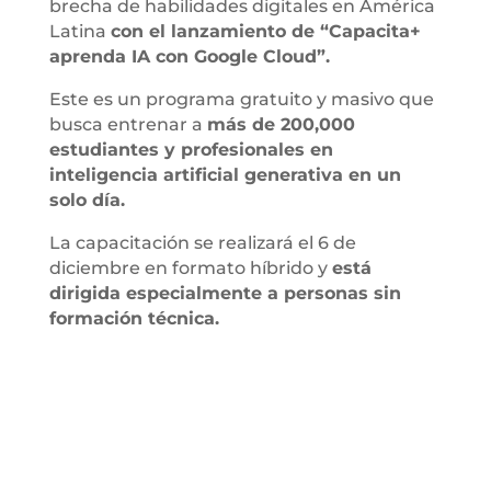
brecha de habilidades digitales en América
Latina
con el lanzamiento de “Capacita+
aprenda IA con Google Cloud”.
Este es un programa gratuito y masivo que
busca entrenar a
más de 200,000
estudiantes y profesionales en
inteligencia artificial generativa en un
solo día.
La capacitación se realizará el 6 de
diciembre en formato híbrido y
está
dirigida especialmente a personas sin
formación técnica.