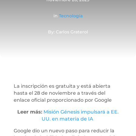
in
Tecnología
By: Carlos Graterol
La inscripción es gratuita y está abierta
hasta el 28 de noviembre a través del
enlace oficial proporcionado por Google
Leer más:
Misión Génesis impulsará a EE.
UU. en materia de IA
Google dio un nuevo paso para reducir la