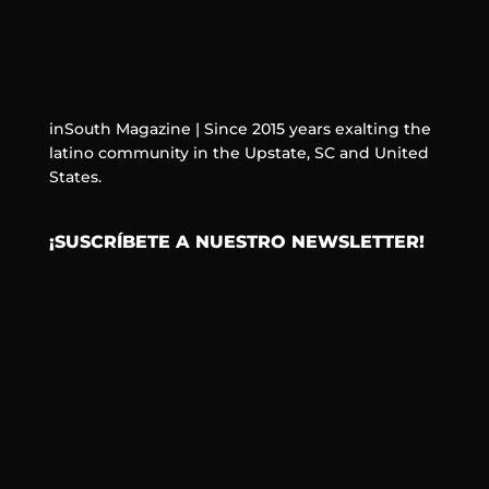
inSouth Magazine | Since 2015 years exalting the
latino community in the Upstate, SC and United
States.
¡SUSCRÍBETE A NUESTRO NEWSLETTER!