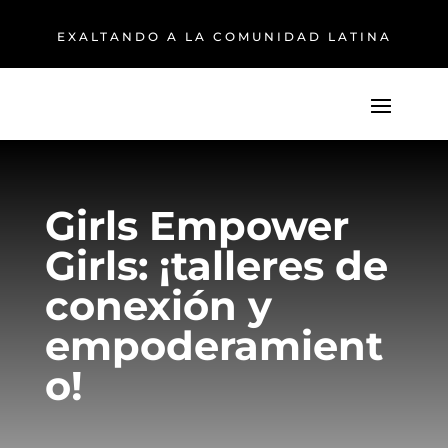
EXALTANDO A LA COMUNIDAD LATINA
Girls Empower
Girls: ¡talleres de
conexión y
empoderamient
o!