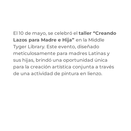
El 10 de mayo, se celebró el
taller “Creando
Lazos para Madre e Hija”
en la Middle
Tyger Library. Este evento, diseñado
meticulosamente para madres Latinas y
sus hijas, brindó una oportunidad única
para la creación artística conjunta a través
de una actividad de pintura en lienzo.