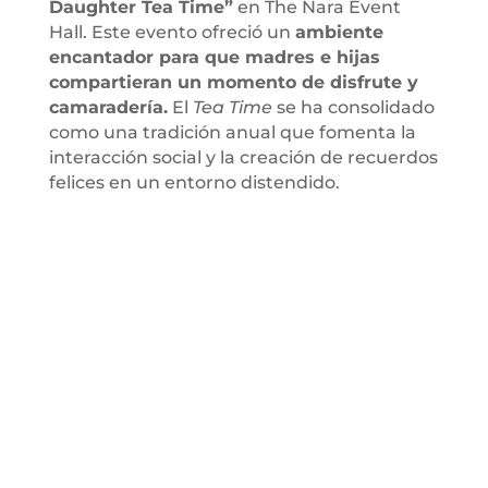
Daughter Tea Time”
en The Nara Event
Hall. Este evento ofreció un
ambiente
encantador para que madres e hijas
compartieran un momento de disfrute y
camaradería.
El
Tea Time
se ha consolidado
como una tradición anual que fomenta la
interacción social y la creación de recuerdos
felices en un entorno distendido.