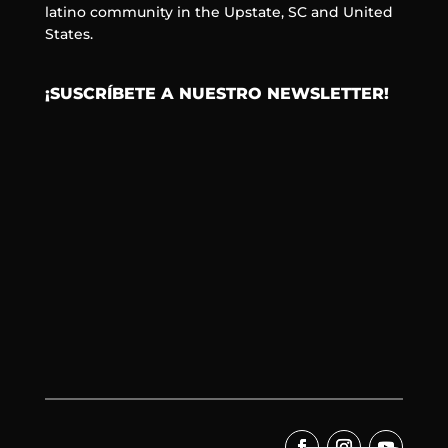
latino community in the Upstate, SC and United
States.
¡SUSCRÍBETE A NUESTRO NEWSLETTER!