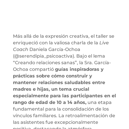
Más allá de la expresión creativa, el taller se
enriqueció con la valiosa charla de la
Live
Coach
Daniela García-Ochoa
(@serendipia_psicoactiva). Bajo el lema
“Creando relaciones sanas”, la Sra. García-
Ochoa compartió
guías inspiradoras y
prácticas sobre cómo construir y
mantener relaciones saludables entre
madres e hijas, un tema crucial
especialmente para las participantes en el
rango de edad de 10 a 14 años,
una etapa
fundamental para la consolidación de los
vínculos familiares. La retroalimentación de
las asistentes fue excepcionalmente
positiva, destacando la atmósfera