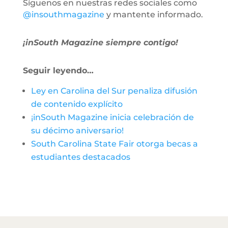
Síguenos en nuestras redes sociales como
@insouthmagazine
y mantente informado.
¡inSouth Magazine siempre contigo!
Seguir leyendo…
Ley en Carolina del Sur penaliza difusión
de contenido explícito
¡inSouth Magazine inicia celebración de
su décimo aniversario!
South Carolina State Fair otorga becas a
estudiantes destacados