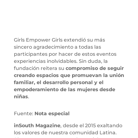
Girls Empower Girls extendió su más
sincero agradecimiento a todas las
participantes por hacer de estos eventos
experiencias inolvidables. Sin duda, la
fundación reitera su
compromiso de seguir
creando espacios que promuevan la unión
familiar, el desarrollo personal y el
empoderamiento de las mujeres
desde
niñas
.
Fuente:
Nota especial
inSouth Magazine
, desde el 2015 exaltando
los valores de nuestra comunidad Latina.