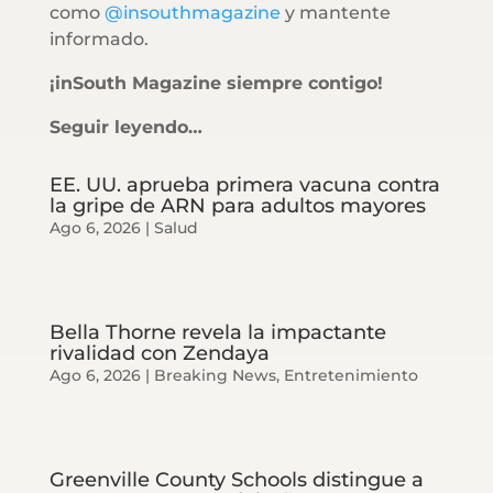
como
@insouthmagazine
y mantente
informado.
¡inSouth Magazine siempre contigo!
Seguir leyendo…
EE. UU. aprueba primera vacuna contra
la gripe de ARN para adultos mayores
Ago 6, 2026
|
Salud
Bella Thorne revela la impactante
rivalidad con Zendaya
Ago 6, 2026
|
Breaking News
,
Entretenimiento
Greenville County Schools distingue a