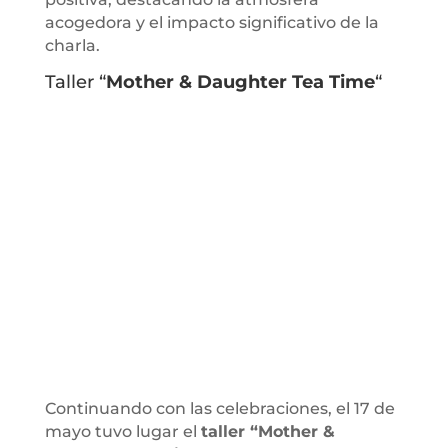
acogedora y el impacto significativo de la
charla.
Taller “
Mother & Daughter Tea Time
“
Continuando con las celebraciones, el 17 de
mayo tuvo lugar el
taller “Mother &