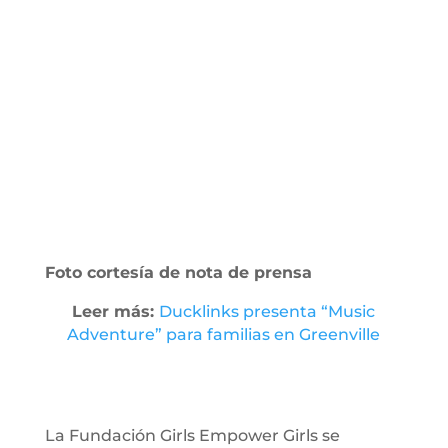
Foto cortesía de nota de prensa
Leer más:
Ducklinks presenta “Music
Adventure” para familias en Greenville
La Fundación Girls Empower Girls se