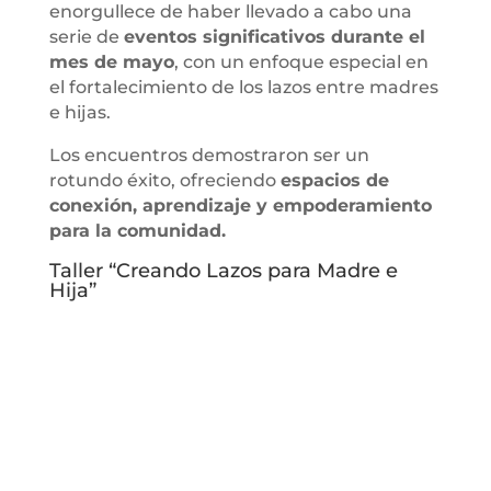
enorgullece de haber llevado a cabo una
serie de
eventos significativos durante el
mes de mayo
, con un enfoque especial en
el fortalecimiento de los lazos entre madres
e hijas.
Los encuentros demostraron ser un
rotundo éxito, ofreciendo
espacios de
conexión, aprendizaje y empoderamiento
para la comunidad.
Taller “Creando Lazos para Madre e
Hija”