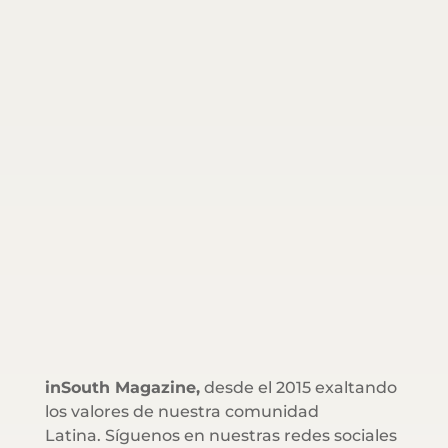
inSouth Magazine,
desde el 2015 exaltando
los valores de nuestra comunidad
Latina. Síguenos en nuestras redes sociales