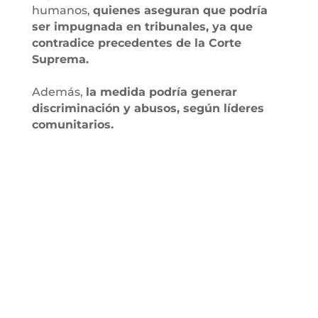
humanos,
quienes aseguran que podría
ser impugnada en tribunales, ya que
contradice precedentes de la Corte
Suprema.
Además,
la medida podría generar
discriminación y abusos, según líderes
comunitarios.