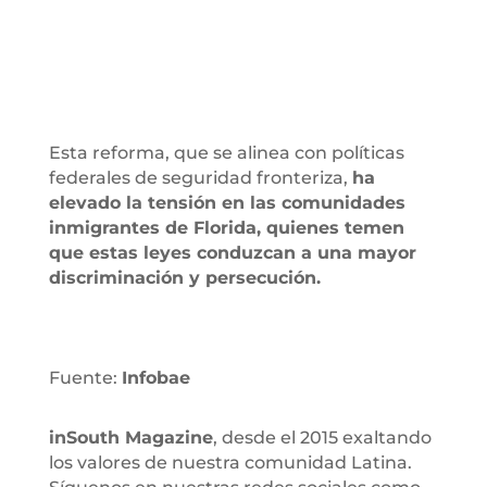
Esta reforma, que se alinea con políticas
federales de seguridad fronteriza,
ha
elevado la tensión en las comunidades
inmigrantes de Florida, quienes temen
que estas leyes conduzcan a una mayor
discriminación y persecución.
Fuente:
Infobae
inSouth Magazine
, desde el 2015 exaltando
los valores de nuestra comunidad Latina.