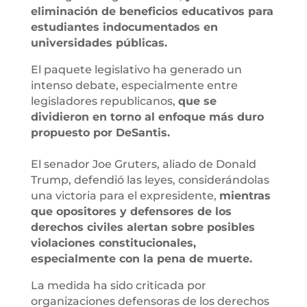
eliminación de beneficios educativos para
estudiantes indocumentados en
universidades públicas.
El paquete legislativo ha generado un
intenso debate, especialmente entre
legisladores republicanos,
que se
dividieron en torno al enfoque más duro
propuesto por DeSantis.
El senador Joe Gruters, aliado de Donald
Trump, defendió las leyes, considerándolas
una victoria para el expresidente,
mientras
que opositores y defensores de los
derechos civiles alertan sobre posibles
violaciones constitucionales,
especialmente con la pena de muerte.
La medida ha sido criticada por
organizaciones defensoras de los derechos