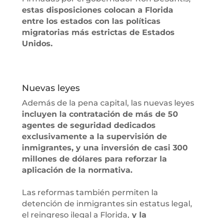
estas disposiciones colocan a Florida
entre los estados con las políticas
migratorias más estrictas de Estados
Unidos.
Nuevas leyes
Además de la pena capital, las nuevas leyes
incluyen la contratación de más de 50
agentes de seguridad dedicados
exclusivamente a la supervisión de
inmigrantes, y una inversión de casi 300
millones de dólares para reforzar la
aplicación de la normativa.
Las reformas también permiten la
detención de inmigrantes sin estatus legal,
el reingreso ilegal a Florida,
y la