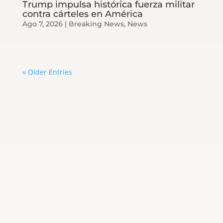
Trump impulsa histórica fuerza militar
contra cárteles en América
Ago 7, 2026
|
Breaking News
,
News
« Older Entries