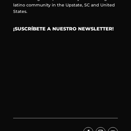
latino community in the Upstate, SC and United
States.
¡SUSCRÍBETE A NUESTRO NEWSLETTER!