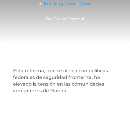
in
Breaking News
|
News
By: Carlos Graterol
Esta reforma, que se alinea con políticas
federales de seguridad fronteriza, ha
elevado la tensión en las comunidades
inmigrantes de Florida