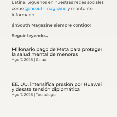
Latina. Síguenos en nuestras redes sociales
como
@insouthmagazine
y mantente
informado.
¡inSouth Magazine siempre contigo!
Seguir leyendo…
Millonario pago de Meta para proteger
la salud mental de menores
Ago 7, 2026
|
Salud
EE. UU. intensifica presión por Huawei
y desata tensión diplomática
Ago 7, 2026
|
Tecnología