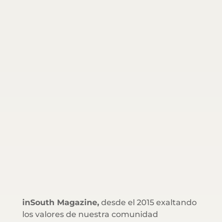
inSouth Magazine,
desde el 2015 exaltando
los valores de nuestra comunidad