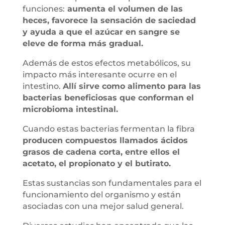
funciones:
aumenta el volumen de las
heces, favorece la sensación de saciedad
y ayuda a que el azúcar en sangre se
eleve de forma más gradual.
Además de estos efectos metabólicos, su
impacto más interesante ocurre en el
intestino.
Allí sirve como alimento para las
bacterias beneficiosas que conforman el
microbioma intestinal.
Cuando estas bacterias fermentan la fibra
producen compuestos llamados ácidos
grasos de cadena corta, entre ellos el
acetato, el propionato y el butirato.
Estas sustancias son fundamentales para el
funcionamiento del organismo y están
asociadas con una mejor salud general.