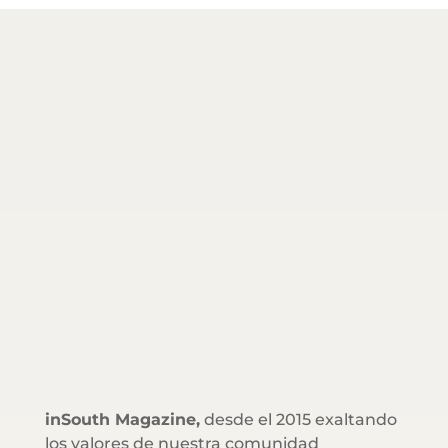
inSouth Magazine,
desde el 2015 exaltando
los valores de nuestra comunidad