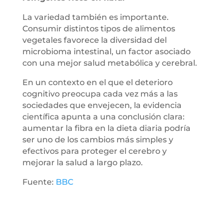
La variedad también es importante.
Consumir distintos tipos de alimentos
vegetales favorece la diversidad del
microbioma intestinal, un factor asociado
con una mejor salud metabólica y cerebral.
En un contexto en el que el deterioro
cognitivo preocupa cada vez más a las
sociedades que envejecen, la evidencia
científica apunta a una conclusión clara:
aumentar la fibra en la dieta diaria podría
ser uno de los cambios más simples y
efectivos para proteger el cerebro y
mejorar la salud a largo plazo.
Fuente:
BBC