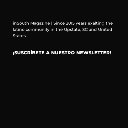
inSouth Magazine | Since 2015 years exalting the
latino community in the Upstate, SC and United
States.
¡SUSCRÍBETE A NUESTRO NEWSLETTER!