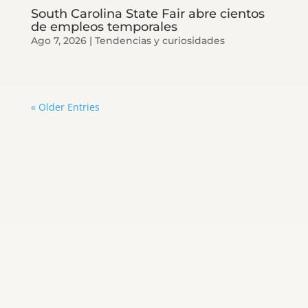
South Carolina State Fair abre cientos
de empleos temporales
Ago 7, 2026
|
Tendencias y curiosidades
« Older Entries