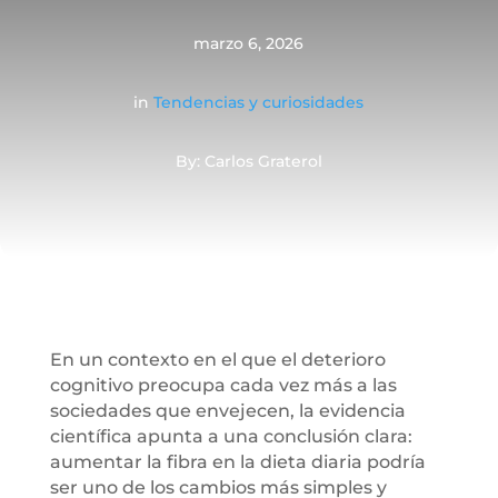
marzo 6, 2026
in
Tendencias y curiosidades
By: Carlos Graterol
En un contexto en el que el deterioro
cognitivo preocupa cada vez más a las
sociedades que envejecen, la evidencia
científica apunta a una conclusión clara:
aumentar la fibra en la dieta diaria podría
ser uno de los cambios más simples y