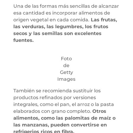
Una de las formas más sencillas de alcanzar
esa cantidad es incorporar alimentos de
origen vegetal en cada comida.
Las frutas,
las verduras, las legumbres, los frutos
secos y las semillas son excelentes
fuentes.
Foto
de
Getty
Images
También se recomienda sustituir los
productos refinados por versiones
integrales, como el pan, el arroz o la pasta
elaborados con grano completo.
Otros
alimentos, como las palomitas de maíz o
las manzanas, pueden convertirse en
refrigerios ricos en fibra.