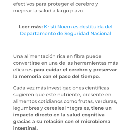
efectivos para proteger el cerebro y
mejorar la salud a largo plazo.
Leer más:
Kristi Noem es destituida del
Departamento de Seguridad Nacional
Una alimentación rica en fibra puede
convertirse en una de las herramientas más
eficaces
para cuidar el cerebro y preservar
la memoria con el paso del tiempo.
Cada vez más investigaciones científicas
sugieren que este nutriente, presente en
alimentos cotidianos como frutas, verduras,
legumbres y cereales integrales,
tiene un
impacto directo en la salud cognitiva
gracias a su relación con el microbioma
intestinal.