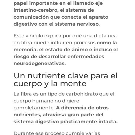
papel importante en el llamado eje
intestino-cerebro, el sistema de
comunicación que conecta el aparato
digestivo con el sistema nervioso.
Este vínculo explica por qué una dieta rica
en fibra puede influir en procesos
como la
memoria, el estado de ánimo e incluso el
riesgo de desarrollar enfermedades
neurodegenerativas.
Un nutriente clave para el
cuerpo y la mente
La fibra es un tipo de carbohidrato que el
cuerpo humano no digiere
completamente.
A diferencia de otros
nutrientes, atraviesa gran parte del
sistema digestivo prácticamente intacta.
Durante ese proceso cumple varias