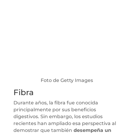
Foto de Getty Images
Fibra
Durante años, la fibra fue conocida
principalmente por sus beneficios
digestivos. Sin embargo, los estudios
recientes han ampliado esa perspectiva al
demostrar que también
desempeña un