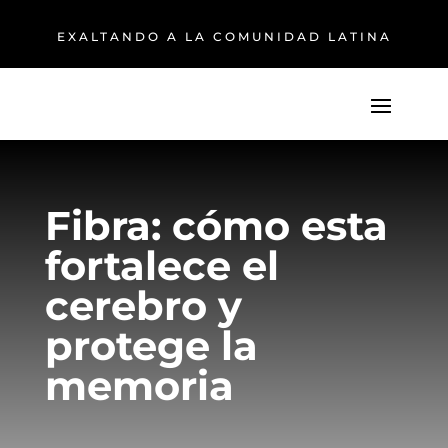
EXALTANDO A LA COMUNIDAD LATINA
Fibra: cómo esta
fortalece el
cerebro y
protege la
memoria