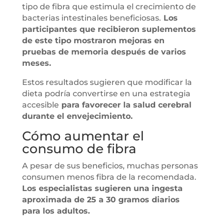
tipo de fibra que estimula el crecimiento de
bacterias intestinales beneficiosas.
Los
participantes que recibieron suplementos
de este tipo mostraron mejoras en
pruebas de memoria después de varios
meses.
Estos resultados sugieren que modificar la
dieta podría convertirse en una estrategia
accesible
para favorecer la salud cerebral
durante el envejecimiento.
Cómo aumentar el
consumo de fibra
A pesar de sus beneficios, muchas personas
consumen menos fibra de la recomendada.
Los especialistas sugieren una ingesta
aproximada de 25 a 30 gramos diarios
para los adultos.