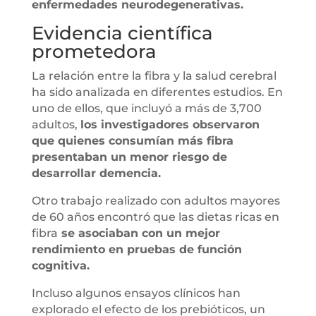
enfermedades neurodegenerativas.
Evidencia científica
prometedora
La relación entre la fibra y la salud cerebral
ha sido analizada en diferentes estudios. En
uno de ellos, que incluyó a más de 3,700
adultos,
los investigadores observaron
que quienes consumían más fibra
presentaban un menor riesgo de
desarrollar demencia.
Otro trabajo realizado con adultos mayores
de 60 años encontró que las dietas ricas en
fibra
se asociaban con un mejor
rendimiento en pruebas de función
cognitiva.
Incluso algunos ensayos clínicos han
explorado el efecto de los prebióticos, un