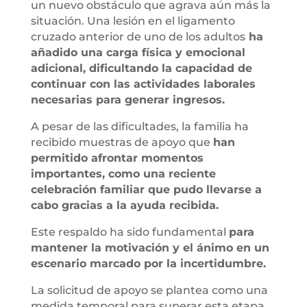
un nuevo obstáculo que agrava aún más la
situación. Una lesión en el ligamento
cruzado anterior de uno de los adultos
ha
añadido una carga física y emocional
adicional, dificultando la capacidad de
continuar con las actividades laborales
necesarias para generar ingresos.
A pesar de las dificultades, la familia ha
recibido muestras de apoyo que
han
permitido afrontar momentos
importantes, como una reciente
celebración familiar que pudo llevarse a
cabo gracias a la ayuda recibida.
Este respaldo ha sido fundamental
para
mantener la motivación y el ánimo en un
escenario marcado por la incertidumbre.
La solicitud de apoyo se plantea como una
medida temporal para superar esta etapa