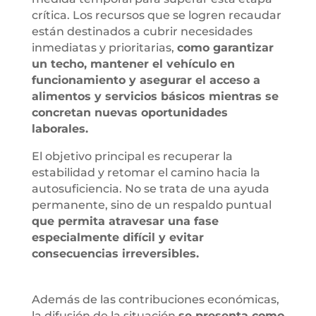
crítica. Los recursos que se logren recaudar
están destinados a cubrir necesidades
inmediatas y prioritarias,
como garantizar
un techo, mantener el vehículo en
funcionamiento y asegurar el acceso a
alimentos y servicios básicos mientras se
concretan nuevas oportunidades
laborales.
El objetivo principal es recuperar la
estabilidad y retomar el camino hacia la
autosuficiencia. No se trata de una ayuda
permanente, sino de un respaldo puntual
que permita atravesar una fase
especialmente difícil y evitar
consecuencias irreversibles.
Además de las contribuciones económicas,
la difusión de la situación
se presenta como