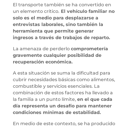
El transporte también se ha convertido en
un elemento crítico.
El vehículo familiar no
solo es el medio para desplazarse a
entrevistas laborales, sino también la
herramienta que permite generar
ingresos a través de trabajos de reparto.
La amenaza de perderlo
comprometería
gravemente cualquier posibilidad de
recuperación económica.
A esta situación se suma la dificultad para
cubrir necesidades básicas como alimentos,
combustible y servicios esenciales. La
combinación de estos factores ha llevado a
la familia a un punto límite,
en el que cada
día representa un desafío para mantener
condiciones mínimas de estabilidad.
En medio de este contexto, se ha producido