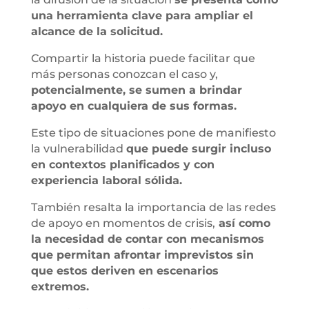
una herramienta clave para ampliar el
alcance de la solicitud.
Compartir la historia puede facilitar que
más personas conozcan el caso y,
potencialmente, se sumen a brindar
apoyo en cualquiera de sus formas.
Este tipo de situaciones pone de manifiesto
la vulnerabilidad
que puede surgir incluso
en contextos planificados y con
experiencia laboral sólida.
También resalta la importancia de las redes
de apoyo en momentos de crisis,
así como
la necesidad de contar con mecanismos
que permitan afrontar imprevistos sin
que estos deriven en escenarios
extremos.