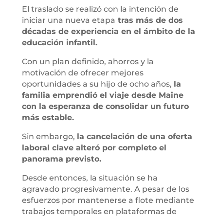
El traslado se realizó con la intención de
iniciar una nueva etapa
tras más de dos
décadas de experiencia en el ámbito de la
educación infantil.
Con un plan definido, ahorros y la
motivación de ofrecer mejores
oportunidades a su hijo de ocho años,
la
familia emprendió el viaje desde Maine
con la esperanza de consolidar un futuro
más estable.
Sin embargo,
la cancelación de una oferta
laboral clave alteró por completo el
panorama previsto.
Desde entonces, la situación se ha
agravado progresivamente. A pesar de los
esfuerzos por mantenerse a flote mediante
trabajos temporales en plataformas de