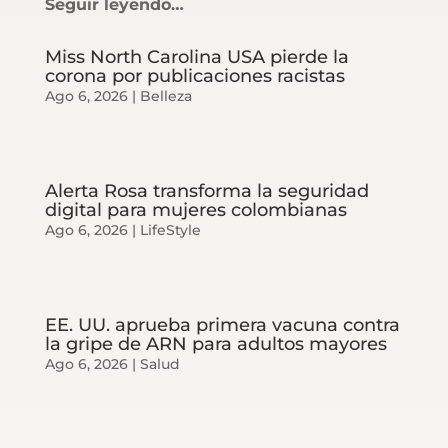
Seguir leyendo…
Miss North Carolina USA pierde la
corona por publicaciones racistas
Ago 6, 2026
|
Belleza
Alerta Rosa transforma la seguridad
digital para mujeres colombianas
Ago 6, 2026
|
LifeStyle
EE. UU. aprueba primera vacuna contra
la gripe de ARN para adultos mayores
Ago 6, 2026
|
Salud