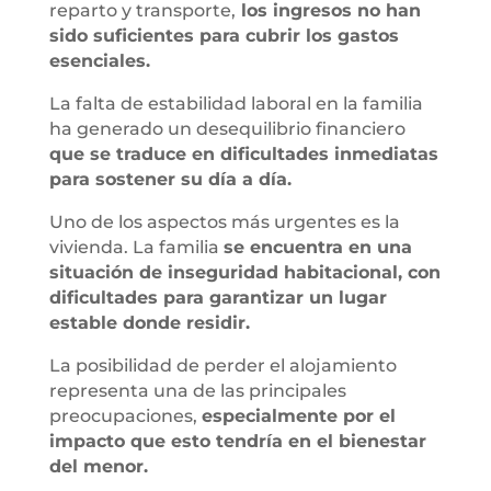
reparto y transporte,
los ingresos no han
sido suficientes para cubrir los gastos
esenciales.
La falta de estabilidad laboral en la familia
ha generado un desequilibrio financiero
que se traduce en dificultades inmediatas
para sostener su día a día.
Uno de los aspectos más urgentes es la
vivienda. La familia
se encuentra en una
situación de inseguridad habitacional, con
dificultades para garantizar un lugar
estable donde residir.
La posibilidad de perder el alojamiento
representa una de las principales
preocupaciones,
especialmente por el
impacto que esto tendría en el bienestar
del menor.