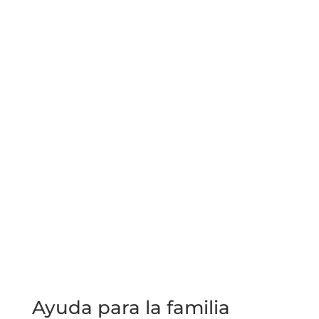
Ayuda para la familia