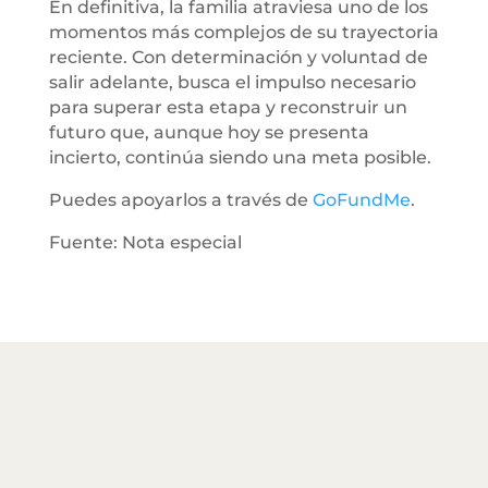
En definitiva, la familia atraviesa uno de los
momentos más complejos de su trayectoria
reciente. Con determinación y voluntad de
salir adelante, busca el impulso necesario
para superar esta etapa y reconstruir un
futuro que, aunque hoy se presenta
incierto, continúa siendo una meta posible.
Puedes apoyarlos a través de
GoFundMe
.
Fuente: Nota especial