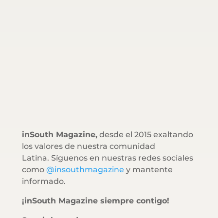
inSouth Magazine,
desde el 2015 exaltando
los valores de nuestra comunidad
Latina. Síguenos en nuestras redes sociales
como
@insouthmagazine
y mantente
informado.
¡inSouth Magazine siempre contigo!