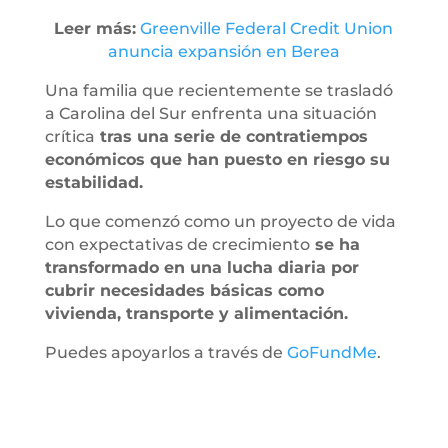
Leer más:
Greenville Federal Credit Union
anuncia expansión en Berea
Una familia que recientemente se trasladó
a Carolina del Sur enfrenta una situación
crítica
tras una serie de contratiempos
económicos que han puesto en riesgo su
estabilidad.
Lo que comenzó como un proyecto de vida
con expectativas de crecimiento
se ha
transformado en una lucha diaria por
cubrir necesidades básicas como
vivienda, transporte y alimentación.
Puedes apoyarlos a través de
GoFundMe
.