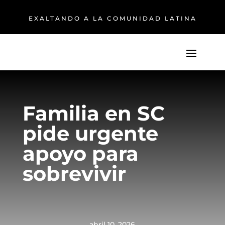
EXALTANDO A LA COMUNIDAD LATINA
Familia en SC
pide urgente
apoyo para
sobrevivir
abril 10, 2026