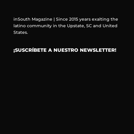
inSouth Magazine | Since 2015 years exalting the
latino community in the Upstate, SC and United
States.
¡SUSCRÍBETE A NUESTRO NEWSLETTER!