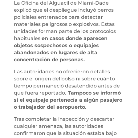
La Oficina del Alguacil de Miami-Dade
explicó que el despliegue incluyó perros
policiales entrenados para detectar
materiales peligrosos o explosivos. Estas
unidades forman parte de los protocolos
habituales
en casos donde aparecen
objetos sospechosos o equipajes
abandonados en lugares de alta
concentración de personas.
Las autoridades no ofrecieron detalles
sobre el origen del bolso ni sobre cuánto
tiempo permaneció desatendido antes de
que fuera reportado.
Tampoco se informó
si el equipaje pertenecía a algún pasajero
o trabajador del aeropuerto.
Tras completar la inspección y descartar
cualquier amenaza, las autoridades
confirmaron que la situación estaba bajo