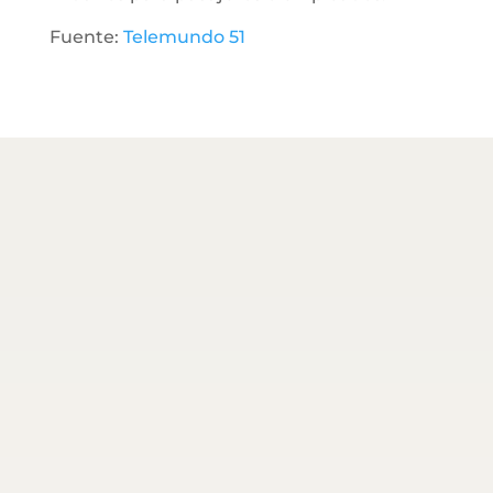
Fuente:
Telemundo 51