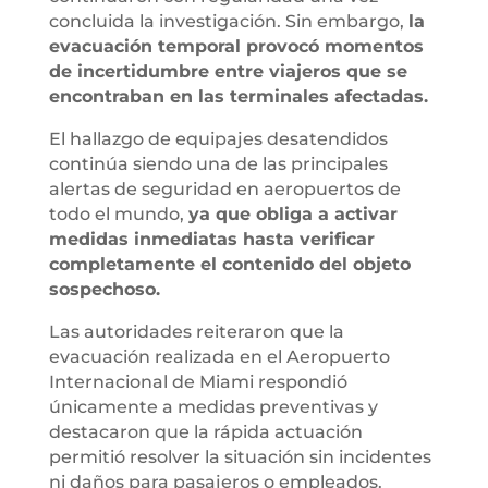
concluida la investigación. Sin embargo,
la
evacuación temporal provocó momentos
de incertidumbre entre viajeros que se
encontraban en las terminales afectadas.
El hallazgo de equipajes desatendidos
continúa siendo una de las principales
alertas de seguridad en aeropuertos de
todo el mundo,
ya que obliga a activar
medidas inmediatas hasta verificar
completamente el contenido del objeto
sospechoso.
Las autoridades reiteraron que la
evacuación realizada en el Aeropuerto
Internacional de Miami respondió
únicamente a medidas preventivas y
destacaron que la rápida actuación
permitió resolver la situación sin incidentes
ni daños para pasajeros o empleados.