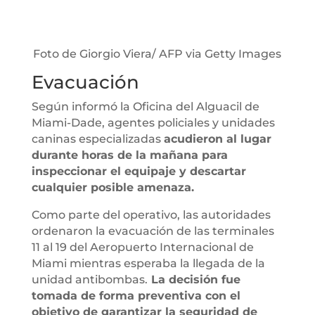
Foto de Giorgio Viera/ AFP via Getty Images
Evacuación
Según informó la Oficina del Alguacil de
Miami-Dade, agentes policiales y unidades
caninas especializadas
acudieron al lugar
durante horas de la mañana para
inspeccionar el equipaje y descartar
cualquier posible amenaza.
Como parte del operativo, las autoridades
ordenaron la evacuación de las terminales
11 al 19 del Aeropuerto Internacional de
Miami mientras esperaba la llegada de la
unidad antibombas.
La decisión fue
tomada de forma preventiva con el
objetivo de garantizar la seguridad de