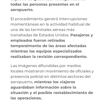
todas las personas presentes en el
aeropuerto.
El procedimiento generó interrupciones
momentáneas en la actividad habitual de
una de las terminales aéreas más
transitadas de Estados Unidos.
Pasajeros y
empleados fueron retirados
temporalmente de las áreas afectadas
mientras los equipos especializados
realizaban la revisión correspondiente.
Las imágenes difundidas por medios
locales mostraron movimiento de oficiales y
presencia policial en distintos sectores del
aeropuerto,
mientras los viajeros
aguardaban información sobre la
situación y el posible restablecimiento de
las operaciones.