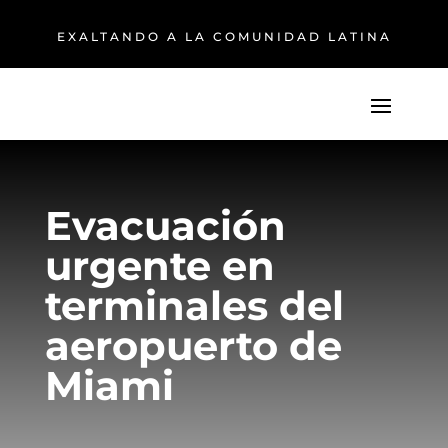
EXALTANDO A LA COMUNIDAD LATINA
Evacuación
urgente en
terminales del
aeropuerto de
Miami