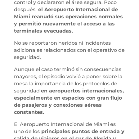
control y declararon el área segura. Poco
después,
el Aeropuerto Internacional de
Miami reanudó sus operaciones normales
y permitió nuevamente el acceso a las
terminales evacuadas.
No se reportaron heridos ni incidentes
adicionales relacionados con el operativo de
seguridad.
Aunque el caso terminó sin consecuencias
mayores, el episodio volvió a poner sobre la
mesa la importancia de los protocolos de
seguridad
en aeropuertos internacionales,
especialmente en espacios con gran flujo
de pasajeros y conexiones aéreas
constantes.
El Aeropuerto Internacional de Miami es
uno de los
principales puntos de entrada y
salida de viajeros en el sur de Florida y