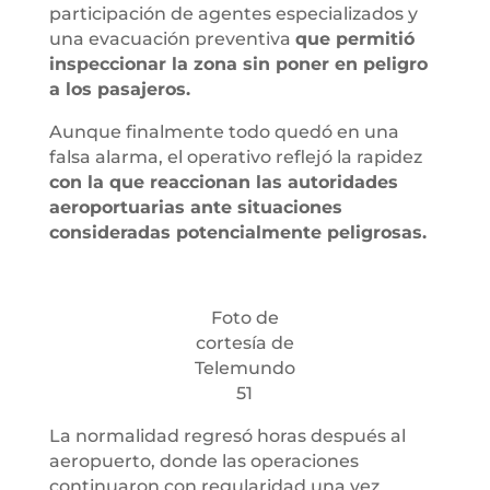
participación de agentes especializados y
una evacuación preventiva
que permitió
inspeccionar la zona sin poner en peligro
a los pasajeros.
Aunque finalmente todo quedó en una
falsa alarma, el operativo reflejó la rapidez
con la que reaccionan las autoridades
aeroportuarias ante situaciones
consideradas potencialmente peligrosas.
Foto de
cortesía de
Telemundo
51
La normalidad regresó horas después al
aeropuerto, donde las operaciones
continuaron con regularidad una vez