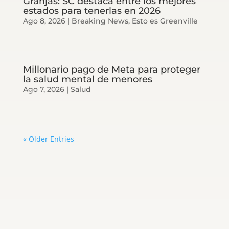
Granjas: SC destaca entre los mejores
estados para tenerlas en 2026
Ago 8, 2026
|
Breaking News
,
Esto es Greenville
Millonario pago de Meta para proteger
la salud mental de menores
Ago 7, 2026
|
Salud
« Older Entries