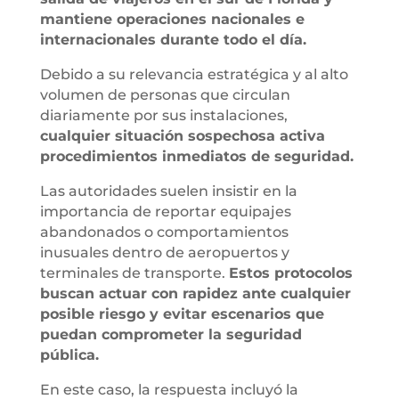
mantiene operaciones nacionales e
internacionales durante todo el día.
Debido a su relevancia estratégica y al alto
volumen de personas que circulan
diariamente por sus instalaciones,
cualquier situación sospechosa activa
procedimientos inmediatos de seguridad.
Las autoridades suelen insistir en la
importancia de reportar equipajes
abandonados o comportamientos
inusuales dentro de aeropuertos y
terminales de transporte.
Estos protocolos
buscan actuar con rapidez ante cualquier
posible riesgo y evitar escenarios que
puedan comprometer la seguridad
pública.
En este caso, la respuesta incluyó la