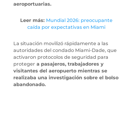
aeroportuarias.
Leer más:
Mundial 2026: preocupante
caída por expectativas en Miami
La situación movilizó rápidamente a las
autoridades del condado Miami-Dade, que
activaron protocolos de seguridad para
proteger
a pasajeros, trabajadores y
visitantes del aeropuerto mientras se
realizaba una investigación sobre el bolso
abandonado.