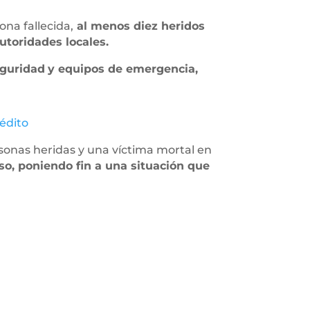
ona fallecida,
al menos diez heridos
utoridades locales.
eguridad
y equipos de emergencia,
édito
sonas heridas y una víctima mortal en
so, poniendo fin a una situación que