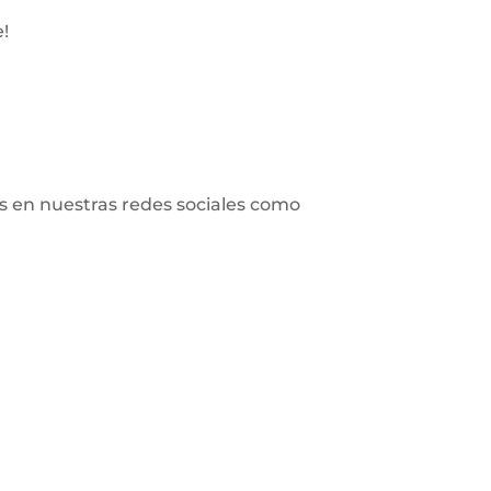
!
os en nuestras redes sociales como