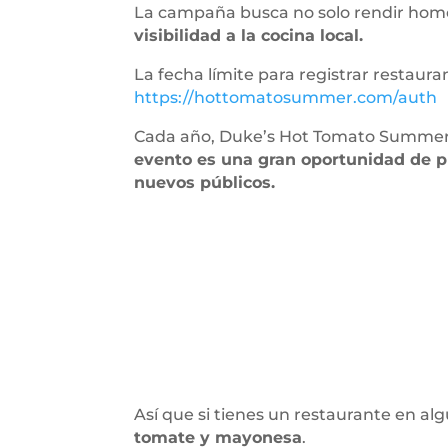
La campaña busca no solo rendir homen
visibilidad a la cocina local.
La fecha límite para registrar restaurant
https://hottomatosummer.com/auth
Cada año, Duke’s Hot Tomato Summer
evento es una gran oportunidad de p
nuevos públicos.
Así que si tienes un restaurante en a
tomate y mayonesa
.