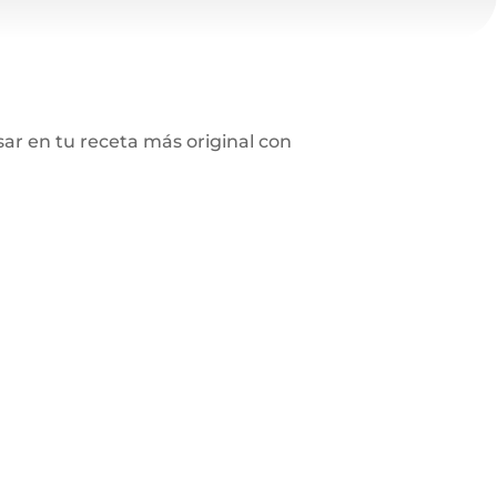
ar en tu receta más original con