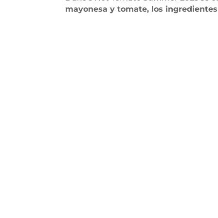
mayonesa y tomate, los ingredientes 