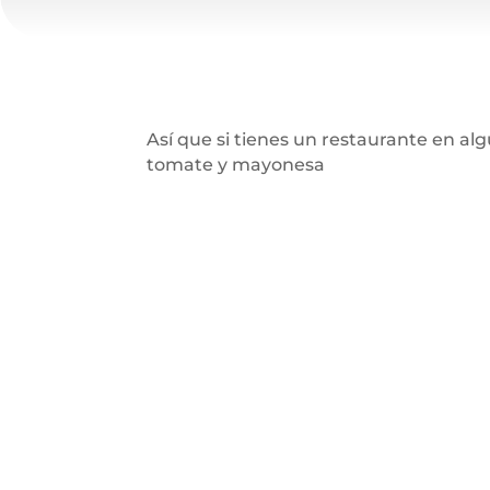
Así que si tienes un restaurante en a
tomate y mayonesa