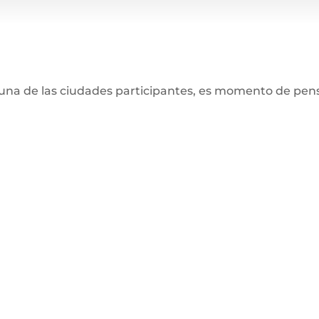
lguna de las ciudades participantes, es momento de pens