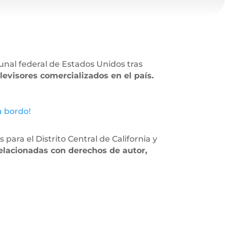
nal federal de Estados Unidos tras
evisores comercializados en el país.
a bordo!
para el Distrito Central de California y
relacionadas con derechos de autor,