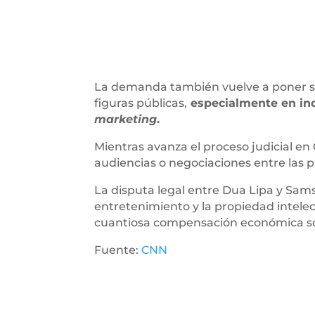
La demanda también vuelve a poner sob
figuras públicas,
especialmente en ind
marketing
.
Mientras avanza el proceso judicial en 
audiencias o negociaciones entre las p
La disputa legal entre Dua Lipa y Sam
entretenimiento y la propiedad intelec
cuantiosa compensación económica soli
Fuente:
CNN