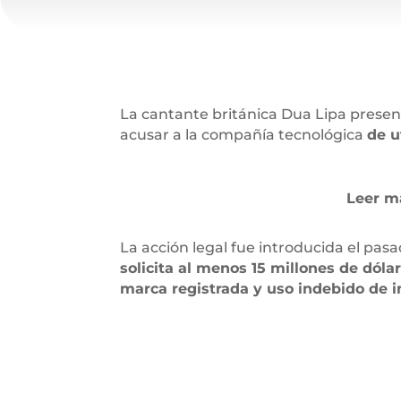
La cantante británica Dua Lipa prese
acusar a la compañía tecnológica
de u
Leer m
La acción legal fue introducida el pasa
solicita al menos 15 millones de dóla
marca registrada y uso indebido de 