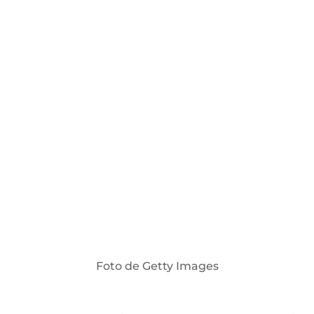
Foto de Getty Images