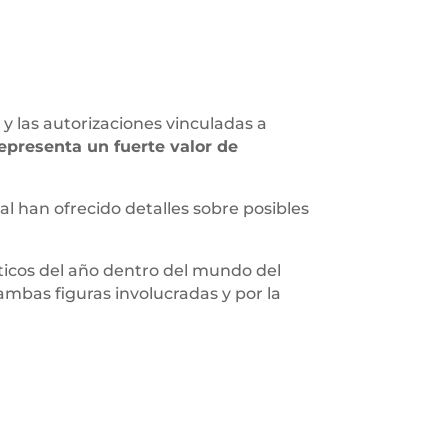
y las autorizaciones vinculadas a
epresenta un fuerte valor de
nal han ofrecido detalles sobre posibles
ticos del año dentro del mundo del
ambas figuras involucradas y por la