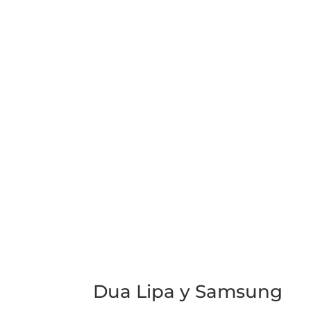
Dua Lipa y Samsung