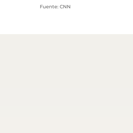
Fuente: CNN