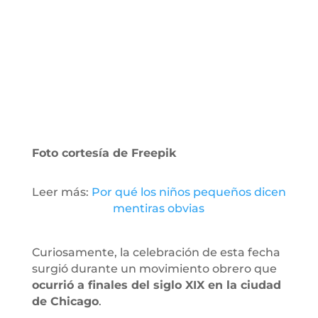
Foto cortesía de Freepik
Leer más:
Por qué los niños pequeños dicen
mentiras obvias
Curiosamente, la celebración de esta fecha
surgió durante un movimiento obrero que
ocurrió a finales del siglo XIX en la ciudad
de Chicago
.