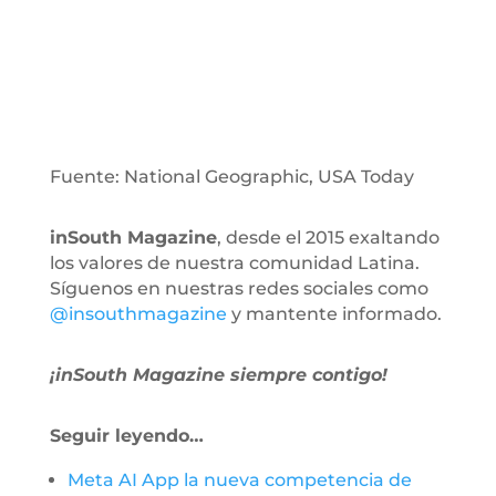
Fuente: National Geographic, USA Today
inSouth Magazine
, desde el 2015 exaltando
los valores de nuestra comunidad Latina.
Síguenos en nuestras redes sociales como
@insouthmagazine
y mantente informado.
¡inSouth Magazine siempre contigo!
Seguir leyendo…
Meta AI App la nueva competencia de