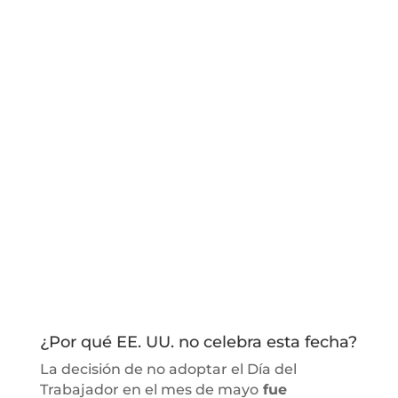
¿Por qué EE. UU. no celebra esta fecha?
La decisión de no adoptar el Día del
Trabajador en el mes de mayo
fue