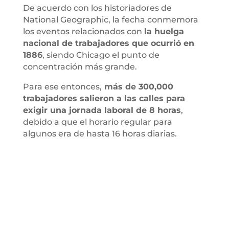
De acuerdo con los historiadores de
National Geographic, la fecha conmemora
los eventos relacionados con
la huelga
nacional de trabajadores que ocurrió en
1886
, siendo Chicago el punto de
concentración más grande.
Para ese entonces,
más de 300,000
trabajadores salieron a las calles para
exigir una jornada laboral de 8 horas
,
debido a que el horario regular para
algunos era de hasta 16 horas diarias.