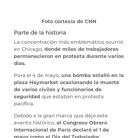
Foto cortesía de CNN
Parte de la historia
La concentración más emblemática ocurrió
en Chicago,
donde miles de trabajadores
permanecieron en protesta durante varios
días.
Para el 4 de mayo,
una bomba estalló en la
plaza Haymarket ocasionando la muerte
de varios civiles y funcionarios de
seguridad
que estaban en protesta
pacífica.
Debido a la gran marca que dejó este
evento histórico,
el Congreso Obrero
Internacional de París declaró el 1 de
mayo como el Día del Trabajador.