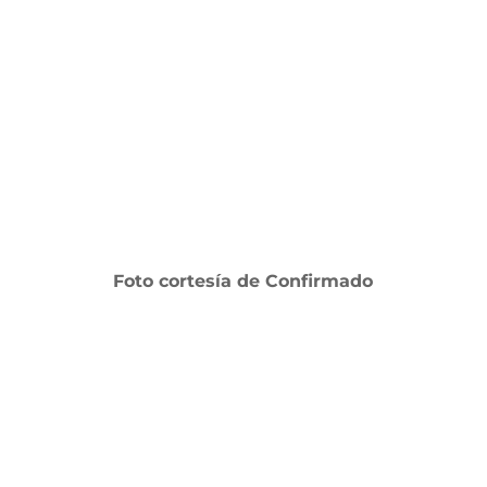
Foto cortesía de Confirmado