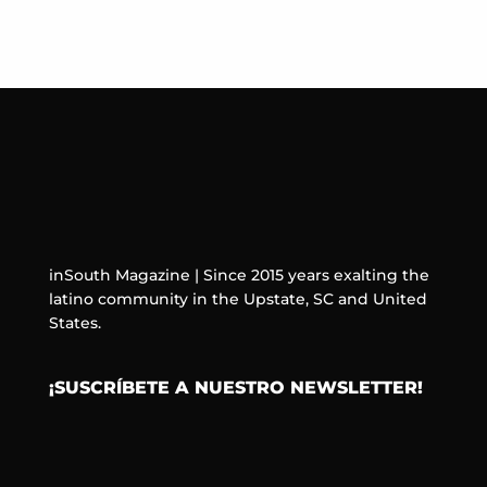
inSouth Magazine | Since 2015 years exalting the
latino community in the Upstate, SC and United
States.
¡SUSCRÍBETE A NUESTRO NEWSLETTER!