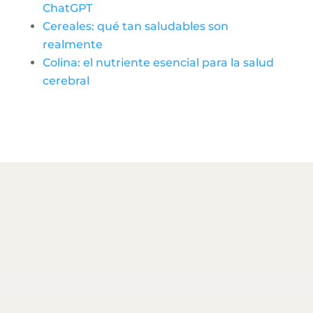
ChatGPT
Cereales: qué tan saludables son
realmente
Colina: el nutriente esencial para la salud
cerebral