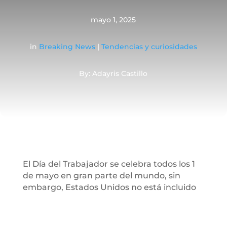
mayo 1, 2025
in
Breaking News
|
Tendencias y curiosidades
By: Adayris Castillo
El Día del Trabajador se celebra todos los 1
de mayo en gran parte del mundo, sin
embargo, Estados Unidos no está incluido