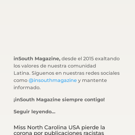
inSouth Magazine,
desde el 2015 exaltando
los valores de nuestra comunidad
Latina. Síguenos en nuestras redes sociales
como
@insouthmagazine
y mantente
informado.
¡inSouth Magazine siempre contigo!
Seguir leyendo…
Miss North Carolina USA pierde la
corona por publicaciones racistas