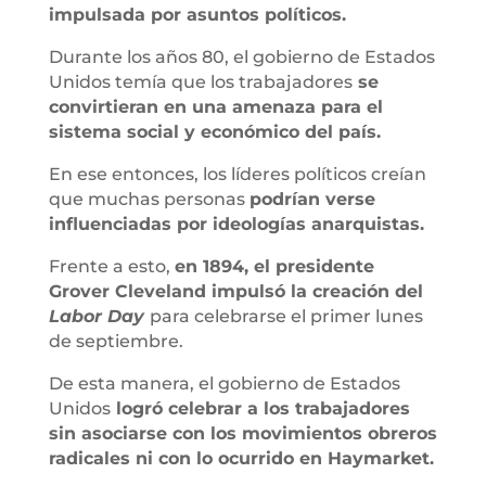
impulsada por asuntos políticos.
Durante los años 80, el gobierno de Estados
Unidos temía que los trabajadores
se
convirtieran en una amenaza para el
sistema social y económico del país.
En ese entonces, los líderes políticos creían
que muchas personas
podrían verse
influenciadas por ideologías anarquistas.
Frente a esto,
en 1894, el presidente
Grover Cleveland impulsó la creación del
Labor Day
para celebrarse el primer lunes
de septiembre.
De esta manera, el gobierno de Estados
Unidos
logró celebrar a los trabajadores
sin asociarse con los movimientos obreros
radicales ni con lo ocurrido en Haymarket.