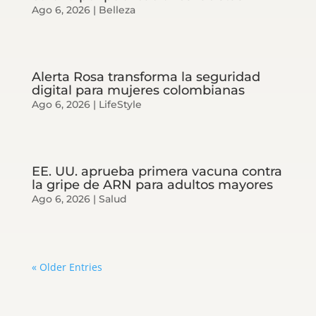
Ago 6, 2026
|
Belleza
Alerta Rosa transforma la seguridad
digital para mujeres colombianas
Ago 6, 2026
|
LifeStyle
EE. UU. aprueba primera vacuna contra
la gripe de ARN para adultos mayores
Ago 6, 2026
|
Salud
« Older Entries