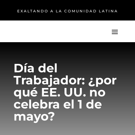
EXALTANDO A LA COMUNIDAD LATINA
Día del
Trabajador: ¿por
qué EE. UU. no
celebra el 1 de
mayo?