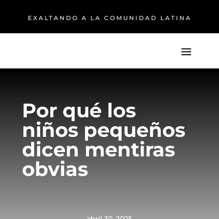
EXALTANDO A LA COMUNIDAD LATINA
Por qué los
niños pequeños
dicen mentiras
obvias
abril 30, 2025