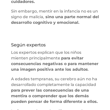
cuidadores.
Sin embargo, mentir en la infancia no es un
signo de malicia,
sino una parte normal del
desarrollo cognitivo y emocional.
Según expertos
Los expertos explican que los niños
mienten principalmente
para evitar
consecuencias negativas o para mantener
una imagen positiva ante los adultos
.
A edades tempranas, su cerebro aún no ha
desarrollado completamente la capacidad
para prever las consecuencias de una
mentira o comprender que los demás
pueden pensar de forma diferente a ellos.