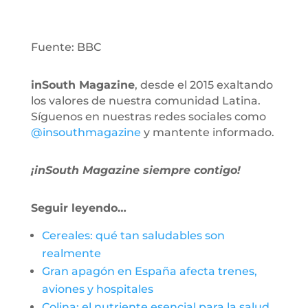
Fuente: BBC
inSouth Magazine
, desde el 2015 exaltando
los valores de nuestra comunidad Latina.
Síguenos en nuestras redes sociales como
@insouthmagazine
y mantente informado.
¡inSouth Magazine siempre contigo!
Seguir leyendo…
Cereales: qué tan saludables son
realmente
Gran apagón en España afecta trenes,
aviones y hospitales
Colina: el nutriente esencial para la salud