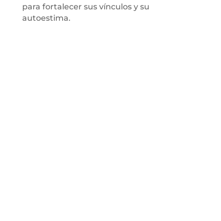
para fortalecer sus vínculos y su
autoestima.