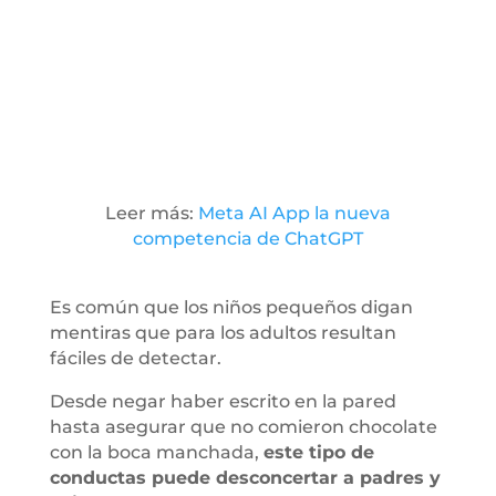
Leer más:
Meta AI App la nueva
competencia de ChatGPT
Es común que los niños pequeños digan
mentiras que para los adultos resultan
fáciles de detectar.
Desde negar haber escrito en la pared
hasta asegurar que no comieron chocolate
con la boca manchada,
este tipo de
conductas puede desconcertar a padres y