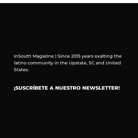
inSouth Magazine | Since 2015 years exalting the
latino community in the Upstate, SC and United
States.
¡SUSCRÍBETE A NUESTRO NEWSLETTER!