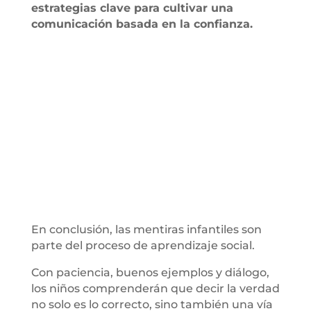
estrategias clave para cultivar una
comunicación basada en la confianza.
En conclusión, las mentiras infantiles son
parte del proceso de aprendizaje social.
Con paciencia, buenos ejemplos y diálogo,
los niños comprenderán que decir la verdad
no solo es lo correcto, sino también una vía