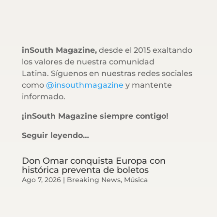
inSouth Magazine,
desde el 2015 exaltando
los valores de nuestra comunidad
Latina. Síguenos en nuestras redes sociales
como
@insouthmagazine
y mantente
informado.
¡inSouth Magazine siempre contigo!
Seguir leyendo…
Don Omar conquista Europa con
histórica preventa de boletos
Ago 7, 2026
|
Breaking News
,
Música