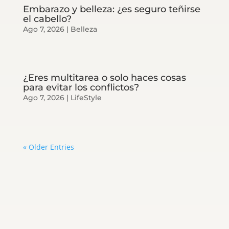
Embarazo y belleza: ¿es seguro teñirse
el cabello?
Ago 7, 2026
|
Belleza
¿Eres multitarea o solo haces cosas
para evitar los conflictos?
Ago 7, 2026
|
LifeStyle
« Older Entries