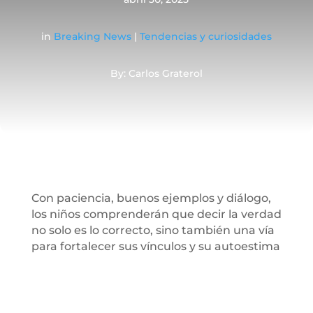
in
Breaking News
|
Tendencias y curiosidades
By: Carlos Graterol
Con paciencia, buenos ejemplos y diálogo,
los niños comprenderán que decir la verdad
no solo es lo correcto, sino también una vía
para fortalecer sus vínculos y su autoestima