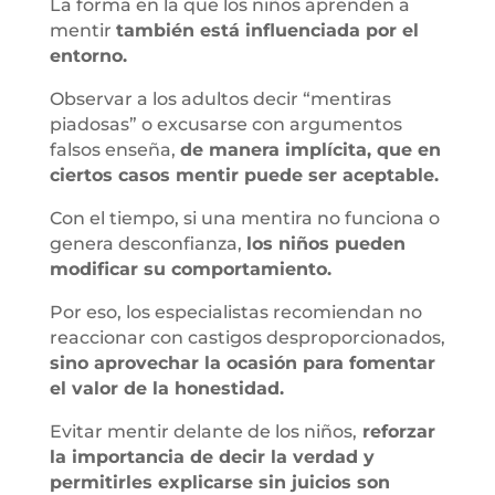
La forma en la que los niños aprenden a
mentir
también está influenciada por el
entorno.
Observar a los adultos decir “mentiras
piadosas” o excusarse con argumentos
falsos enseña,
de manera implícita, que en
ciertos casos mentir puede ser aceptable.
Con el tiempo, si una mentira no funciona o
genera desconfianza,
los niños pueden
modificar su comportamiento.
Por eso, los especialistas recomiendan no
reaccionar con castigos desproporcionados,
sino aprovechar la ocasión para fomentar
el valor de la honestidad.
Evitar mentir delante de los niños,
reforzar
la importancia de decir la verdad y
permitirles explicarse sin juicios son