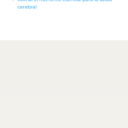
cerebral