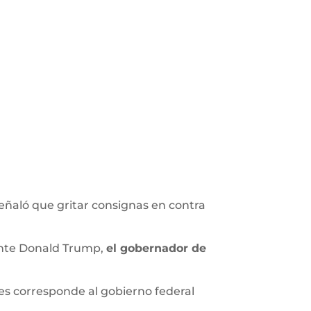
ñaló que gritar consignas en contra
dente Donald Trump,
el gobernador de
s corresponde al gobierno federal