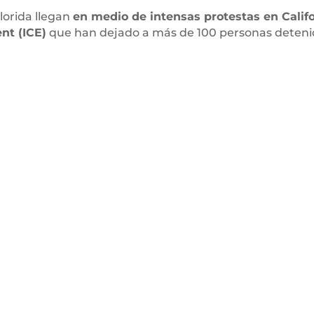
lorida llegan
en medio de intensas protestas en Califo
nt (ICE)
que han dejado a más de 100 personas deteni