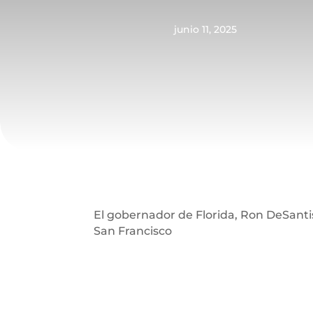
junio 11, 2025
El gobernador de Florida, Ron DeSantis
San Francisco