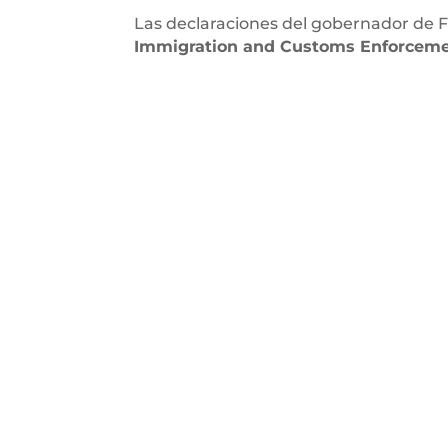
Las declaraciones del gobernador de F
Immigration and Customs Enforceme