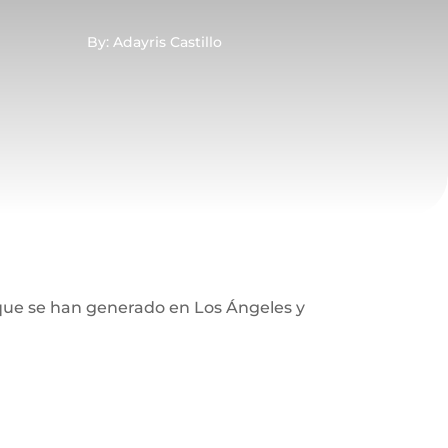
By: Adayris Castillo
E que se han generado en Los Ángeles y