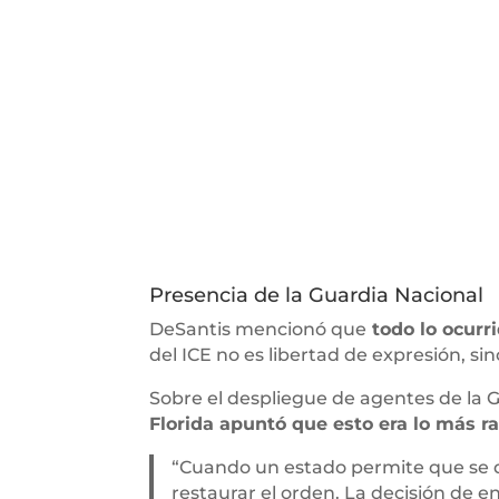
Presencia de la Guardia Nacional
DeSantis mencionó que
todo lo ocurr
del ICE no es libertad de expresión, si
Sobre el despliegue de agentes de la 
Florida apuntó que esto era lo más ra
“Cuando un estado permite que se 
restaurar el orden. La decisión de en