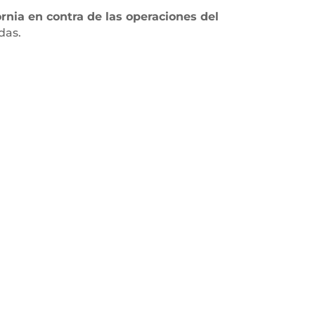
rnia en contra de las operaciones del
das.